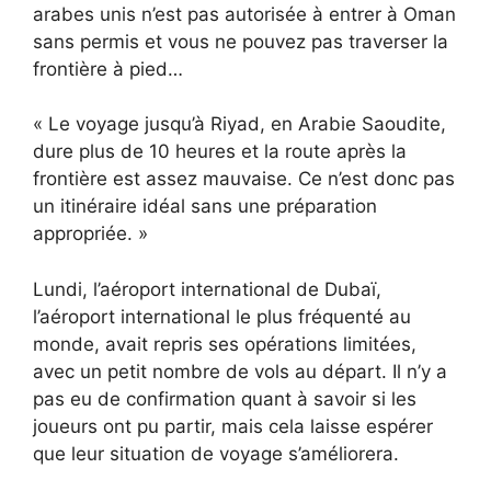
arabes unis n’est pas autorisée à entrer à Oman
sans permis et vous ne pouvez pas traverser la
frontière à pied…
« Le voyage jusqu’à Riyad, en Arabie Saoudite,
dure plus de 10 heures et la route après la
frontière est assez mauvaise. Ce n’est donc pas
un itinéraire idéal sans une préparation
appropriée. »
Lundi, l’aéroport international de Dubaï,
l’aéroport international le plus fréquenté au
monde, avait repris ses opérations limitées,
avec un petit nombre de vols au départ. Il n’y a
pas eu de confirmation quant à savoir si les
joueurs ont pu partir, mais cela laisse espérer
que leur situation de voyage s’améliorera.