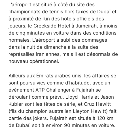
L’aéroport est situé à côté du site des
championnats de tennis hors taxes de Dubaï et
à proximité de l’un des hôtels officiels des
joueurs, le Creekside Hotel à Jumeirah, à moins
de cinq minutes en voiture dans des conditions
normales. L’aéroport a subi des dommages
dans la nuit de dimanche à la suite des
représailles iraniennes, mais il est désormais de
nouveau opérationnel.
Ailleurs aux Émirats arabes unis, les affaires se
sont poursuivies comme d’habitude, avec un
événement ATP Challenger à Fujairah se
déroulant comme prévu. Lloyd Harris et Jason
Kubler sont les têtes de série, et Cruz Hewitt
(fils du champion australien Lleyton Hewitt) fait
partie des jokers. Fujairah est située à 120 km
de Dubaï, soit à environ 90 minutes en voiture.