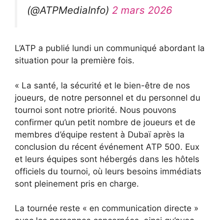
(@ATPMediaInfo)
2 mars 2026
L’ATP a publié lundi un communiqué abordant la
situation pour la première fois.
« La santé, la sécurité et le bien-être de nos
joueurs, de notre personnel et du personnel du
tournoi sont notre priorité. Nous pouvons
confirmer qu’un petit nombre de joueurs et de
membres d’équipe restent à Dubaï après la
conclusion du récent événement ATP 500. Eux
et leurs équipes sont hébergés dans les hôtels
officiels du tournoi, où leurs besoins immédiats
sont pleinement pris en charge.
La tournée reste « en communication directe »