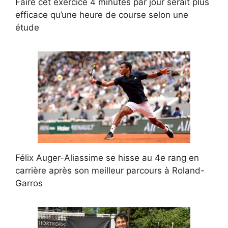
Faire cet exercice 4 minutes par jour serait plus
efficace qu’une heure de course selon une
étude
Félix Auger-Aliassime se hisse au 4e rang en
carrière après son meilleur parcours à Roland-
Garros