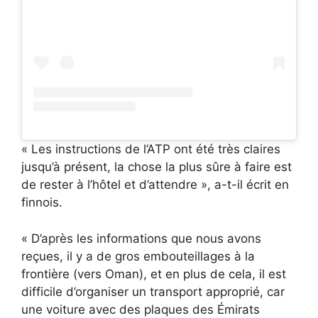
« Les instructions de l’ATP ont été très claires
jusqu’à présent, la chose la plus sûre à faire est
de rester à l’hôtel et d’attendre », a-t-il écrit en
finnois.
« D’après les informations que nous avons
reçues, il y a de gros embouteillages à la
frontière (vers Oman), et en plus de cela, il est
difficile d’organiser un transport approprié, car
une voiture avec des plaques des Émirats