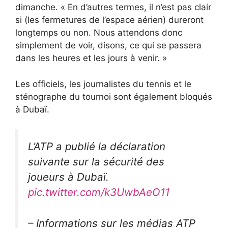
dimanche. « En d’autres termes, il n’est pas clair
si (les fermetures de l’espace aérien) dureront
longtemps ou non. Nous attendons donc
simplement de voir, disons, ce qui se passera
dans les heures et les jours à venir. »
Les officiels, les journalistes du tennis et le
sténographe du tournoi sont également bloqués
à Dubaï.
L’ATP a publié la déclaration
suivante sur la sécurité des
joueurs à Dubaï.
pic.twitter.com/k3UwbAeO11
– Informations sur les médias ATP