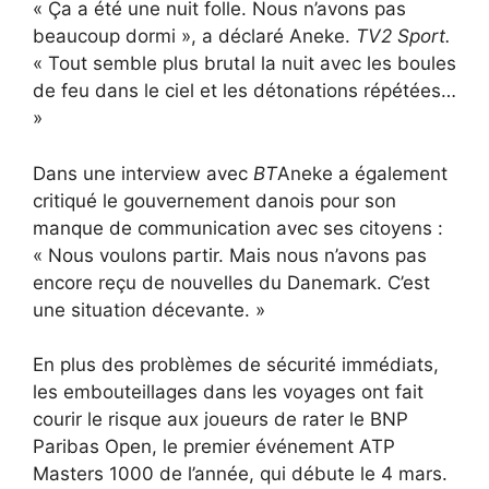
« Ça a été une nuit folle. Nous n’avons pas
beaucoup dormi », a déclaré Aneke.
TV2 Sport.
« Tout semble plus brutal la nuit avec les boules
de feu dans le ciel et les détonations répétées…
»
Dans une interview avec
BT
Aneke a également
critiqué le gouvernement danois pour son
manque de communication avec ses citoyens :
« Nous voulons partir. Mais nous n’avons pas
encore reçu de nouvelles du Danemark. C’est
une situation décevante. »
En plus des problèmes de sécurité immédiats,
les embouteillages dans les voyages ont fait
courir le risque aux joueurs de rater le BNP
Paribas Open, le premier événement ATP
Masters 1000 de l’année, qui débute le 4 mars.