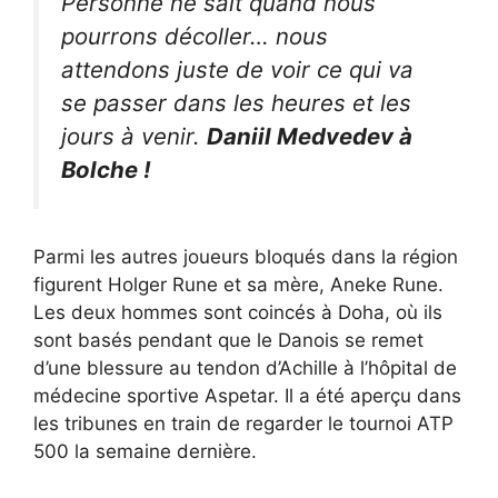
Personne ne sait quand nous
pourrons décoller… nous
attendons juste de voir ce qui va
se passer dans les heures et les
jours à venir.
Daniil Medvedev à
Bolche !
Parmi les autres joueurs bloqués dans la région
figurent Holger Rune et sa mère, Aneke Rune.
Les deux hommes sont coincés à Doha, où ils
sont basés pendant que le Danois se remet
d’une blessure au tendon d’Achille à l’hôpital de
médecine sportive Aspetar. Il a été aperçu dans
les tribunes en train de regarder le tournoi ATP
500 la semaine dernière.