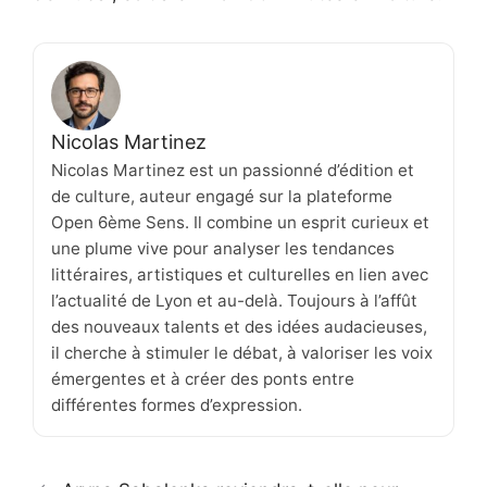
Nicolas Martinez
Nicolas Martinez est un passionné d’édition et
de culture, auteur engagé sur la plateforme
Open 6ème Sens. Il combine un esprit curieux et
une plume vive pour analyser les tendances
littéraires, artistiques et culturelles en lien avec
l’actualité de Lyon et au-delà. Toujours à l’affût
des nouveaux talents et des idées audacieuses,
il cherche à stimuler le débat, à valoriser les voix
émergentes et à créer des ponts entre
différentes formes d’expression.