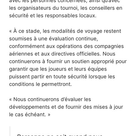
avec les personnes concernées, ainsi qu’avec
les organisateurs du tournoi, les conseillers en
sécurité et les responsables locaux.
« À ce stade, les modalités de voyage restent
soumises à une évaluation continue,
conformément aux opérations des compagnies
aériennes et aux directives officielles. Nous
continuerons à fournir un soutien approprié pour
garantir que les joueurs et leurs équipes
puissent partir en toute sécurité lorsque les
conditions le permettront.
« Nous continuerons d’évaluer les
développements et de fournir des mises à jour
le cas échéant. »