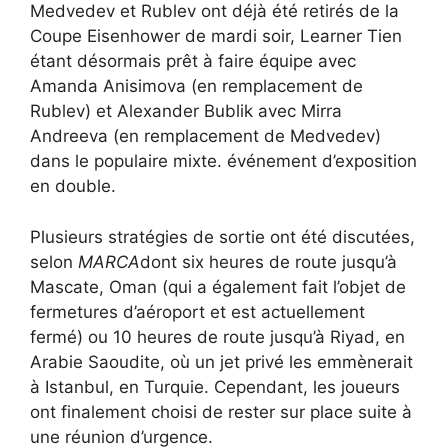
Medvedev et Rublev ont déjà été retirés de la
Coupe Eisenhower de mardi soir, Learner Tien
étant désormais prêt à faire équipe avec
Amanda Anisimova (en remplacement de
Rublev) et Alexander Bublik avec Mirra
Andreeva (en remplacement de Medvedev)
dans le populaire mixte. événement d’exposition
en double.
Plusieurs stratégies de sortie ont été discutées,
selon
MARCA
dont six heures de route jusqu’à
Mascate, Oman (qui a également fait l’objet de
fermetures d’aéroport et est actuellement
fermé) ou 10 heures de route jusqu’à Riyad, en
Arabie Saoudite, où un jet privé les emmènerait
à Istanbul, en Turquie. Cependant, les joueurs
ont finalement choisi de rester sur place suite à
une réunion d’urgence.