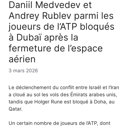
Daniil Medvedev et
Andrey Rublev parmi les
joueurs de l’ATP bloqués
à Dubaï après la
fermeture de l’espace
aérien
3 mars 2026
Le déclenchement du conflit entre Israël et l’Iran
a cloué au sol les vols des Émirats arabes unis,
tandis que Holger Rune est bloqué à Doha, au
Qatar.
Un certain nombre de joueurs de l’ATP, dont