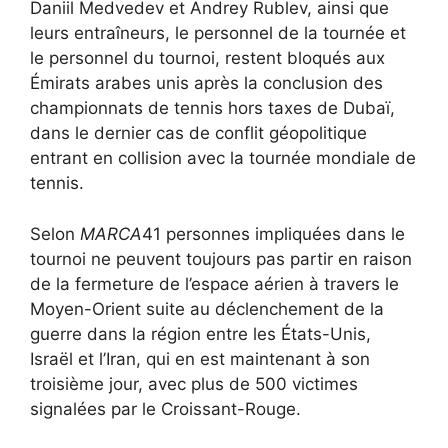
Daniil Medvedev et Andrey Rublev, ainsi que
leurs entraîneurs, le personnel de la tournée et
le personnel du tournoi, restent bloqués aux
Émirats arabes unis après la conclusion des
championnats de tennis hors taxes de Dubaï,
dans le dernier cas de conflit géopolitique
entrant en collision avec la tournée mondiale de
tennis.
Selon
MARCA
41 personnes impliquées dans le
tournoi ne peuvent toujours pas partir en raison
de la fermeture de l’espace aérien à travers le
Moyen-Orient suite au déclenchement de la
guerre dans la région entre les États-Unis,
Israël et l’Iran, qui en est maintenant à son
troisième jour, avec plus de 500 victimes
signalées par le Croissant-Rouge.