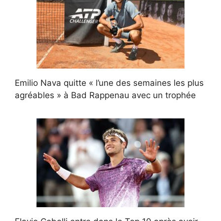
Emilio Nava quitte « l’une des semaines les plus
agréables » à Bad Rappenau avec un trophée