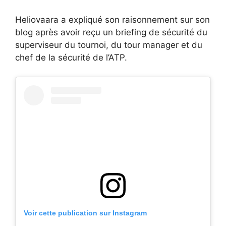
Heliovaara a expliqué son raisonnement sur son
blog après avoir reçu un briefing de sécurité du
superviseur du tournoi, du tour manager et du
chef de la sécurité de l’ATP.
Voir cette publication sur Instagram