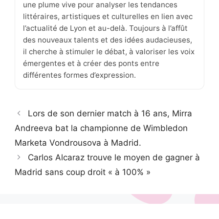
une plume vive pour analyser les tendances
littéraires, artistiques et culturelles en lien avec
l’actualité de Lyon et au-delà. Toujours à l’affût
des nouveaux talents et des idées audacieuses,
il cherche à stimuler le débat, à valoriser les voix
émergentes et à créer des ponts entre
différentes formes d’expression.
Lors de son dernier match à 16 ans, Mirra
Andreeva bat la championne de Wimbledon
Marketa Vondrousova à Madrid.
Carlos Alcaraz trouve le moyen de gagner à
Madrid sans coup droit « à 100% »