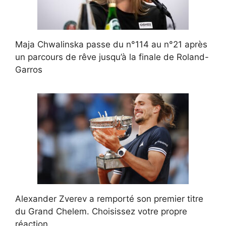
Maja Chwalinska passe du n°114 au n°21 après
un parcours de rêve jusqu’à la finale de Roland-
Garros
Alexander Zverev a remporté son premier titre
du Grand Chelem. Choisissez votre propre
réaction