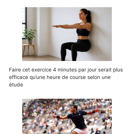
Faire cet exercice 4 minutes par jour serait plus
efficace qu’une heure de course selon une
étude