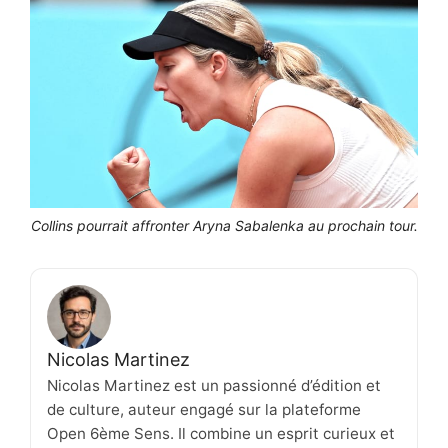
Collins pourrait affronter Aryna Sabalenka au prochain tour.
Nicolas Martinez
Nicolas Martinez est un passionné d’édition et
de culture, auteur engagé sur la plateforme
Open 6ème Sens. Il combine un esprit curieux et