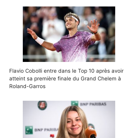
Flavio Cobolli entre dans le Top 10 après avoir
atteint sa première finale du Grand Chelem à
Roland-Garros