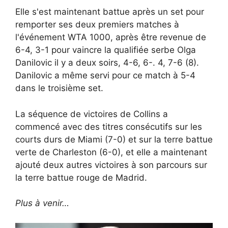
Elle s'est maintenant battue après un set pour
remporter ses deux premiers matches à
l'événement WTA 1000, après être revenue de
6-4, 3-1 pour vaincre la qualifiée serbe Olga
Danilovic il y a deux soirs, 4-6, 6-. 4, 7-6 (8).
Danilovic a même servi pour ce match à 5-4
dans le troisième set.
La séquence de victoires de Collins a
commencé avec des titres consécutifs sur les
courts durs de Miami (7-0) et sur la terre battue
verte de Charleston (6-0), et elle a maintenant
ajouté deux autres victoires à son parcours sur
la terre battue rouge de Madrid.
Plus à venir…