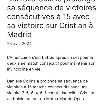
sa séquence de victoires
consécutives à 15 avec
sa victoire sur Cristian à
Madrid
28 avril 2024
L'Américaine s'est battue après un set pour le
deuxième match consécutif pour maintenir son
invincibilité en vie.
Danielle Collins a prolongé sa séquence de
victoires à 15 matchs consécutifs avec une
victoire 3-6, 6-4, 6-1 contre Jaqueline Cristian
au troisième tour du Mutua Madrid Open.