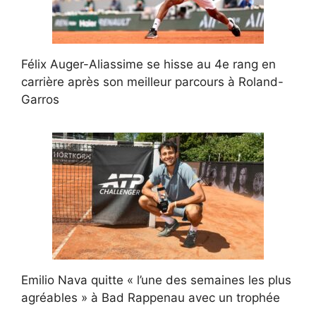
Félix Auger-Aliassime se hisse au 4e rang en
carrière après son meilleur parcours à Roland-
Garros
Emilio Nava quitte « l’une des semaines les plus
agréables » à Bad Rappenau avec un trophée