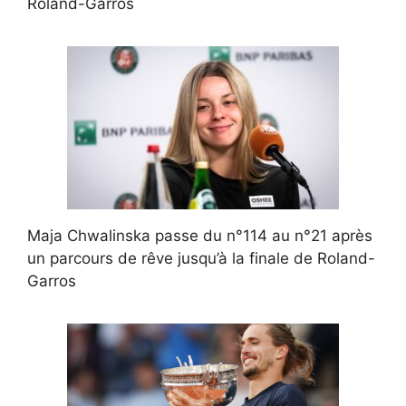
Roland-Garros
Maja Chwalinska passe du n°114 au n°21 après
un parcours de rêve jusqu’à la finale de Roland-
Garros