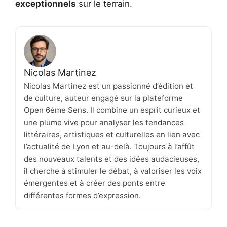
exceptionnels
sur le terrain.
Nicolas Martinez
Nicolas Martinez est un passionné d’édition et
de culture, auteur engagé sur la plateforme
Open 6ème Sens. Il combine un esprit curieux et
une plume vive pour analyser les tendances
littéraires, artistiques et culturelles en lien avec
l’actualité de Lyon et au-delà. Toujours à l’affût
des nouveaux talents et des idées audacieuses,
il cherche à stimuler le débat, à valoriser les voix
émergentes et à créer des ponts entre
différentes formes d’expression.