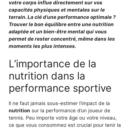
votre corps influe directement sur vos
capacités physiques et mentales sur le
terrain. La clé d’une performance optimale ?
Trouver le bon équilibre entre une nutrition
adaptée et un bien-être mental qui vous
permet de rester concentré, même dans les
moments les plus intenses.
L’importance de la
nutrition dans la
performance sportive
Il ne faut jamais sous-estimer l’impact de la
nutrition
sur la performance d’un joueur de
tennis. Peu importe votre âge ou votre niveau,
ce que vous consommez est crucial pour tenir la