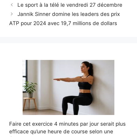
Le sport à la télé le vendredi 27 décembre
Jannik Sinner domine les leaders des prix
ATP pour 2024 avec 19,7 millions de dollars
Faire cet exercice 4 minutes par jour serait plus
efficace qu’une heure de course selon une