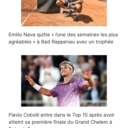
Emilio Nava quitte « l’une des semaines les plus
agréables » à Bad Rappenau avec un trophée
Flavio Cobolli entre dans le Top 10 après avoir
atteint sa première finale du Grand Chelem à