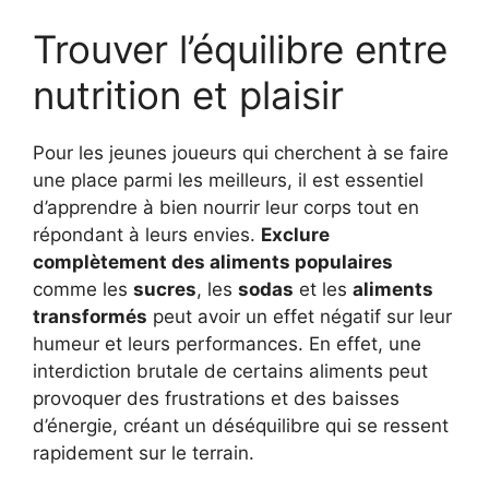
Trouver l’équilibre entre
nutrition et plaisir
Pour les jeunes joueurs qui cherchent à se faire
une place parmi les meilleurs, il est essentiel
d’apprendre à bien nourrir leur corps tout en
répondant à leurs envies.
Exclure
complètement des aliments populaires
comme les
sucres
, les
sodas
et les
aliments
transformés
peut avoir un effet négatif sur leur
humeur et leurs performances. En effet, une
interdiction brutale de certains aliments peut
provoquer des frustrations et des baisses
d’énergie, créant un déséquilibre qui se ressent
rapidement sur le terrain.