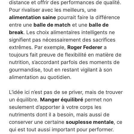
distance et offrir des performances de qualité.
Pour rivaliser avec les meilleurs, une
alimentation saine
pourrait faire la différence
entre une
balle de match
et une
balle de
break
. Les choix alimentaires intelligents ne
signifient pas nécessairement des sacrifices
extrêmes. Par exemple,
Roger Federer
a
toujours fait preuve de flexibilité en matière de
nutrition, s’accordant parfois des moments de
gourmandise, tout en restant vigilant à son
alimentation au quotidien.
L’idée ici n’est pas de se priver, mais de trouver
un équilibre.
Manger équilibré
permet non
seulement d’apporter à votre corps les
nutriments dont il a besoin, mais aussi de
conserver une certaine
souplesse mentale
, ce
qui est tout aussi important pour performer.