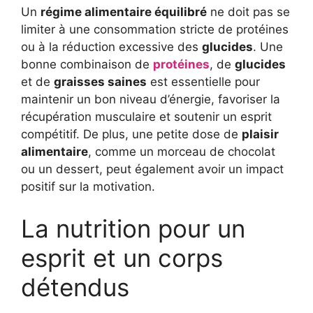
Un
régime alimentaire équilibré
ne doit pas se
limiter à une consommation stricte de protéines
ou à la réduction excessive des
glucides
. Une
bonne combinaison de
protéines
, de
glucides
et de
graisses saines
est essentielle pour
maintenir un bon niveau d’énergie, favoriser la
récupération musculaire et soutenir un esprit
compétitif. De plus, une petite dose de
plaisir
alimentaire
, comme un morceau de chocolat
ou un dessert, peut également avoir un impact
positif sur la motivation.
La nutrition pour un
esprit et un corps
détendus