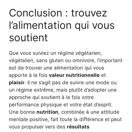
Conclusion : trouvez
l’alimentation qui vous
soutient
Que vous suiviez un régime végétarien,
végétalien, sans gluten ou omnivore, l’important
est de trouver une alimentation qui vous
apporte à la fois
valeur nutritionnelle
et
plaisir
. Il ne s’agit pas de suivre une mode ou
un régime extrême, mais plutôt d’adopter une
approche qui soutient à la fois votre
performance physique et votre état d’esprit.
Une bonne
nutrition
, combinée à une attitude
mentale positive, fait toute la différence et peut
vous propulser vers des
résultats