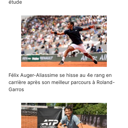
étude
Félix Auger-Aliassime se hisse au 4e rang en
carrière après son meilleur parcours à Roland-
Garros