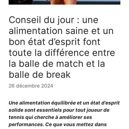
Conseil du jour : une
alimentation saine et un
bon état d’esprit font
toute la différence entre
la balle de match et la
balle de break
26 décembre 2024
Une alimentation équilibrée et un état d’esprit
solide sont essentiels pour tout joueur de
tennis qui cherche à améliorer ses
performances. Ce que vous mettez dans