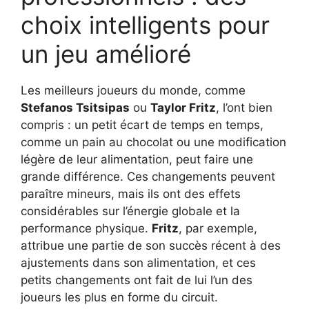
choix intelligents pour
un jeu amélioré
Les meilleurs joueurs du monde, comme
Stefanos Tsitsipas
ou
Taylor Fritz
, l’ont bien
compris : un petit écart de temps en temps,
comme un pain au chocolat ou une modification
légère de leur alimentation, peut faire une
grande différence. Ces changements peuvent
paraître mineurs, mais ils ont des effets
considérables sur l’énergie globale et la
performance physique.
Fritz
, par exemple,
attribue une partie de son succès récent à des
ajustements dans son alimentation, et ces
petits changements ont fait de lui l’un des
joueurs les plus en forme du circuit.