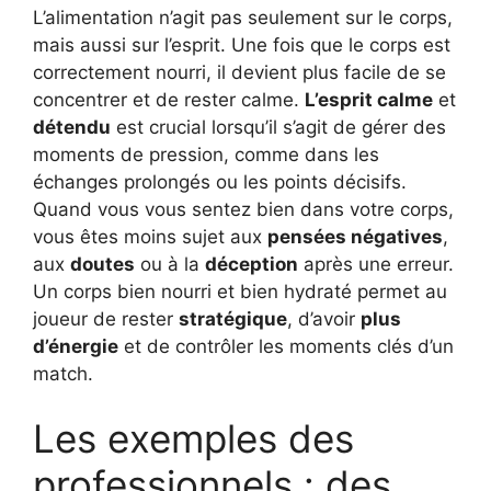
L’alimentation n’agit pas seulement sur le corps,
mais aussi sur l’esprit. Une fois que le corps est
correctement nourri, il devient plus facile de se
concentrer et de rester calme.
L’esprit calme
et
détendu
est crucial lorsqu’il s’agit de gérer des
moments de pression, comme dans les
échanges prolongés ou les points décisifs.
Quand vous vous sentez bien dans votre corps,
vous êtes moins sujet aux
pensées négatives
,
aux
doutes
ou à la
déception
après une erreur.
Un corps bien nourri et bien hydraté permet au
joueur de rester
stratégique
, d’avoir
plus
d’énergie
et de contrôler les moments clés d’un
match.
Les exemples des
professionnels : des