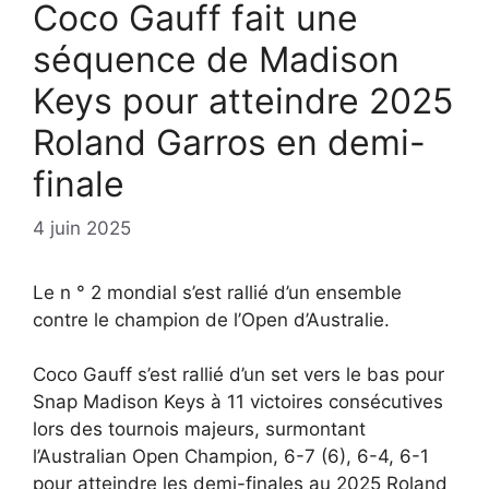
Coco Gauff fait une
séquence de Madison
Keys pour atteindre 2025
Roland Garros en demi-
finale
4 juin 2025
Le n ° 2 mondial s’est rallié d’un ensemble
contre le champion de l’Open d’Australie.
Coco Gauff s’est rallié d’un set vers le bas pour
Snap Madison Keys à 11 victoires consécutives
lors des tournois majeurs, surmontant
l’Australian Open Champion, 6-7 (6), 6-4, 6-1
pour atteindre les demi-finales au 2025 Roland