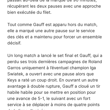
récupérant les deux pauses avec une approche
bien exécutée du filet.
Tout comme Gauff est apparu hors du match,
elle a marqué une autre pause sur le service
des clés et a maintenu pour forcer un ensemble
décisif.
Un long match a lancé le set final et Gauff, qui a
perdu ses trois dernières campagnes de Roland
Garros uniquement à l’éventuel champion Iga
Swiatek, a ouvert avec une pause alors que
Keys a raté un coup droit. En ouvrant un autre
avantage à double rupture, Gauff a cloué un tir
habile habile pour se mettre en position pour
une avance de 5-1, le suivant avec un fort
service à se déplacer à moins de quatre points