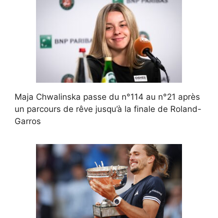
Maja Chwalinska passe du n°114 au n°21 après
un parcours de rêve jusqu’à la finale de Roland-
Garros