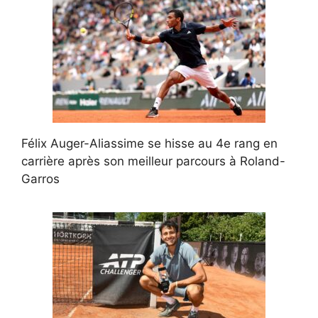
Félix Auger-Aliassime se hisse au 4e rang en
carrière après son meilleur parcours à Roland-
Garros