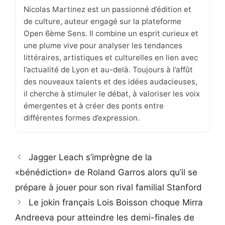
Nicolas Martinez est un passionné d’édition et
de culture, auteur engagé sur la plateforme
Open 6ème Sens. Il combine un esprit curieux et
une plume vive pour analyser les tendances
littéraires, artistiques et culturelles en lien avec
l’actualité de Lyon et au-delà. Toujours à l’affût
des nouveaux talents et des idées audacieuses,
il cherche à stimuler le débat, à valoriser les voix
émergentes et à créer des ponts entre
différentes formes d’expression.
Jagger Leach s’imprègne de la
«bénédiction» de Roland Garros alors qu’il se
prépare à jouer pour son rival familial Stanford
Le jokin français Lois Boisson choque Mirra
Andreeva pour atteindre les demi-finales de