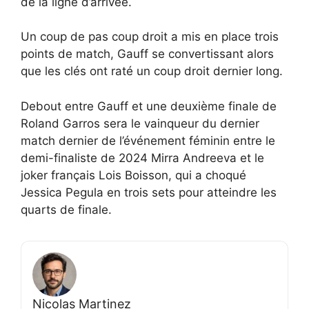
de la ligne d’arrivée.
Un coup de pas coup droit a mis en place trois
points de match, Gauff se convertissant alors
que les clés ont raté un coup droit dernier long.
Debout entre Gauff et une deuxième finale de
Roland Garros sera le vainqueur du dernier
match dernier de l’événement féminin entre le
demi-finaliste de 2024 Mirra Andreeva et le
joker français Lois Boisson, qui a choqué
Jessica Pegula en trois sets pour atteindre les
quarts de finale.
Nicolas Martinez