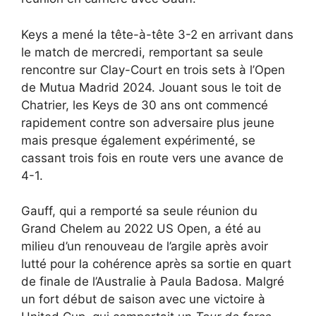
Keys a mené la tête-à-tête 3-2 en arrivant dans
le match de mercredi, remportant sa seule
rencontre sur Clay-Court en trois sets à l’Open
de Mutua Madrid 2024. Jouant sous le toit de
Chatrier, les Keys de 30 ans ont commencé
rapidement contre son adversaire plus jeune
mais presque également expérimenté, se
cassant trois fois en route vers une avance de
4-1.
Gauff, qui a remporté sa seule réunion du
Grand Chelem au 2022 US Open, a été au
milieu d’un renouveau de l’argile après avoir
lutté pour la cohérence après sa sortie en quart
de finale de l’Australie à Paula Badosa. Malgré
un fort début de saison avec une victoire à