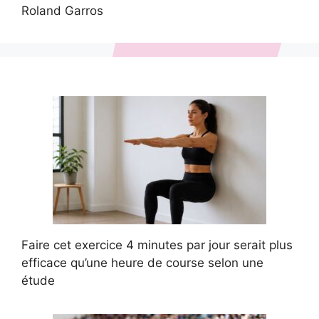
Roland Garros
Faire cet exercice 4 minutes par jour serait plus
efficace qu’une heure de course selon une
étude