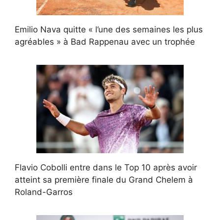
Emilio Nava quitte « l’une des semaines les plus
agréables » à Bad Rappenau avec un trophée
Flavio Cobolli entre dans le Top 10 après avoir
atteint sa première finale du Grand Chelem à
Roland-Garros