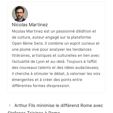
Nicolas Martinez
Nicolas Martinez est un passionné d’édition et
de culture, auteur engagé sur la plateforme
Open 6ème Sens. Il combine un esprit curieux et
une plume vive pour analyser les tendances
littéraires, artistiques et culturelles en lien avec
l’actualité de Lyon et au-delà. Toujours à l’affût
des nouveaux talents et des idées audacieuses,
il cherche à stimuler le débat, à valoriser les voix
émergentes et à créer des ponts entre
différentes formes d’expression.
Arthur Fils minimise le différend Rome avec
Stefanos Tsisipas à Rome