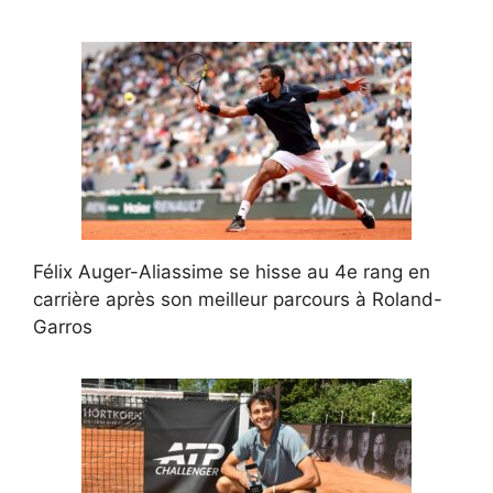
Félix Auger-Aliassime se hisse au 4e rang en
carrière après son meilleur parcours à Roland-
Garros