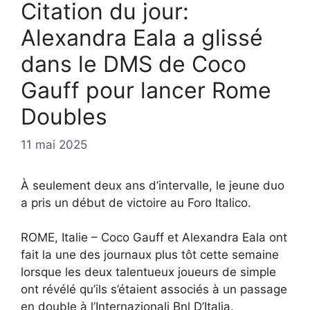
Citation du jour:
Alexandra Eala a glissé
dans le DMS de Coco
Gauff pour lancer Rome
Doubles
11 mai 2025
À seulement deux ans d’intervalle, le jeune duo
a pris un début de victoire au Foro Italico.
ROME, Italie – Coco Gauff et Alexandra Eala ont
fait la une des journaux plus tôt cette semaine
lorsque les deux talentueux joueurs de simple
ont révélé qu’ils s’étaient associés à un passage
en double à l’Internazionali Bnl D’Italia.