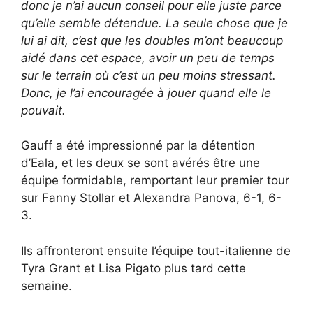
donc je n’ai aucun conseil pour elle juste parce
qu’elle semble détendue. La seule chose que je
lui ai dit, c’est que les doubles m’ont beaucoup
aidé dans cet espace, avoir un peu de temps
sur le terrain où c’est un peu moins stressant.
Donc, je l’ai encouragée à jouer quand elle le
pouvait.
Gauff a été impressionné par la détention
d’Eala, et les deux se sont avérés être une
équipe formidable, remportant leur premier tour
sur Fanny Stollar et Alexandra Panova, 6-1, 6-
3.
Ils affronteront ensuite l’équipe tout-italienne de
Tyra Grant et Lisa Pigato plus tard cette
semaine.