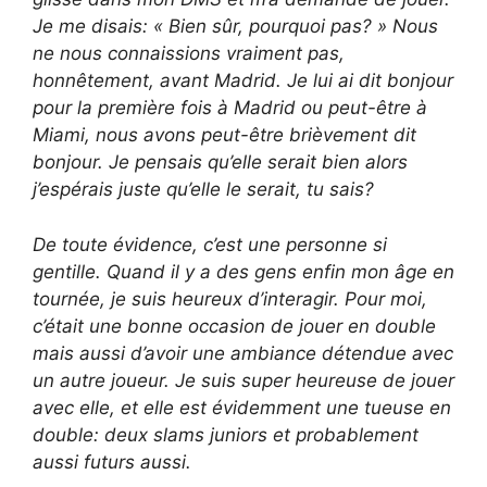
Je me disais: « Bien sûr, pourquoi pas? » Nous
ne nous connaissions vraiment pas,
honnêtement, avant Madrid. Je lui ai dit bonjour
pour la première fois à Madrid ou peut-être à
Miami, nous avons peut-être brièvement dit
bonjour. Je pensais qu’elle serait bien alors
j’espérais juste qu’elle le serait, tu sais?
De toute évidence, c’est une personne si
gentille. Quand il y a des gens enfin mon âge en
tournée, je suis heureux d’interagir. Pour moi,
c’était une bonne occasion de jouer en double
mais aussi d’avoir une ambiance détendue avec
un autre joueur. Je suis super heureuse de jouer
avec elle, et elle est évidemment une tueuse en
double: deux slams juniors et probablement
aussi futurs aussi.