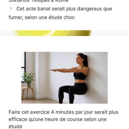
Cet acte banal serait plus dangereux que
fumer, selon une étude choc
Faire cet exercice 4 minutes par jour serait plus
efficace qu’une heure de course selon une
étude