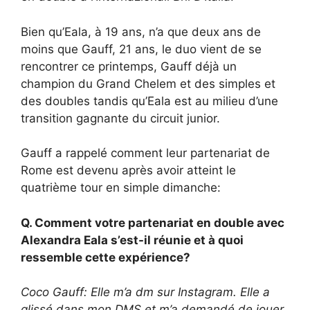
Bien qu’Eala, à 19 ans, n’a que deux ans de
moins que Gauff, 21 ans, le duo vient de se
rencontrer ce printemps, Gauff déjà un
champion du Grand Chelem et des simples et
des doubles tandis qu’Eala est au milieu d’une
transition gagnante du circuit junior.
Gauff a rappelé comment leur partenariat de
Rome est devenu après avoir atteint le
quatrième tour en simple dimanche:
Q. Comment votre partenariat en double avec
Alexandra Eala s’est-il réunie et à quoi
ressemble cette expérience?
Coco Gauff: Elle m’a dm sur Instagram. Elle a
glissé dans mon DMS et m’a demandé de jouer.