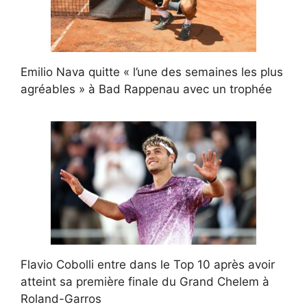
Emilio Nava quitte « l’une des semaines les plus
agréables » à Bad Rappenau avec un trophée
Flavio Cobolli entre dans le Top 10 après avoir
atteint sa première finale du Grand Chelem à
Roland-Garros