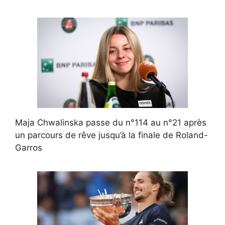
Maja Chwalinska passe du n°114 au n°21 après
un parcours de rêve jusqu’à la finale de Roland-
Garros