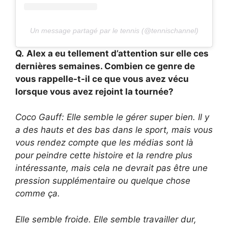
Un message partagé par le tennis (@tennischannel)
Q.
Alex a eu tellement d’attention sur elle ces
dernières semaines. Combien ce genre de
vous rappelle-t-il ce que vous avez vécu
lorsque vous avez rejoint la tournée?
Coco Gauff: Elle semble le gérer super bien. Il y
a des hauts et des bas dans le sport, mais vous
vous rendez compte que les médias sont là
pour peindre cette histoire et la rendre plus
intéressante, mais cela ne devrait pas être une
pression supplémentaire ou quelque chose
comme ça.
Elle semble froide. Elle semble travailler dur,