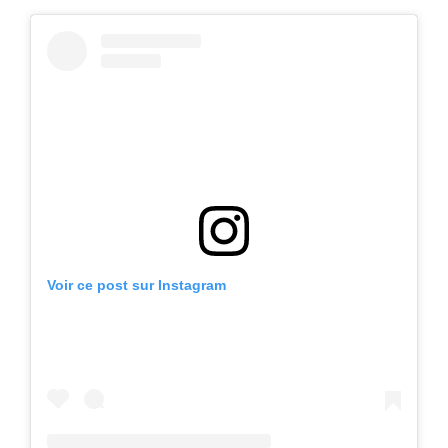
Voir ce post sur Instagram