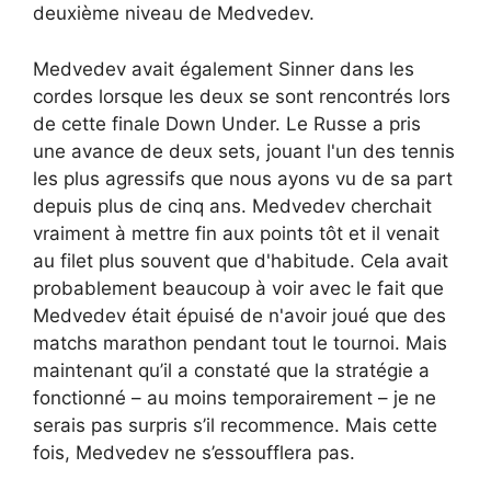
deuxième niveau de Medvedev.
Medvedev avait également Sinner dans les
cordes lorsque les deux se sont rencontrés lors
de cette finale Down Under. Le Russe a pris
une avance de deux sets, jouant l'un des tennis
les plus agressifs que nous ayons vu de sa part
depuis plus de cinq ans. Medvedev cherchait
vraiment à mettre fin aux points tôt et il venait
au filet plus souvent que d'habitude. Cela avait
probablement beaucoup à voir avec le fait que
Medvedev était épuisé de n'avoir joué que des
matchs marathon pendant tout le tournoi. Mais
maintenant qu’il a constaté que la stratégie a
fonctionné – au moins temporairement – ​​je ne
serais pas surpris s’il recommence. Mais cette
fois, Medvedev ne s’essoufflera pas.