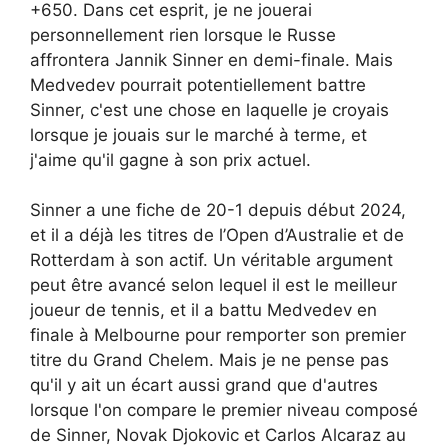
+650. Dans cet esprit, je ne jouerai
personnellement rien lorsque le Russe
affrontera Jannik Sinner en demi-finale. Mais
Medvedev pourrait potentiellement battre
Sinner, c'est une chose en laquelle je croyais
lorsque je jouais sur le marché à terme, et
j'aime qu'il gagne à son prix actuel.
Sinner a une fiche de 20-1 depuis début 2024,
et il a déjà les titres de l’Open d’Australie et de
Rotterdam à son actif. Un véritable argument
peut être avancé selon lequel il est le meilleur
joueur de tennis, et il a battu Medvedev en
finale à Melbourne pour remporter son premier
titre du Grand Chelem. Mais je ne pense pas
qu'il y ait un écart aussi grand que d'autres
lorsque l'on compare le premier niveau composé
de Sinner, Novak Djokovic et Carlos Alcaraz au