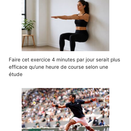
Faire cet exercice 4 minutes par jour serait plus
efficace qu’une heure de course selon une
étude