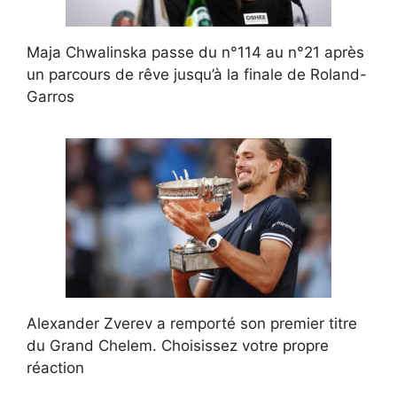
Maja Chwalinska passe du n°114 au n°21 après
un parcours de rêve jusqu’à la finale de Roland-
Garros
Alexander Zverev a remporté son premier titre
du Grand Chelem. Choisissez votre propre
réaction