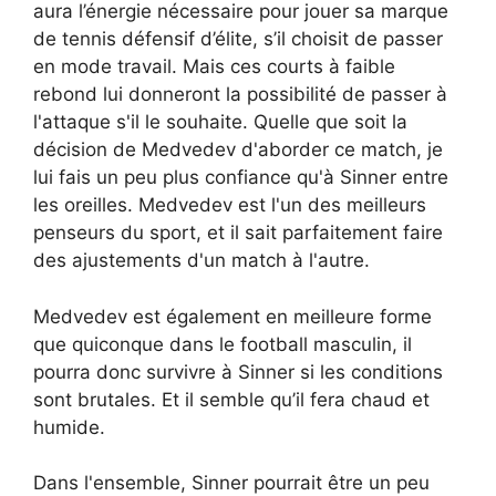
aura l’énergie nécessaire pour jouer sa marque
de tennis défensif d’élite, s’il choisit de passer
en mode travail. Mais ces courts à faible
rebond lui donneront la possibilité de passer à
l'attaque s'il le souhaite. Quelle que soit la
décision de Medvedev d'aborder ce match, je
lui fais un peu plus confiance qu'à Sinner entre
les oreilles. Medvedev est l'un des meilleurs
penseurs du sport, et il sait parfaitement faire
des ajustements d'un match à l'autre.
Medvedev est également en meilleure forme
que quiconque dans le football masculin, il
pourra donc survivre à Sinner si les conditions
sont brutales. Et il semble qu’il fera chaud et
humide.
Dans l'ensemble, Sinner pourrait être un peu