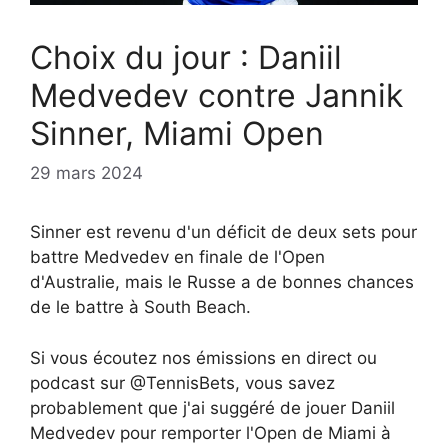
Choix du jour : Daniil
Medvedev contre Jannik
Sinner, Miami Open
29 mars 2024
Sinner est revenu d'un déficit de deux sets pour
battre Medvedev en finale de l'Open
d'Australie, mais le Russe a de bonnes chances
de le battre à South Beach.
Si vous écoutez nos émissions en direct ou
podcast sur @TennisBets, vous savez
probablement que j'ai suggéré de jouer Daniil
Medvedev pour remporter l'Open de Miami à