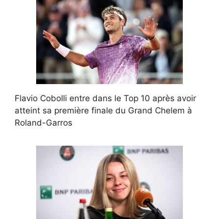
Flavio Cobolli entre dans le Top 10 après avoir
atteint sa première finale du Grand Chelem à
Roland-Garros