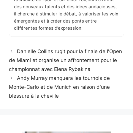
des nouveaux talents et des idées audacieuses,
il cherche à stimuler le débat, à valoriser les voix
émergentes et à créer des ponts entre
différentes formes d’expression.
Danielle Collins rugit pour la finale de l'Open
de Miami et organise un affrontement pour le
championnat avec Elena Rybakina
Andy Murray manquera les tournois de
Monte-Carlo et de Munich en raison d'une
blessure à la cheville