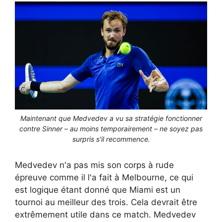
Maintenant que Medvedev a vu sa stratégie fonctionner
contre Sinner – au moins temporairement – ​​ne soyez pas
surpris s'il recommence.
Medvedev n'a pas mis son corps à rude
épreuve comme il l'a fait à Melbourne, ce qui
est logique étant donné que Miami est un
tournoi au meilleur des trois. Cela devrait être
extrêmement utile dans ce match. Medvedev