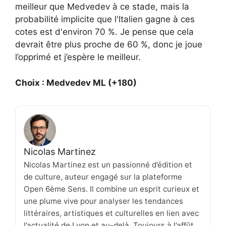
meilleur que Medvedev à ce stade, mais la
probabilité implicite que l'Italien gagne à ces
cotes est d'environ 70 %. Je pense que cela
devrait être plus proche de 60 %, donc je joue
l’opprimé et j’espère le meilleur.
Choix : Medvedev ML (+180)
Nicolas Martinez
Nicolas Martinez est un passionné d’édition et
de culture, auteur engagé sur la plateforme
Open 6ème Sens. Il combine un esprit curieux et
une plume vive pour analyser les tendances
littéraires, artistiques et culturelles en lien avec
l’actualité de Lyon et au-delà. Toujours à l’affût