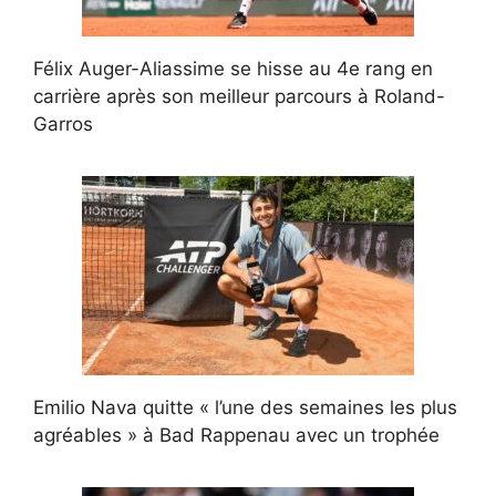
Félix Auger-Aliassime se hisse au 4e rang en
carrière après son meilleur parcours à Roland-
Garros
Emilio Nava quitte « l’une des semaines les plus
agréables » à Bad Rappenau avec un trophée