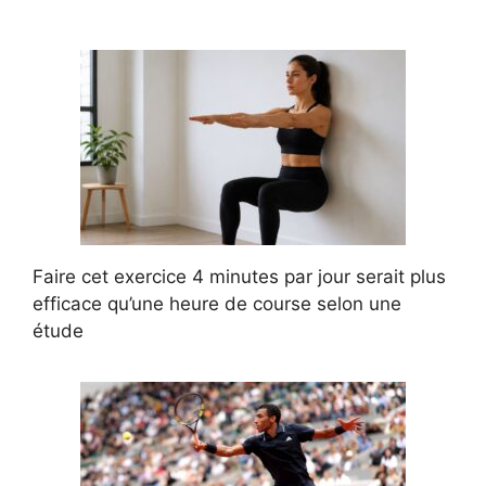
Faire cet exercice 4 minutes par jour serait plus
efficace qu’une heure de course selon une
étude