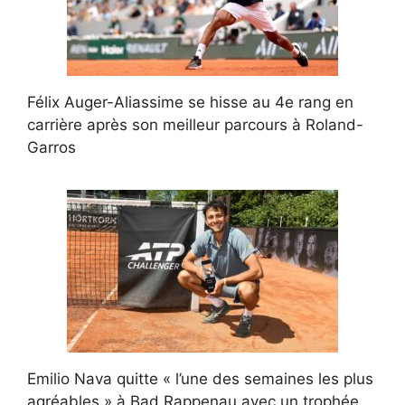
Félix Auger-Aliassime se hisse au 4e rang en
carrière après son meilleur parcours à Roland-
Garros
Emilio Nava quitte « l’une des semaines les plus
agréables » à Bad Rappenau avec un trophée