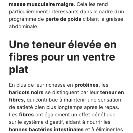
masse musculaire maigre
. Cela les rend
particulièrement intéressants dans le cadre d’un
programme de
perte de poids
ciblant la graisse
abdominale.
Une teneur élevée en
fibres pour un ventre
plat
En plus de leur richesse en
protéines
, les
haricots noirs
se distinguent par leur
teneur en
fibres
, qui contribue à maintenir une sensation
de satiété bien plus longtemps après le repas.
Les
fibres
ont également un effet bénéfique
sur le système digestif, aidant à nourrir les
bonnes bactéries intestinales
et à éliminer les