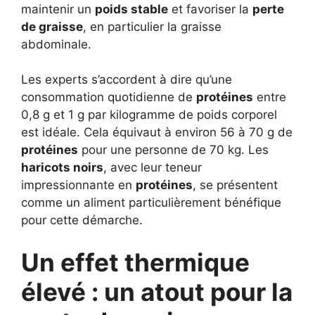
maintenir un
poids stable
et favoriser la
perte
de graisse
, en particulier la graisse
abdominale.
Les experts s’accordent à dire qu’une
consommation quotidienne de
protéines
entre
0,8 g et 1 g par kilogramme de poids corporel
est idéale. Cela équivaut à environ 56 à 70 g de
protéines
pour une personne de 70 kg. Les
haricots noirs
, avec leur teneur
impressionnante en
protéines
, se présentent
comme un aliment particulièrement bénéfique
pour cette démarche.
Un effet thermique
élevé : un atout pour la