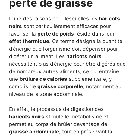
perte de graisse
L’une des raisons pour lesquelles les
haricots
noirs
sont particulièrement efficaces pour
favoriser la
perte de poids
réside dans leur
effet thermique
. Ce terme désigne la quantité
d’énergie que l’organisme doit dépenser pour
digérer un aliment. Les
haricots noirs
nécessitent plus d’énergie pour être digérés que
de nombreux autres aliments, ce qui entraîne
une
brûlure de calories
supplémentaire, y
compris de
graisse corporelle
, notamment au
niveau de la zone abdominale.
En effet, le processus de digestion des
haricots noirs
stimule le métabolisme et
permet au corps de brûler davantage de
graisse abdominale
, tout en préservant la