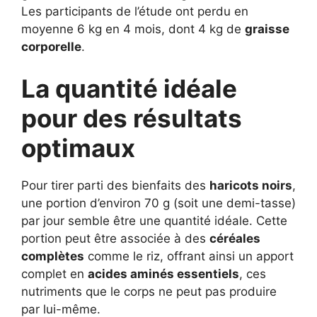
Les participants de l’étude ont perdu en
moyenne 6 kg en 4 mois, dont 4 kg de
graisse
corporelle
.
La quantité idéale
pour des résultats
optimaux
Pour tirer parti des bienfaits des
haricots noirs
,
une portion d’environ 70 g (soit une demi-tasse)
par jour semble être une quantité idéale. Cette
portion peut être associée à des
céréales
complètes
comme le riz, offrant ainsi un apport
complet en
acides aminés essentiels
, ces
nutriments que le corps ne peut pas produire
par lui-même.