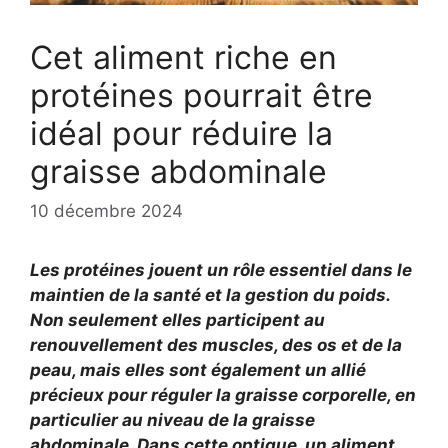
Cet aliment riche en
protéines pourrait être
idéal pour réduire la
graisse abdominale
10 décembre 2024
Les protéines jouent un rôle essentiel dans le
maintien de la santé et la gestion du poids.
Non seulement elles participent au
renouvellement des muscles, des os et de la
peau, mais elles sont également un allié
précieux pour réguler la graisse corporelle, en
particulier au niveau de la graisse
abdominale. Dans cette optique, un aliment