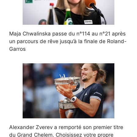
Maja Chwalinska passe du n°114 au n°21 après
un parcours de rêve jusqu’à la finale de Roland-
Garros
Alexander Zverev a remporté son premier titre
du Grand Chelem. Choisissez votre propre