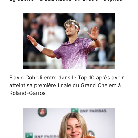
Flavio Cobolli entre dans le Top 10 après avoir
atteint sa première finale du Grand Chelem à
Roland-Garros