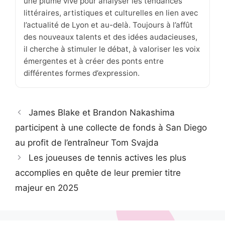
une plume vive pour analyser les tendances
littéraires, artistiques et culturelles en lien avec
l’actualité de Lyon et au-delà. Toujours à l’affût
des nouveaux talents et des idées audacieuses,
il cherche à stimuler le débat, à valoriser les voix
émergentes et à créer des ponts entre
différentes formes d’expression.
James Blake et Brandon Nakashima
participent à une collecte de fonds à San Diego
au profit de l’entraîneur Tom Svajda
Les joueuses de tennis actives les plus
accomplies en quête de leur premier titre
majeur en 2025