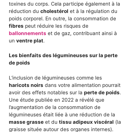
toxines du corps. Cela participe également à la
réduction du
cholestérol
et à la régulation du
poids corporel. En outre, la consommation de
fibres
peut réduire les risques de
ballonnements
et de gaz, contribuant ainsi à
un
ventre plat
.
Les bienfaits des légumineuses sur la perte
de poids
L’inclusion de légumineuses comme les
haricots noirs
dans votre alimentation pourrait
avoir des effets notables sur la
perte de poids
.
Une étude publiée en 2022 a révélé que
l’augmentation de la consommation de
légumineuses était liée à une réduction de la
masse grasse
et du
tissu adipeux viscéral
(la
graisse située autour des organes internes).