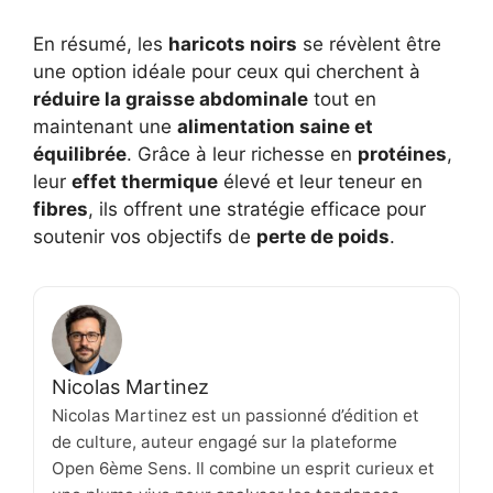
En résumé, les
haricots noirs
se révèlent être
une option idéale pour ceux qui cherchent à
réduire la graisse abdominale
tout en
maintenant une
alimentation saine et
équilibrée
. Grâce à leur richesse en
protéines
,
leur
effet thermique
élevé et leur teneur en
fibres
, ils offrent une stratégie efficace pour
soutenir vos objectifs de
perte de poids
.
Nicolas Martinez
Nicolas Martinez est un passionné d’édition et
de culture, auteur engagé sur la plateforme
Open 6ème Sens. Il combine un esprit curieux et