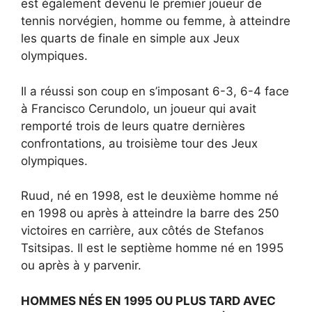
est également devenu le premier joueur de
tennis norvégien, homme ou femme, à atteindre
les quarts de finale en simple aux Jeux
olympiques.
Il a réussi son coup en s’imposant 6-3, 6-4 face
à Francisco Cerundolo, un joueur qui avait
remporté trois de leurs quatre dernières
confrontations, au troisième tour des Jeux
olympiques.
Ruud, né en 1998, est le deuxième homme né
en 1998 ou après à atteindre la barre des 250
victoires en carrière, aux côtés de Stefanos
Tsitsipas. Il est le septième homme né en 1995
ou après à y parvenir.
HOMMES NÉS EN 1995 OU PLUS TARD AVEC