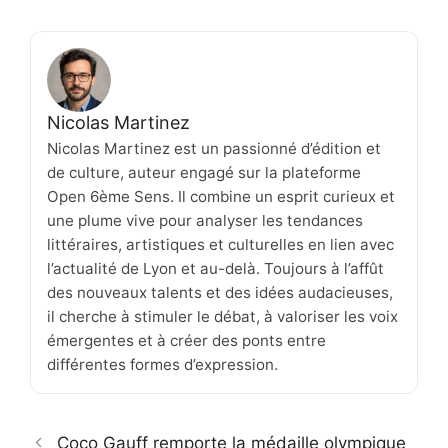
Nicolas Martinez
Nicolas Martinez est un passionné d’édition et
de culture, auteur engagé sur la plateforme
Open 6ème Sens. Il combine un esprit curieux et
une plume vive pour analyser les tendances
littéraires, artistiques et culturelles en lien avec
l’actualité de Lyon et au-delà. Toujours à l’affût
des nouveaux talents et des idées audacieuses,
il cherche à stimuler le débat, à valoriser les voix
émergentes et à créer des ponts entre
différentes formes d’expression.
Coco Gauff remporte la médaille olympique