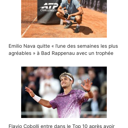
Emilio Nava quitte « l’une des semaines les plus
agréables » à Bad Rappenau avec un trophée
Flavio Cobolli entre dans le Top 10 après avoir