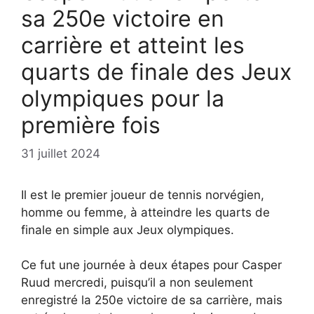
sa 250e victoire en
carrière et atteint les
quarts de finale des Jeux
olympiques pour la
première fois
31 juillet 2024
Il est le premier joueur de tennis norvégien,
homme ou femme, à atteindre les quarts de
finale en simple aux Jeux olympiques.
Ce fut une journée à deux étapes pour Casper
Ruud mercredi, puisqu’il a non seulement
enregistré la 250e victoire de sa carrière, mais