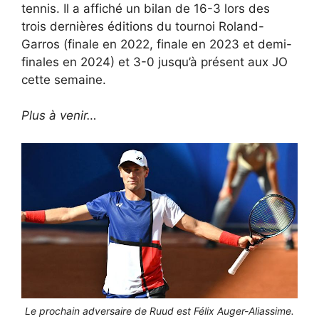
tennis. Il a affiché un bilan de 16-3 lors des
trois dernières éditions du tournoi Roland-
Garros (finale en 2022, finale en 2023 et demi-
finales en 2024) et 3-0 jusqu’à présent aux JO
cette semaine.
Plus à venir…
Le prochain adversaire de Ruud est Félix Auger-Aliassime.