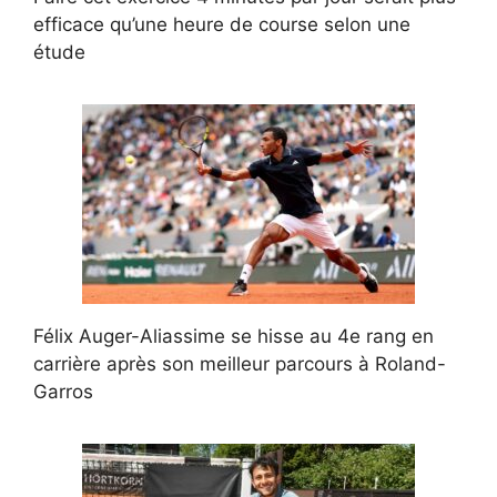
efficace qu’une heure de course selon une
étude
Félix Auger-Aliassime se hisse au 4e rang en
carrière après son meilleur parcours à Roland-
Garros