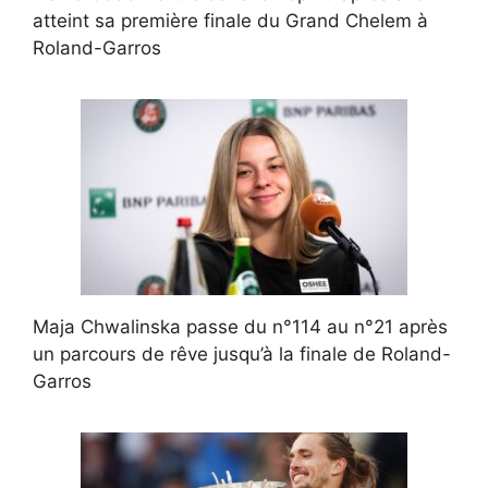
atteint sa première finale du Grand Chelem à
Roland-Garros
Maja Chwalinska passe du n°114 au n°21 après
un parcours de rêve jusqu’à la finale de Roland-
Garros