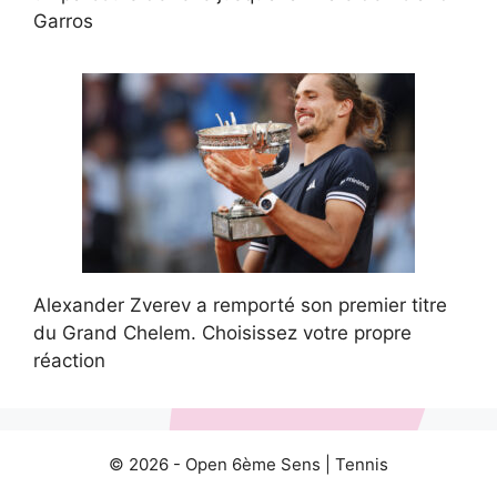
Garros
Alexander Zverev a remporté son premier titre
du Grand Chelem. Choisissez votre propre
réaction
© 2026 -
Open 6ème Sens
|
Tennis