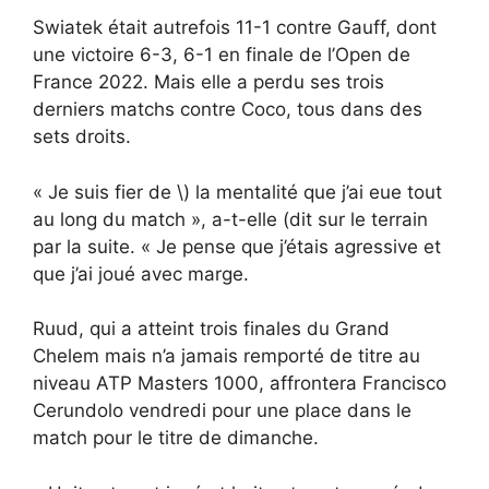
Swiatek était autrefois 11-1 contre Gauff, dont
une victoire 6-3, 6-1 en finale de l’Open de
France 2022. Mais elle a perdu ses trois
derniers matchs contre Coco, tous dans des
sets droits.
« Je suis fier de \) la mentalité que j’ai eue tout
au long du match », a-t-elle (dit sur le terrain
par la suite. « Je pense que j’étais agressive et
que j’ai joué avec marge.
Ruud, qui a atteint trois finales du Grand
Chelem mais n’a jamais remporté de titre au
niveau ATP Masters 1000, affrontera Francisco
Cerundolo vendredi pour une place dans le
match pour le titre de dimanche.