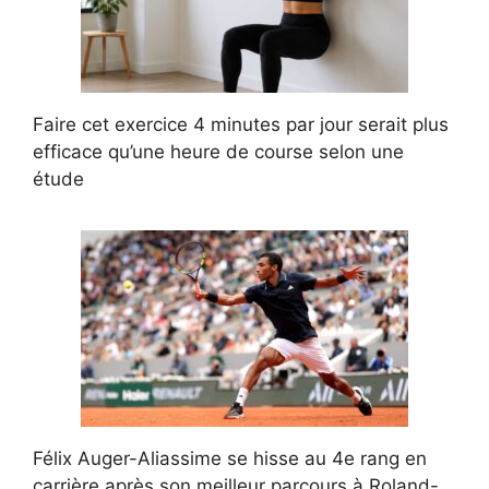
Faire cet exercice 4 minutes par jour serait plus
efficace qu’une heure de course selon une
étude
Félix Auger-Aliassime se hisse au 4e rang en
carrière après son meilleur parcours à Roland-