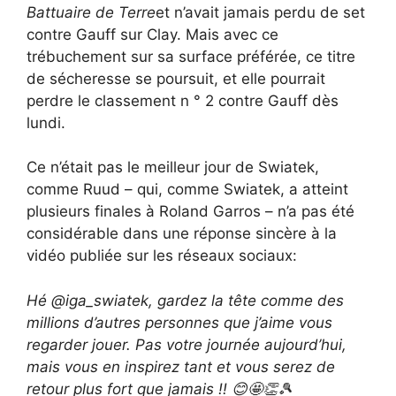
Battuaire de Terre
et n’avait jamais perdu de set
contre Gauff sur Clay. Mais avec ce
trébuchement sur sa surface préférée, ce titre
de sécheresse se poursuit, et elle pourrait
perdre le classement n ° 2 contre Gauff dès
lundi.
Ce n’était pas le meilleur jour de Swiatek,
comme Ruud – qui, comme Swiatek, a atteint
plusieurs finales à Roland Garros – n’a pas été
considérable dans une réponse sincère à la
vidéo publiée sur les réseaux sociaux:
Hé @iga_swiatek, gardez la tête comme des
millions d’autres personnes que j’aime vous
regarder jouer. Pas votre journée aujourd’hui,
mais vous en inspirez tant et vous serez de
retour plus fort que jamais !! 😊🤩👏🎾