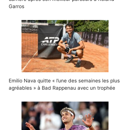
Garros
Emilio Nava quitte « l’une des semaines les plus
agréables » à Bad Rappenau avec un trophée