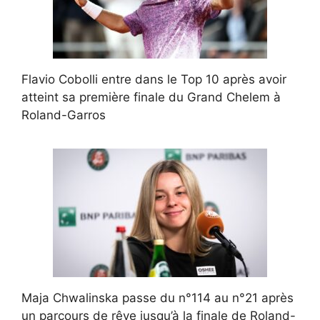
Flavio Cobolli entre dans le Top 10 après avoir
atteint sa première finale du Grand Chelem à
Roland-Garros
Maja Chwalinska passe du n°114 au n°21 après
un parcours de rêve jusqu’à la finale de Roland-