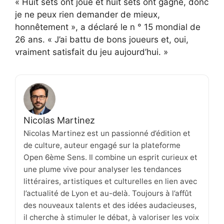
« Huit sets ont joué et huit sets ont gagné, donc
je ne peux rien demander de mieux,
honnêtement », a déclaré le n ° 15 mondial de
26 ans. « J’ai battu de bons joueurs et, oui,
vraiment satisfait du jeu aujourd’hui. »
Nicolas Martinez
Nicolas Martinez est un passionné d’édition et
de culture, auteur engagé sur la plateforme
Open 6ème Sens. Il combine un esprit curieux et
une plume vive pour analyser les tendances
littéraires, artistiques et culturelles en lien avec
l’actualité de Lyon et au-delà. Toujours à l’affût
des nouveaux talents et des idées audacieuses,
il cherche à stimuler le débat, à valoriser les voix