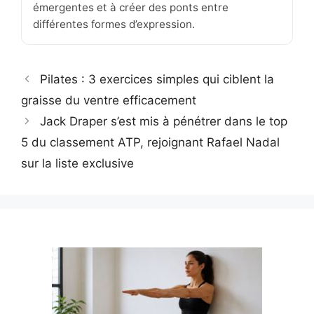
émergentes et à créer des ponts entre
différentes formes d’expression.
Pilates : 3 exercices simples qui ciblent la
graisse du ventre efficacement
Jack Draper s’est mis à pénétrer dans le top
5 du classement ATP, rejoignant Rafael Nadal
sur la liste exclusive