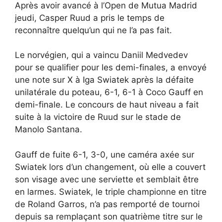
Après avoir avancé à l’Open de Mutua Madrid
jeudi, Casper Ruud a pris le temps de
reconnaître quelqu’un qui ne l’a pas fait.
Le norvégien, qui a vaincu Daniil Medvedev
pour se qualifier pour les demi-finales, a envoyé
une note sur X à Iga Swiatek après la défaite
unilatérale du poteau, 6-1, 6-1 à Coco Gauff en
demi-finale. Le concours de haut niveau a fait
suite à la victoire de Ruud sur le stade de
Manolo Santana.
Gauff de fuite 6-1, 3-0, une caméra axée sur
Swiatek lors d’un changement, où elle a couvert
son visage avec une serviette et semblait être
en larmes. Swiatek, le triple championne en titre
de Roland Garros, n’a pas remporté de tournoi
depuis sa remplaçant son quatrième titre sur le