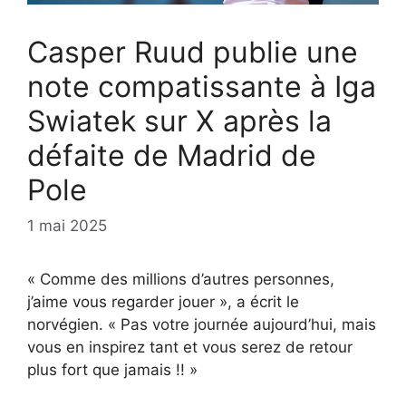
Casper Ruud publie une
note compatissante à Iga
Swiatek sur X après la
défaite de Madrid de
Pole
1 mai 2025
« Comme des millions d’autres personnes,
j’aime vous regarder jouer », a écrit le
norvégien. « Pas votre journée aujourd’hui, mais
vous en inspirez tant et vous serez de retour
plus fort que jamais !! »