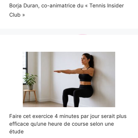
Borja Duran, co-animatrice du « Tennis Insider
Club »
Faire cet exercice 4 minutes par jour serait plus
efficace qu’une heure de course selon une
étude