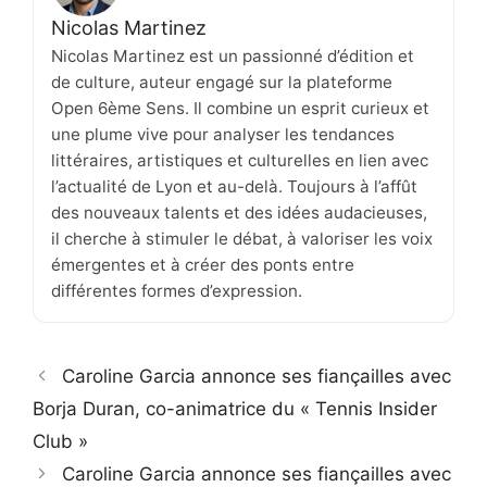
Nicolas Martinez
Nicolas Martinez est un passionné d’édition et
de culture, auteur engagé sur la plateforme
Open 6ème Sens. Il combine un esprit curieux et
une plume vive pour analyser les tendances
littéraires, artistiques et culturelles en lien avec
l’actualité de Lyon et au-delà. Toujours à l’affût
des nouveaux talents et des idées audacieuses,
il cherche à stimuler le débat, à valoriser les voix
émergentes et à créer des ponts entre
différentes formes d’expression.
Caroline Garcia annonce ses fiançailles avec
Borja Duran, co-animatrice du « Tennis Insider
Club »
Caroline Garcia annonce ses fiançailles avec