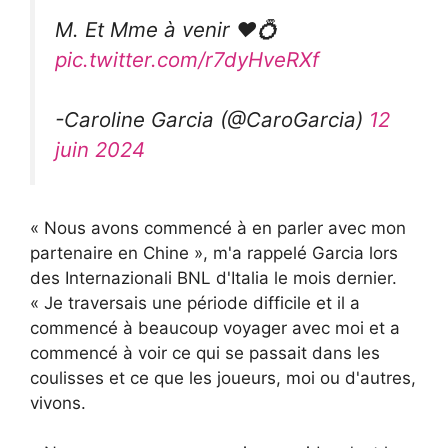
M. Et Mme à venir ❤️💍
pic.twitter.com/r7dyHveRXf
-Caroline Garcia (@CaroGarcia)
12
juin 2024
« Nous avons commencé à en parler avec mon
partenaire en Chine », m'a rappelé Garcia lors
des Internazionali BNL d'Italia le mois dernier.
« Je traversais une période difficile et il a
commencé à beaucoup voyager avec moi et a
commencé à voir ce qui se passait dans les
coulisses et ce que les joueurs, moi ou d'autres,
vivons.