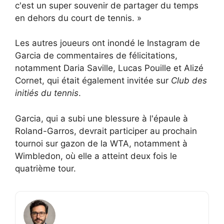
c'est un super souvenir de partager du temps
en dehors du court de tennis. »
Les autres joueurs ont inondé le Instagram de
Garcia de commentaires de félicitations,
notamment Daria Saville, Lucas Pouille et Alizé
Cornet, qui était également invitée sur
Club des
initiés du tennis
.
Garcia, qui a subi une blessure à l'épaule à
Roland-Garros, devrait participer au prochain
tournoi sur gazon de la WTA, notamment à
Wimbledon, où elle a atteint deux fois le
quatrième tour.