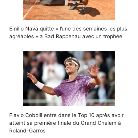
Emilio Nava quitte « l’une des semaines les plus
agréables » à Bad Rappenau avec un trophée
Flavio Cobolli entre dans le Top 10 après avoir
atteint sa première finale du Grand Chelem à
Roland-Garros