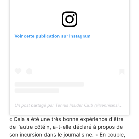
Voir cette publication sur Instagram
Un post partagé par Tennis Insider Club (@tennisinsiderclub)
« Cela a été une très bonne expérience d'être
de l'autre côté », a-t-elle déclaré à propos de
son incursion dans le journalisme. « En couple,