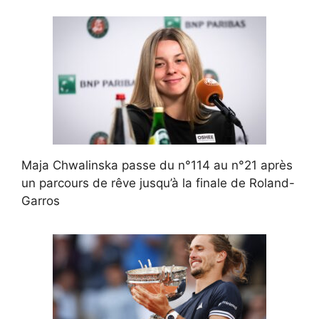
Maja Chwalinska passe du n°114 au n°21 après
un parcours de rêve jusqu’à la finale de Roland-
Garros