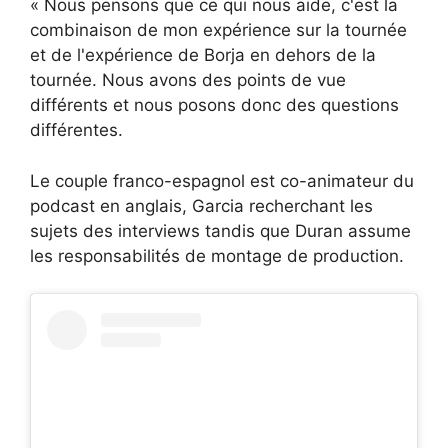
« Nous pensons que ce qui nous aide, c'est la
combinaison de mon expérience sur la tournée
et de l'expérience de Borja en dehors de la
tournée. Nous avons des points de vue
différents et nous posons donc des questions
différentes.
Le couple franco-espagnol est co-animateur du
podcast en anglais, Garcia recherchant les
sujets des interviews tandis que Duran assume
les responsabilités de montage de production.