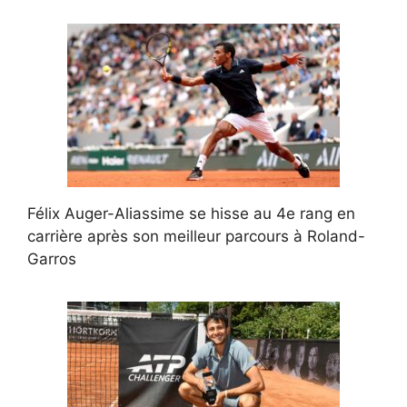
Félix Auger-Aliassime se hisse au 4e rang en
carrière après son meilleur parcours à Roland-
Garros