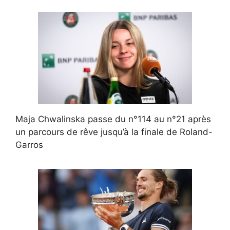
Maja Chwalinska passe du n°114 au n°21 après
un parcours de rêve jusqu’à la finale de Roland-
Garros