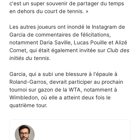
c'est un super souvenir de partager du temps
en dehors du court de tennis. »
Les autres joueurs ont inondé le Instagram de
Garcia de commentaires de félicitations,
notamment Daria Saville, Lucas Pouille et Alizé
Cornet, qui était également invitée sur
Club des
initiés du tennis
.
Garcia, qui a subi une blessure à l'épaule à
Roland-Garros, devrait participer au prochain
tournoi sur gazon de la WTA, notamment à
Wimbledon, où elle a atteint deux fois le
quatrième tour.