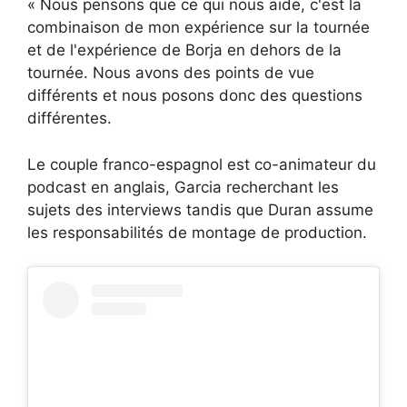
« Nous pensons que ce qui nous aide, c'est la
combinaison de mon expérience sur la tournée
et de l'expérience de Borja en dehors de la
tournée. Nous avons des points de vue
différents et nous posons donc des questions
différentes.
Le couple franco-espagnol est co-animateur du
podcast en anglais, Garcia recherchant les
sujets des interviews tandis que Duran assume
les responsabilités de montage de production.