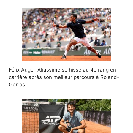
Félix Auger-Aliassime se hisse au 4e rang en
carrière après son meilleur parcours à Roland-
Garros