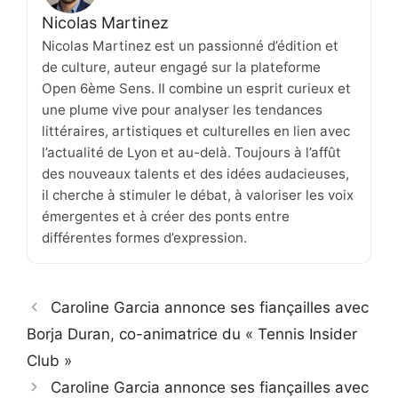
Nicolas Martinez
Nicolas Martinez est un passionné d’édition et
de culture, auteur engagé sur la plateforme
Open 6ème Sens. Il combine un esprit curieux et
une plume vive pour analyser les tendances
littéraires, artistiques et culturelles en lien avec
l’actualité de Lyon et au-delà. Toujours à l’affût
des nouveaux talents et des idées audacieuses,
il cherche à stimuler le débat, à valoriser les voix
émergentes et à créer des ponts entre
différentes formes d’expression.
Caroline Garcia annonce ses fiançailles avec
Borja Duran, co-animatrice du « Tennis Insider
Club »
Caroline Garcia annonce ses fiançailles avec