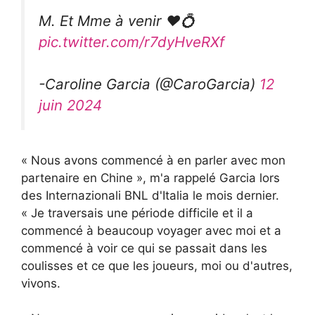
M. Et Mme à venir ❤️💍
pic.twitter.com/r7dyHveRXf
-Caroline Garcia (@CaroGarcia)
12
juin 2024
« Nous avons commencé à en parler avec mon
partenaire en Chine », m'a rappelé Garcia lors
des Internazionali BNL d'Italia le mois dernier.
« Je traversais une période difficile et il a
commencé à beaucoup voyager avec moi et a
commencé à voir ce qui se passait dans les
coulisses et ce que les joueurs, moi ou d'autres,
vivons.