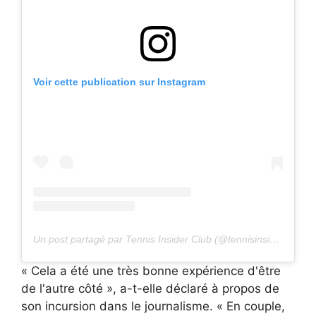
Voir cette publication sur Instagram
Un post partagé par Tennis Insider Club (@tennisinsiderclub)
« Cela a été une très bonne expérience d'être
de l'autre côté », a-t-elle déclaré à propos de
son incursion dans le journalisme. « En couple,