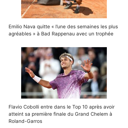
Emilio Nava quitte « l’une des semaines les plus
agréables » à Bad Rappenau avec un trophée
Flavio Cobolli entre dans le Top 10 après avoir
atteint sa première finale du Grand Chelem à
Roland-Garros