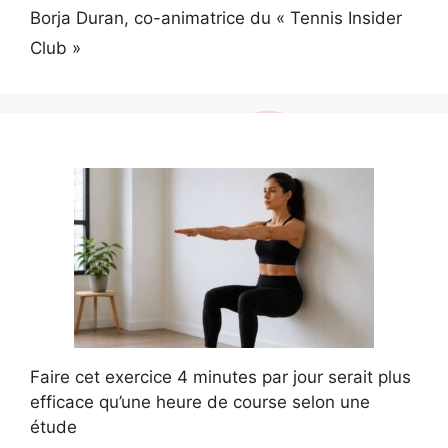
Borja Duran, co-animatrice du « Tennis Insider
Club »
Faire cet exercice 4 minutes par jour serait plus
efficace qu’une heure de course selon une
étude