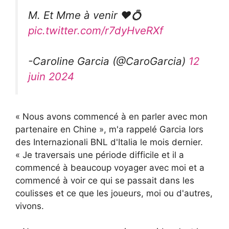
M. Et Mme à venir ❤️💍
pic.twitter.com/r7dyHveRXf
-Caroline Garcia (@CaroGarcia)
12
juin 2024
« Nous avons commencé à en parler avec mon
partenaire en Chine », m'a rappelé Garcia lors
des Internazionali BNL d'Italia le mois dernier.
« Je traversais une période difficile et il a
commencé à beaucoup voyager avec moi et a
commencé à voir ce qui se passait dans les
coulisses et ce que les joueurs, moi ou d'autres,
vivons.