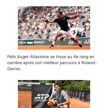
Félix Auger-Aliassime se hisse au 4e rang en
carrière après son meilleur parcours à Roland-
Garros