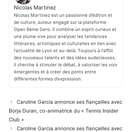
Nicolas Martinez
Nicolas Martinez est un passionné d’édition et
de culture, auteur engagé sur la plateforme
Open 6ème Sens. Il combine un esprit curieux et
une plume vive pour analyser les tendances
littéraires, artistiques et culturelles en lien avec
l’actualité de Lyon et au-delà. Toujours à l’affût
des nouveaux talents et des idées audacieuses,
il cherche à stimuler le débat, à valoriser les voix
émergentes et à créer des ponts entre
différentes formes d’expression.
Caroline Garcia annonce ses fiançailles avec
Borja Duran, co-animatrice du « Tennis Insider
Club »
Caroline Garcia annonce ses fiançailles avec