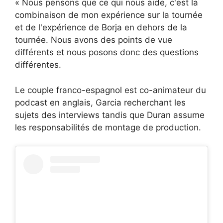
« Nous pensons que ce qui nous aide, c'est la
combinaison de mon expérience sur la tournée
et de l'expérience de Borja en dehors de la
tournée. Nous avons des points de vue
différents et nous posons donc des questions
différentes.
Le couple franco-espagnol est co-animateur du
podcast en anglais, Garcia recherchant les
sujets des interviews tandis que Duran assume
les responsabilités de montage de production.