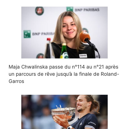
Maja Chwalinska passe du n°114 au n°21 après
un parcours de rêve jusqu’à la finale de Roland-
Garros