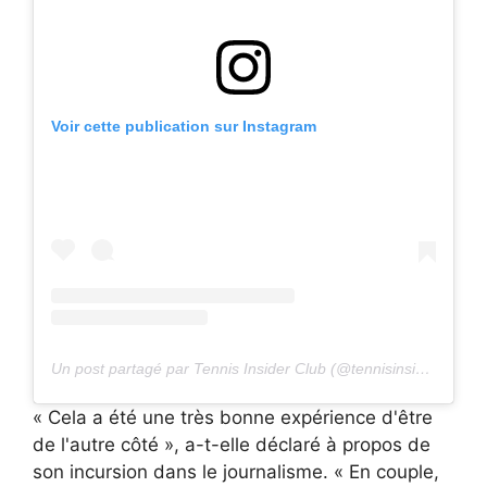
Voir cette publication sur Instagram
Un post partagé par Tennis Insider Club (@tennisinsiderclub)
« Cela a été une très bonne expérience d'être
de l'autre côté », a-t-elle déclaré à propos de
son incursion dans le journalisme. « En couple,