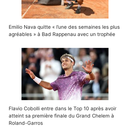
Emilio Nava quitte « l’une des semaines les plus
agréables » à Bad Rappenau avec un trophée
Flavio Cobolli entre dans le Top 10 après avoir
atteint sa première finale du Grand Chelem à
Roland-Garros