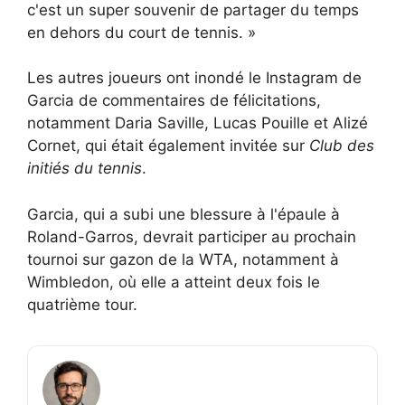
c'est un super souvenir de partager du temps
en dehors du court de tennis. »
Les autres joueurs ont inondé le Instagram de
Garcia de commentaires de félicitations,
notamment Daria Saville, Lucas Pouille et Alizé
Cornet, qui était également invitée sur
Club des
initiés du tennis
.
Garcia, qui a subi une blessure à l'épaule à
Roland-Garros, devrait participer au prochain
tournoi sur gazon de la WTA, notamment à
Wimbledon, où elle a atteint deux fois le
quatrième tour.