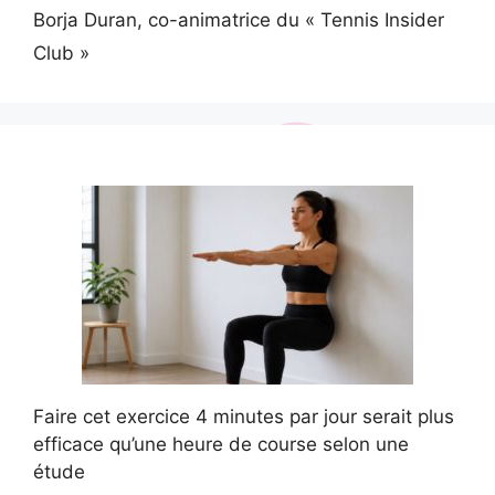
Borja Duran, co-animatrice du « Tennis Insider
Club »
Faire cet exercice 4 minutes par jour serait plus
efficace qu’une heure de course selon une
étude