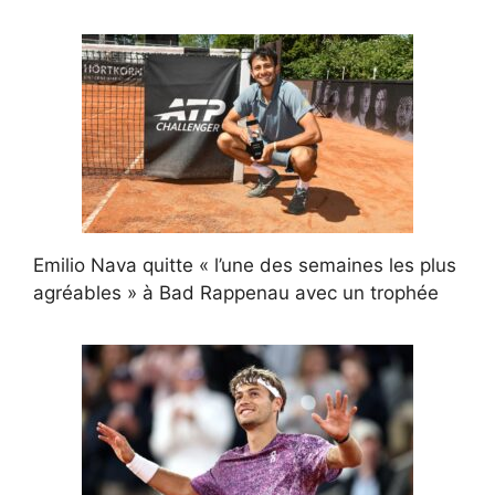
Emilio Nava quitte « l’une des semaines les plus
agréables » à Bad Rappenau avec un trophée