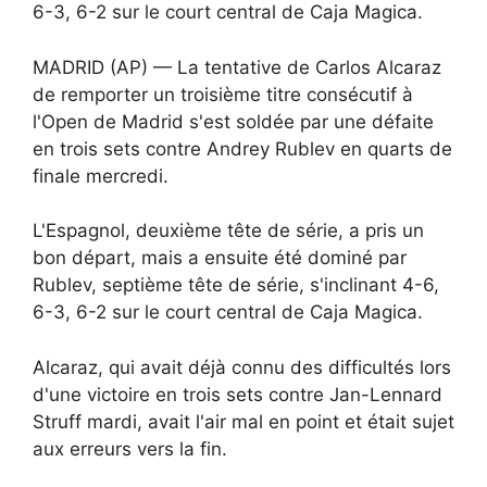
6-3, 6-2 sur le court central de Caja Magica.
MADRID (AP) — La tentative de Carlos Alcaraz
de remporter un troisième titre consécutif à
l'Open de Madrid s'est soldée par une défaite
en trois sets contre Andrey Rublev en quarts de
finale mercredi.
L'Espagnol, deuxième tête de série, a pris un
bon départ, mais a ensuite été dominé par
Rublev, septième tête de série, s'inclinant 4-6,
6-3, 6-2 sur le court central de Caja Magica.
Alcaraz, qui avait déjà connu des difficultés lors
d'une victoire en trois sets contre Jan-Lennard
Struff mardi, avait l'air mal en point et était sujet
aux erreurs vers la fin.