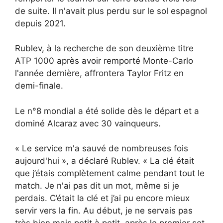
de suite. Il n'avait plus perdu sur le sol espagnol
depuis 2021.
Rublev, à la recherche de son deuxième titre
ATP 1000 après avoir remporté Monte-Carlo
l'année dernière, affrontera Taylor Fritz en
demi-finale.
Le n°8 mondial a été solide dès le départ et a
dominé Alcaraz avec 30 vainqueurs.
« Le service m'a sauvé de nombreuses fois
aujourd'hui », a déclaré Rublev. « La clé était
que j’étais complètement calme pendant tout le
match. Je n'ai pas dit un mot, même si je
perdais. C’était la clé et j’ai pu encore mieux
servir vers la fin. Au début, je ne servais pas