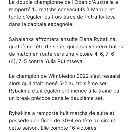
La double championne de l'Open d'Australie a
remporté 10 matchs consécutifs à Madrid et
tente d'égaler les trois titres de Petra Kvitova
dans la capitale espagnole.
Sabalenka affrontera ensuite Elena Rybakina,
quatrième tête de série, qui a sauvé deux balles
de match en route vers une victoire 4-6, 7-6
(4), 7-5 contre Yulia Putintseva.
Le champion de Wimbledon 2022 s’est ressaisi
alors qu’il était mené 5-2 au troisième set.
Rybakina était également menée à la traîne par
un break précoce dans le deuxième set.
Rybakina a remporté huit matchs de suite et
possède une fiche de 30-4 en tête du circuit
cette saison. Elle compte 16 victoires