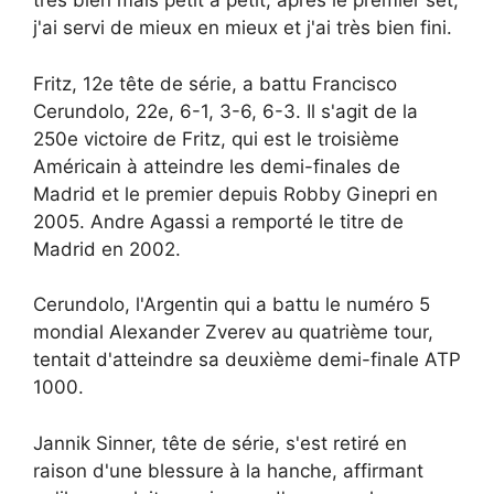
très bien mais petit à petit, après le premier set,
j'ai servi de mieux en mieux et j'ai très bien fini.
Fritz, 12e tête de série, a battu Francisco
Cerundolo, 22e, 6-1, 3-6, 6-3. Il s'agit de la
250e victoire de Fritz, qui est le troisième
Américain à atteindre les demi-finales de
Madrid et le premier depuis Robby Ginepri en
2005. Andre Agassi a remporté le titre de
Madrid en 2002.
Cerundolo, l'Argentin qui a battu le numéro 5
mondial Alexander Zverev au quatrième tour,
tentait d'atteindre sa deuxième demi-finale ATP
1000.
Jannik Sinner, tête de série, s'est retiré en
raison d'une blessure à la hanche, affirmant