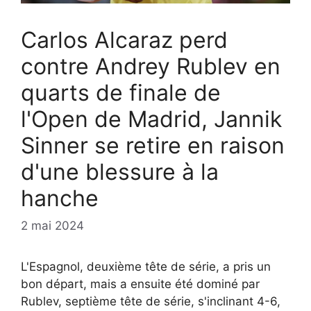
Carlos Alcaraz perd
contre Andrey Rublev en
quarts de finale de
l'Open de Madrid, Jannik
Sinner se retire en raison
d'une blessure à la
hanche
2 mai 2024
L'Espagnol, deuxième tête de série, a pris un
bon départ, mais a ensuite été dominé par
Rublev, septième tête de série, s'inclinant 4-6,