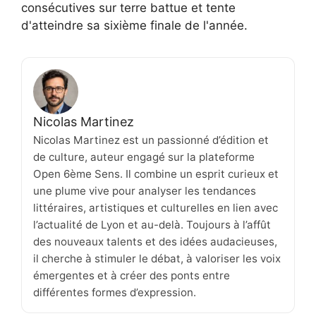
consécutives sur terre battue et tente
d'atteindre sa sixième finale de l'année.
Nicolas Martinez
Nicolas Martinez est un passionné d’édition et
de culture, auteur engagé sur la plateforme
Open 6ème Sens. Il combine un esprit curieux et
une plume vive pour analyser les tendances
littéraires, artistiques et culturelles en lien avec
l’actualité de Lyon et au-delà. Toujours à l’affût
des nouveaux talents et des idées audacieuses,
il cherche à stimuler le débat, à valoriser les voix
émergentes et à créer des ponts entre
différentes formes d’expression.