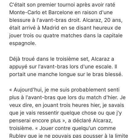
C'était son premier tournoi après avoir raté
Monte-Carlo et Barcelone en raison d'une
blessure à l'avant-bras droit. Alcaraz, 20 ans,
était arrivé à Madrid en se disant heureux de
jouer trois ou quatre matches dans la capitale
espagnole.
Déjà troué dans le troisième set, Alcaraz a
appuyé sur l'avant-bras lors d'une escale. Il
portait une manche longue sur le bras blessé.
« Aujourd'hui, je me suis probablement senti
plus à l'avant-bras que lors du match d'hier. Je
veux dire, en jouant trois heures hier, je savais
que je vais ressentir quelque chose ou que j'y
penserai encore plus », a déclaré Alcaraz,
troisième. « Jouer contre quelqu'un comme
Rublev que je ne pouvais pas pousser à la limite