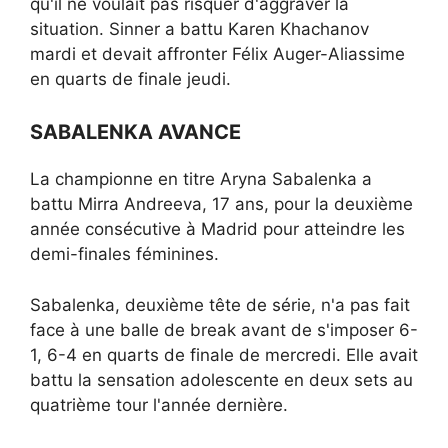
qu'il ne voulait pas risquer d'aggraver la
situation. Sinner a battu Karen Khachanov
mardi et devait affronter Félix Auger-Aliassime
en quarts de finale jeudi.
SABALENKA AVANCE
La championne en titre Aryna Sabalenka a
battu Mirra Andreeva, 17 ans, pour la deuxième
année consécutive à Madrid pour atteindre les
demi-finales féminines.
Sabalenka, deuxième tête de série, n'a pas fait
face à une balle de break avant de s'imposer 6-
1, 6-4 en quarts de finale de mercredi. Elle avait
battu la sensation adolescente en deux sets au
quatrième tour l'année dernière.