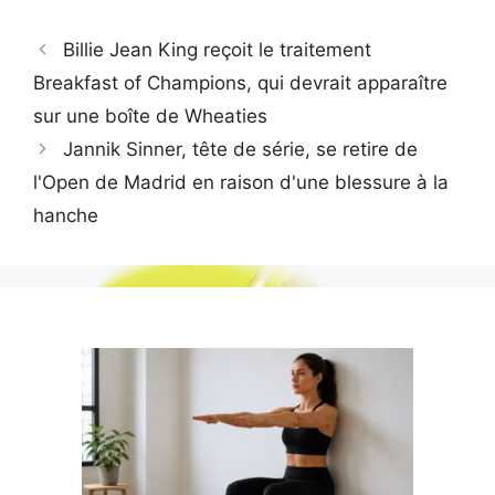
Billie Jean King reçoit le traitement
Breakfast of Champions, qui devrait apparaître
sur une boîte de Wheaties
Jannik Sinner, tête de série, se retire de
l'Open de Madrid en raison d'une blessure à la
hanche