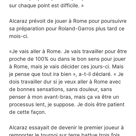
sur chaque point est difficile. »
Alcaraz prévoit de jouer à Rome pour poursuivre
sa préparation pour Roland-Garros plus tard ce
mois-ci.
«Je vais aller à Rome. Je vais travailler pour être
proche de 100% ou dans le bon sens pour jouer
à Rome, mais je vais décider ces jours-ci. Mais
je pense que tout ira bien », a-t-il déclaré. « Je
dois travailler dur si je veux aller à Rome avec
de bonnes sensations, sans douleur, sans
penser à mon avant-bras, mais ça va être un
processus lent, je suppose. Je dois être patient
de cette façon.
Alcaraz essayait de devenir le premier joueur à
remporter le tournoi sur terre battue trois fois