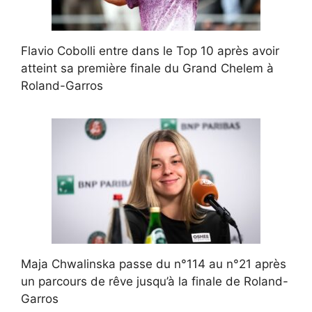
Flavio Cobolli entre dans le Top 10 après avoir
atteint sa première finale du Grand Chelem à
Roland-Garros
Maja Chwalinska passe du n°114 au n°21 après
un parcours de rêve jusqu’à la finale de Roland-
Garros