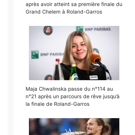
après avoir atteint sa première finale du
Grand Chelem à Roland-Garros
Maja Chwalinska passe du n°114 au
n°21 après un parcours de rêve jusqu’à
la finale de Roland-Garros