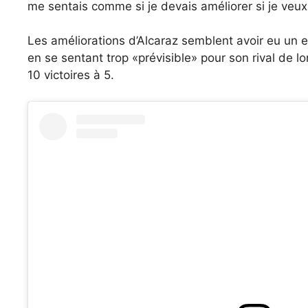
me sentais comme si je devais améliorer si je veux
Les améliorations d’Alcaraz semblent avoir eu un eff
en se sentant trop «prévisible» pour son rival de 
10 victoires à 5.