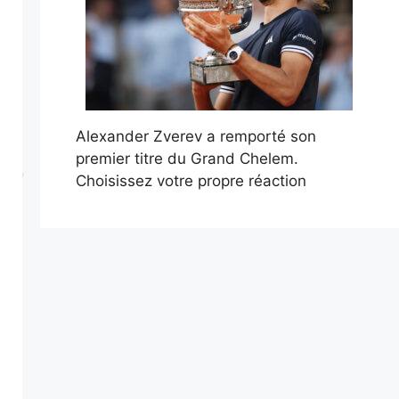
Alexander Zverev a remporté son
premier titre du Grand Chelem.
Choisissez votre propre réaction