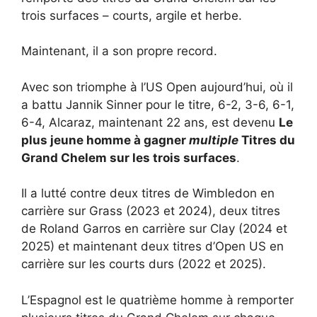
trois surfaces – courts, argile et herbe.
Maintenant, il a son propre record.
Avec son triomphe à l’US Open aujourd’hui, où il
a battu Jannik Sinner pour le titre, 6-2, 3-6, 6-1,
6-4, Alcaraz, maintenant 22 ans, est devenu
Le
plus jeune homme à gagner
multiple
Titres du
Grand Chelem sur les trois surfaces
.
Il a lutté contre deux titres de Wimbledon en
carrière sur Grass (2023 et 2024), deux titres
de Roland Garros en carrière sur Clay (2024 et
2025) et maintenant deux titres d’Open US en
carrière sur les courts durs (2022 et 2025).
L’Espagnol est le quatrième homme à remporter