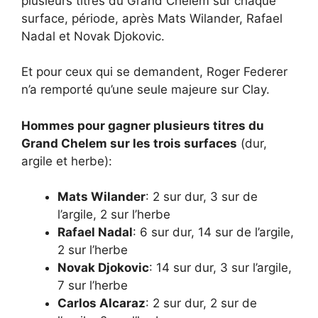
plusieurs titres du Grand Chelem sur chaque
surface, période, après Mats Wilander, Rafael
Nadal et Novak Djokovic.
Et pour ceux qui se demandent, Roger Federer
n’a remporté qu’une seule majeure sur Clay.
Hommes pour gagner plusieurs titres du
Grand Chelem sur les trois surfaces
(dur,
argile et herbe):
Mats Wilander
: 2 sur dur, 3 sur de
l’argile, 2 sur l’herbe
Rafael Nadal
: 6 sur dur, 14 sur de l’argile,
2 sur l’herbe
Novak Djokovic
: 14 sur dur, 3 sur l’argile,
7 sur l’herbe
Carlos Alcaraz
: 2 sur dur, 2 sur de