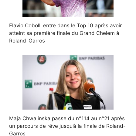
Flavio Cobolli entre dans le Top 10 après avoir
atteint sa première finale du Grand Chelem à
Roland-Garros
Maja Chwalinska passe du n°114 au n°21 après
un parcours de rêve jusqu’à la finale de Roland-
Garros