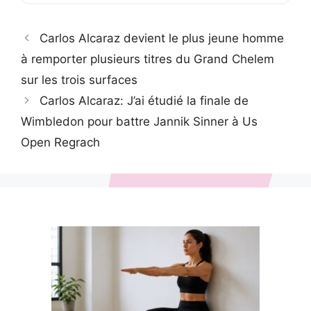
Carlos Alcaraz devient le plus jeune homme
à remporter plusieurs titres du Grand Chelem
sur les trois surfaces
Carlos Alcaraz: J’ai étudié la finale de
Wimbledon pour battre Jannik Sinner à Us
Open Regrach