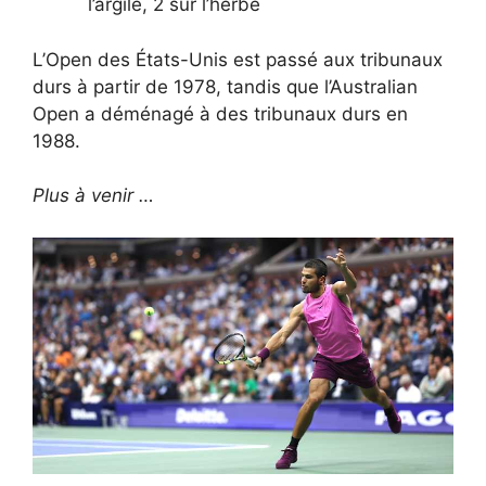
l’argile, 2 sur l’herbe
L’Open des États-Unis est passé aux tribunaux
durs à partir de 1978, tandis que l’Australian
Open a déménagé à des tribunaux durs en
1988.
Plus à venir …