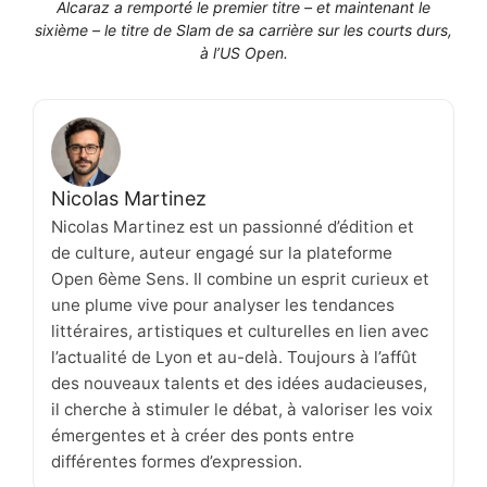
Alcaraz a remporté le premier titre – et maintenant le
sixième – le titre de Slam de sa carrière sur les courts durs,
à l’US Open.
Nicolas Martinez
Nicolas Martinez est un passionné d’édition et
de culture, auteur engagé sur la plateforme
Open 6ème Sens. Il combine un esprit curieux et
une plume vive pour analyser les tendances
littéraires, artistiques et culturelles en lien avec
l’actualité de Lyon et au-delà. Toujours à l’affût
des nouveaux talents et des idées audacieuses,
il cherche à stimuler le débat, à valoriser les voix
émergentes et à créer des ponts entre
différentes formes d’expression.