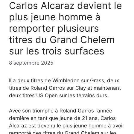
Carlos Alcaraz devient le
plus jeune homme à
remporter plusieurs
titres du Grand Chelem
sur les trois surfaces
8 septembre 2025
Il a deux titres de Wimbledon sur Grass, deux
titres de Roland Garros sur Clay et maintenant
deux titres US Open sur les terrains durs.
Avec son triomphe à Roland Garros l’année
dernière en tant que jeune de 21 ans, Carlos
Alcaraz est devenu le plus jeune homme à avoir
remporté des titres du Grand Chelem sur les