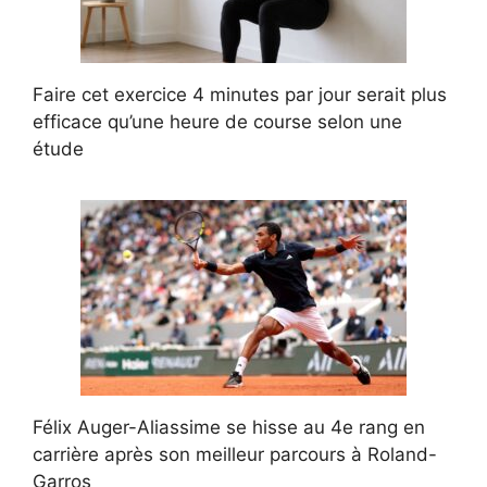
Faire cet exercice 4 minutes par jour serait plus
efficace qu’une heure de course selon une
étude
Félix Auger-Aliassime se hisse au 4e rang en
carrière après son meilleur parcours à Roland-
Garros