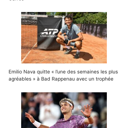
Emilio Nava quitte « l’une des semaines les plus
agréables » à Bad Rappenau avec un trophée