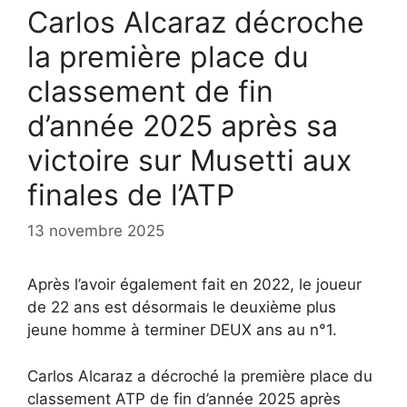
Carlos Alcaraz décroche
la première place du
classement de fin
d’année 2025 après sa
victoire sur Musetti aux
finales de l’ATP
13 novembre 2025
Après l’avoir également fait en 2022, le joueur
de 22 ans est désormais le deuxième plus
jeune homme à terminer DEUX ans au n°1.
Carlos Alcaraz a décroché la première place du
classement ATP de fin d’année 2025 après