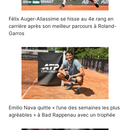
Félix Auger-Aliassime se hisse au 4e rang en
carrière après son meilleur parcours à Roland-
Garros
Emilio Nava quitte « l’une des semaines les plus
agréables » à Bad Rappenau avec un trophée