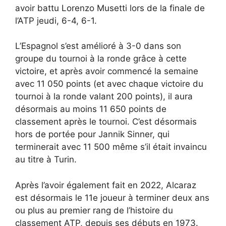
avoir battu Lorenzo Musetti lors de la finale de
l’ATP jeudi, 6-4, 6-1.
L’Espagnol s’est amélioré à 3-0 dans son
groupe du tournoi à la ronde grâce à cette
victoire, et après avoir commencé la semaine
avec 11 050 points (et avec chaque victoire du
tournoi à la ronde valant 200 points), il aura
désormais au moins 11 650 points de
classement après le tournoi. C’est désormais
hors de portée pour Jannik Sinner, qui
terminerait avec 11 500 même s’il était invaincu
au titre à Turin.
Après l’avoir également fait en 2022, Alcaraz
est désormais le 11e joueur à terminer deux ans
ou plus au premier rang de l’histoire du
classement ATP, depuis ses débuts en 1973.