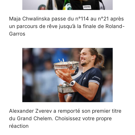
Maja Chwalinska passe du n°114 au n°21 après
un parcours de rêve jusqu’à la finale de Roland-
Garros
Alexander Zverev a remporté son premier titre
du Grand Chelem. Choisissez votre propre
réaction