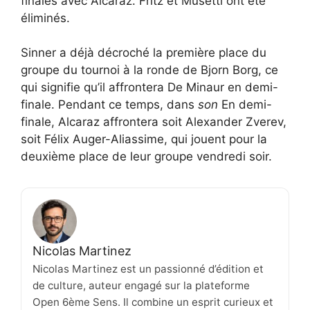
finales avec Alcaraz. Fritz et Musetti ont été
éliminés.
Sinner a déjà décroché la première place du
groupe du tournoi à la ronde de Bjorn Borg, ce
qui signifie qu’il affrontera De Minaur en demi-
finale. Pendant ce temps, dans
son
En demi-
finale, Alcaraz affrontera soit Alexander Zverev,
soit Félix Auger-Aliassime, qui jouent pour la
deuxième place de leur groupe vendredi soir.
Nicolas Martinez
Nicolas Martinez est un passionné d’édition et
de culture, auteur engagé sur la plateforme
Open 6ème Sens. Il combine un esprit curieux et