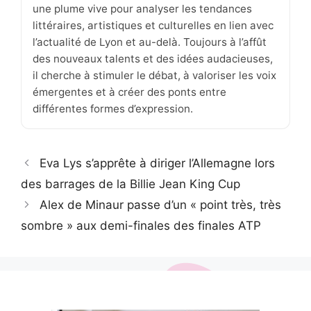
une plume vive pour analyser les tendances
littéraires, artistiques et culturelles en lien avec
l’actualité de Lyon et au-delà. Toujours à l’affût
des nouveaux talents et des idées audacieuses,
il cherche à stimuler le débat, à valoriser les voix
émergentes et à créer des ponts entre
différentes formes d’expression.
Eva Lys s’apprête à diriger l’Allemagne lors
des barrages de la Billie Jean King Cup
Alex de Minaur passe d’un « point très, très
sombre » aux demi-finales des finales ATP