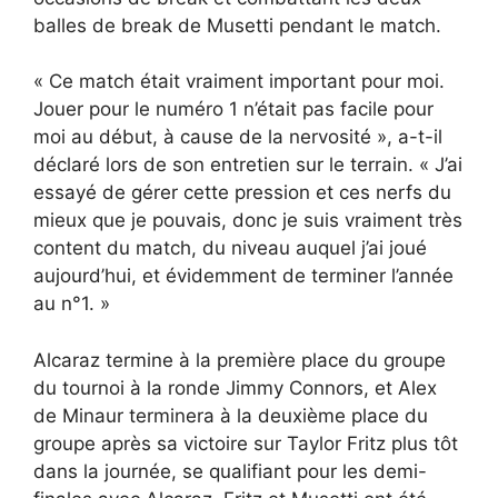
balles de break de Musetti pendant le match.
« Ce match était vraiment important pour moi.
Jouer pour le numéro 1 n’était pas facile pour
moi au début, à cause de la nervosité », a-t-il
déclaré lors de son entretien sur le terrain. « J’ai
essayé de gérer cette pression et ces nerfs du
mieux que je pouvais, donc je suis vraiment très
content du match, du niveau auquel j’ai joué
aujourd’hui, et évidemment de terminer l’année
au n°1. »
Alcaraz termine à la première place du groupe
du tournoi à la ronde Jimmy Connors, et Alex
de Minaur terminera à la deuxième place du
groupe après sa victoire sur Taylor Fritz plus tôt
dans la journée, se qualifiant pour les demi-