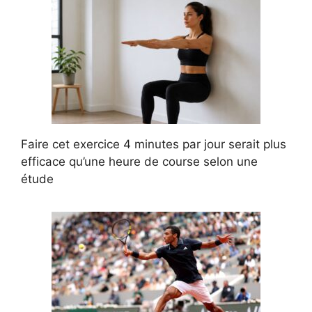
Faire cet exercice 4 minutes par jour serait plus
efficace qu’une heure de course selon une
étude