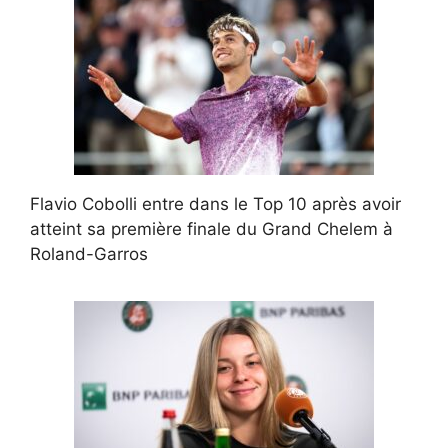
Flavio Cobolli entre dans le Top 10 après avoir
atteint sa première finale du Grand Chelem à
Roland-Garros