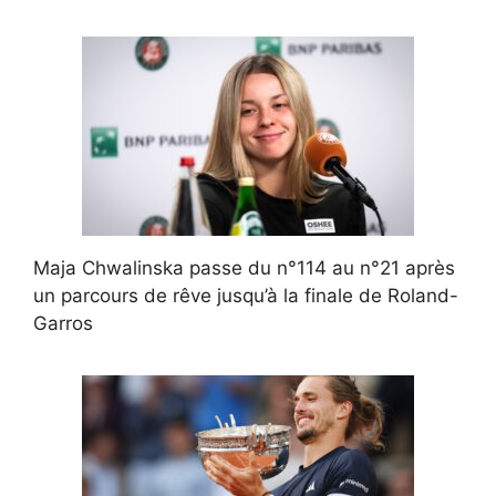
Maja Chwalinska passe du n°114 au n°21 après
un parcours de rêve jusqu’à la finale de Roland-
Garros