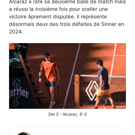
Alcaraz a raté sa deuxième balle de match mais
a réussi la troisième fois pour sceller une
victoire âprement disputée. Il représente
désormais deux des trois défaites de Sinner en
2024.
Set 5 : Alcaraz, 6-3