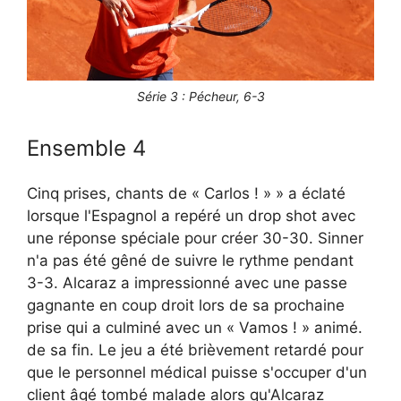
Série 3 : Pécheur, 6-3
Ensemble 4
Cinq prises, chants de « Carlos ! » » a éclaté
lorsque l'Espagnol a repéré un drop shot avec
une réponse spéciale pour créer 30-30. Sinner
n'a pas été gêné de suivre le rythme pendant
3-3. Alcaraz a impressionné avec une passe
gagnante en coup droit lors de sa prochaine
prise qui a culminé avec un « Vamos ! » animé.
de sa fin. Le jeu a été brièvement retardé pour
que le personnel médical puisse s'occuper d'un
client âgé tombé malade alors qu'Alcaraz