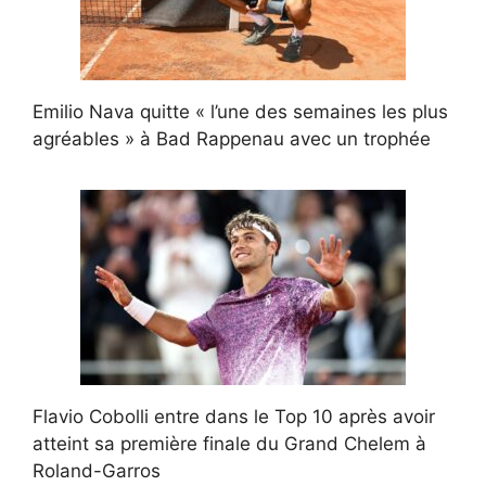
Emilio Nava quitte « l’une des semaines les plus
agréables » à Bad Rappenau avec un trophée
Flavio Cobolli entre dans le Top 10 après avoir
atteint sa première finale du Grand Chelem à
Roland-Garros