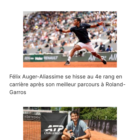
Félix Auger-Aliassime se hisse au 4e rang en
carrière après son meilleur parcours à Roland-
Garros