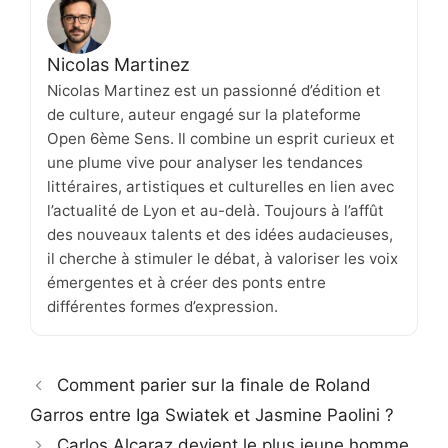
Nicolas Martinez
Nicolas Martinez est un passionné d’édition et
de culture, auteur engagé sur la plateforme
Open 6ème Sens. Il combine un esprit curieux et
une plume vive pour analyser les tendances
littéraires, artistiques et culturelles en lien avec
l’actualité de Lyon et au-delà. Toujours à l’affût
des nouveaux talents et des idées audacieuses,
il cherche à stimuler le débat, à valoriser les voix
émergentes et à créer des ponts entre
différentes formes d’expression.
Comment parier sur la finale de Roland
Garros entre Iga Swiatek et Jasmine Paolini ?
Carlos Alcaraz devient le plus jeune homme