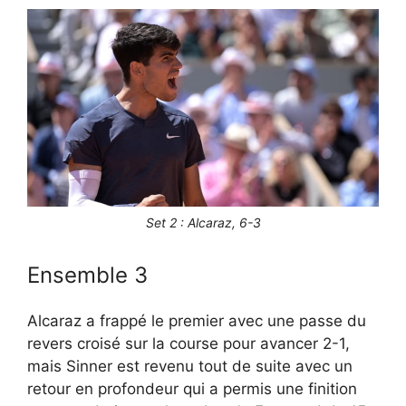
Set 2 : Alcaraz, 6-3
Ensemble 3
Alcaraz a frappé le premier avec une passe du
revers croisé sur la course pour avancer 2-1,
mais Sinner est revenu tout de suite avec un
retour en profondeur qui a permis une finition