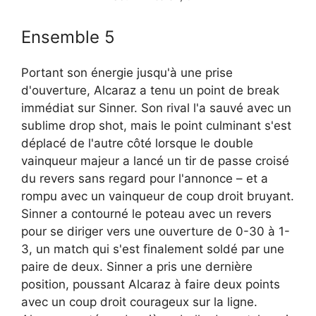
Ensemble 5
Portant son énergie jusqu'à une prise
d'ouverture, Alcaraz a tenu un point de break
immédiat sur Sinner. Son rival l'a sauvé avec un
sublime drop shot, mais le point culminant s'est
déplacé de l'autre côté lorsque le double
vainqueur majeur a lancé un tir de passe croisé
du revers sans regard pour l'annonce – et a
rompu avec un vainqueur de coup droit bruyant.
Sinner a contourné le poteau avec un revers
pour se diriger vers une ouverture de 0-30 à 1-
3, un match qui s'est finalement soldé par une
paire de deux. Sinner a pris une dernière
position, poussant Alcaraz à faire deux points
avec un coup droit courageux sur la ligne.