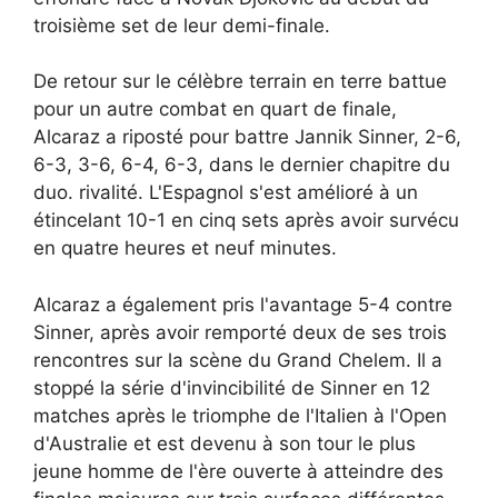
troisième set de leur demi-finale.
De retour sur le célèbre terrain en terre battue
pour un autre combat en quart de finale,
Alcaraz a riposté pour battre Jannik Sinner, 2-6,
6-3, 3-6, 6-4, 6-3, dans le dernier chapitre du
duo. rivalité. L'Espagnol s'est amélioré à un
étincelant 10-1 en cinq sets après avoir survécu
en quatre heures et neuf minutes.
Alcaraz a également pris l'avantage 5-4 contre
Sinner, après avoir remporté deux de ses trois
rencontres sur la scène du Grand Chelem. Il a
stoppé la série d'invincibilité de Sinner en 12
matches après le triomphe de l'Italien à l'Open
d'Australie et est devenu à son tour le plus
jeune homme de l'ère ouverte à atteindre des