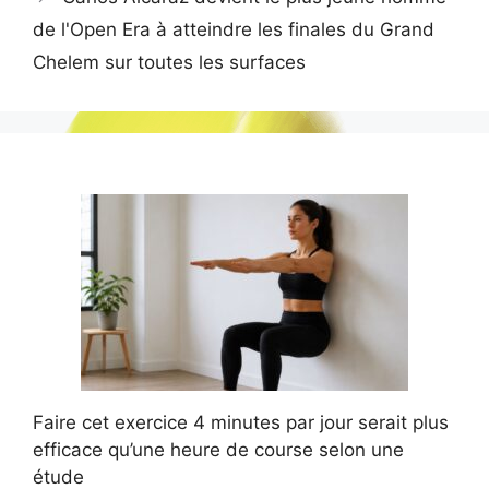
de l'Open Era à atteindre les finales du Grand
Chelem sur toutes les surfaces
Faire cet exercice 4 minutes par jour serait plus
efficace qu’une heure de course selon une
étude