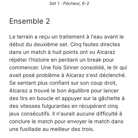
Set 1 : Pécheur, 6-2
Ensemble 2
Le terrain a reçu un traitement à l'eau avant le
début du deuxième set. Cinq fautes directes
dans un match à huit points ont vu Alcaraz
répéter l'histoire en perdant un break pour
commencer. Une fois Sinner consolidé, le tir qui
avait posé problème à Alcaraz s'est déclenché.
Se sentant plus confiant sur son coup droit,
Alcaraz a trouvé le bon équilibre pour lancer
des tirs en boucle et appuyer sur la gâchette à
des vitesses fulgurantes en récupérant cinq
jeux consécutifs. Il n'aurait aucune difficulté à
conclure le match pour envoyer le match dans
une fusillade au meilleur des trois.