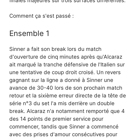
finales majeures sur trois surfaces différentes.
Comment ça s'est passé :
Ensemble 1
Sinner a fait son break lors du match
d'ouverture de cinq minutes après qu'Alcaraz
ait marqué la tranche défensive de l'Italien sur
une tentative de coup droit croisé. Un revers
gagnant sur la ligne a donné à Sinner une
avance de 30-40 lors de son prochain match
retour et la sixième erreur directe de la tête de
série n°3 du set l'a mis derrière un double
break. Alcaraz n'a notamment remporté que 4
des 14 points de premier service pour
commencer, tandis que Sinner a commencé
avec des prises d'amour consécutives pour