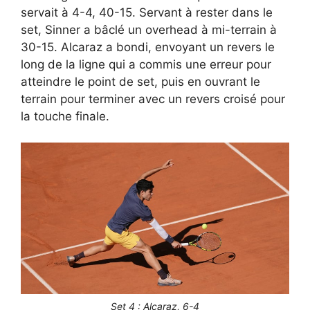
servait à 4-4, 40-15. Servant à rester dans le
set, Sinner a bâclé un overhead à mi-terrain à
30-15. Alcaraz a bondi, envoyant un revers le
long de la ligne qui a commis une erreur pour
atteindre le point de set, puis en ouvrant le
terrain pour terminer avec un revers croisé pour
la touche finale.
Set 4 : Alcaraz, 6-4