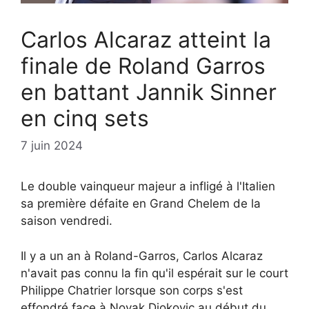
Carlos Alcaraz atteint la
finale de Roland Garros
en battant Jannik Sinner
en cinq sets
7 juin 2024
Le double vainqueur majeur a infligé à l'Italien
sa première défaite en Grand Chelem de la
saison vendredi.
Il y a un an à Roland-Garros, Carlos Alcaraz
n'avait pas connu la fin qu'il espérait sur le court
Philippe Chatrier lorsque son corps s'est
effondré face à Novak Djokovic au début du