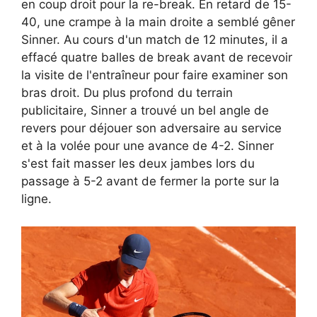
en coup droit pour la re-break. En retard de 15-
40, une crampe à la main droite a semblé gêner
Sinner. Au cours d'un match de 12 minutes, il a
effacé quatre balles de break avant de recevoir
la visite de l'entraîneur pour faire examiner son
bras droit. Du plus profond du terrain
publicitaire, Sinner a trouvé un bel angle de
revers pour déjouer son adversaire au service
et à la volée pour une avance de 4-2. Sinner
s'est fait masser les deux jambes lors du
passage à 5-2 avant de fermer la porte sur la
ligne.