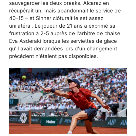
sauvegarder les deux breaks. Alcaraz en
récupérait un, mais abandonnait le service de
40-15 – et Sinner clôturait le set assez
unilatéral. Le joueur de 21 ans a exprimé sa
frustration à 2-5 auprès de l'arbitre de chaise
Eva Asderaki lorsque les serviettes de glace
qu'il avait demandées lors d'un changement
précédent n'étaient pas disponibles.