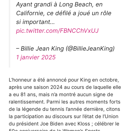
Ayant grandi à Long Beach, en
Californie, ce défilé a joué un rôle
si important…
pic.twitter.com/FBNCChVxUJ
– Billie Jean King (@BillieJeanKing)
1 janvier 2025
L’honneur a été annoncé pour King en octobre,
après une saison 2024 au cours de laquelle elle
a eu 81 ans, mais n’a montré aucun signe de
ralentissement. Parmi les autres moments forts
de la légende du tennis l’année dernière, citons
la participation au discours sur l’état de l’Union
du président Joe Biden avec Kloss ; célébrer le