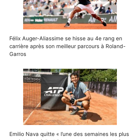
Félix Auger-Aliassime se hisse au 4e rang en
carrière après son meilleur parcours à Roland-
Garros
Emilio Nava quitte « l’une des semaines les plus