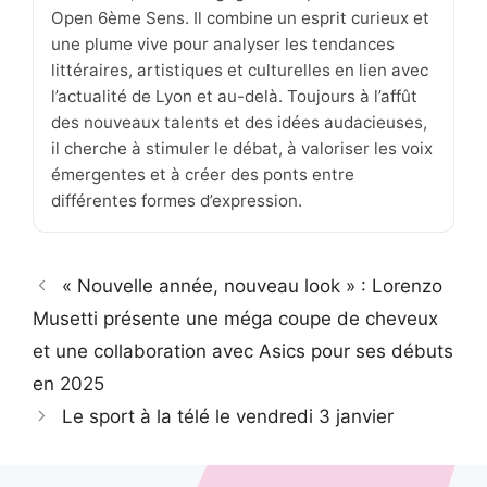
Open 6ème Sens. Il combine un esprit curieux et
une plume vive pour analyser les tendances
littéraires, artistiques et culturelles en lien avec
l’actualité de Lyon et au-delà. Toujours à l’affût
des nouveaux talents et des idées audacieuses,
il cherche à stimuler le débat, à valoriser les voix
émergentes et à créer des ponts entre
différentes formes d’expression.
« Nouvelle année, nouveau look » : Lorenzo
Musetti présente une méga coupe de cheveux
et une collaboration avec Asics pour ses débuts
en 2025
Le sport à la télé le vendredi 3 janvier