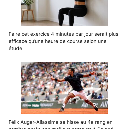
Faire cet exercice 4 minutes par jour serait plus
efficace qu’une heure de course selon une
étude
Félix Auger-Aliassime se hisse au 4e rang en