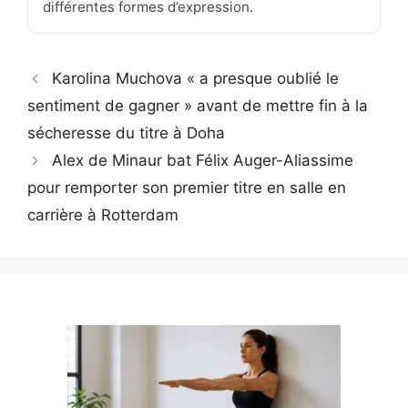
différentes formes d’expression.
Karolina Muchova « a presque oublié le
sentiment de gagner » avant de mettre fin à la
sécheresse du titre à Doha
Alex de Minaur bat Félix Auger-Aliassime
pour remporter son premier titre en salle en
carrière à Rotterdam