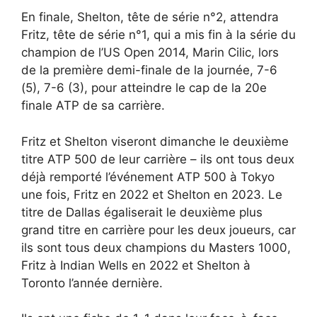
En finale, Shelton, tête de série n°2, attendra
Fritz, tête de série n°1, qui a mis fin à la série du
champion de l’US Open 2014, Marin Cilic, lors
de la première demi-finale de la journée, 7-6
(5), 7-6 (3), pour atteindre le cap de la 20e
finale ATP de sa carrière.
Fritz et Shelton viseront dimanche le deuxième
titre ATP 500 de leur carrière – ils ont tous deux
déjà remporté l’événement ATP 500 à Tokyo
une fois, Fritz en 2022 et Shelton en 2023. Le
titre de Dallas égaliserait le deuxième plus
grand titre en carrière pour les deux joueurs, car
ils sont tous deux champions du Masters 1000,
Fritz à Indian Wells en 2022 et Shelton à
Toronto l’année dernière.