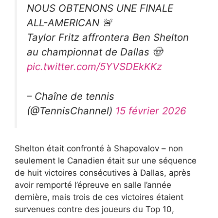
NOUS OBTENONS UNE FINALE
ALL-AMERICAN 🚨
Taylor Fritz affrontera Ben Shelton
au championnat de Dallas 🤠
pic.twitter.com/5YVSDEkKKz
– Chaîne de tennis
(@TennisChannel)
15 février 2026
Shelton était confronté à Shapovalov – non
seulement le Canadien était sur une séquence
de huit victoires consécutives à Dallas, après
avoir remporté l’épreuve en salle l’année
dernière, mais trois de ces victoires étaient
survenues contre des joueurs du Top 10,