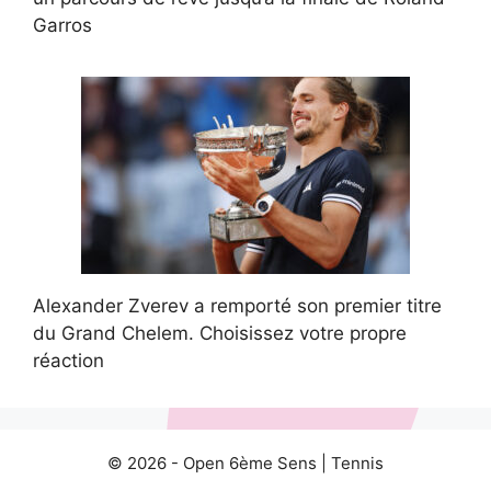
Garros
Alexander Zverev a remporté son premier titre
du Grand Chelem. Choisissez votre propre
réaction
© 2026 -
Open 6ème Sens
|
Tennis