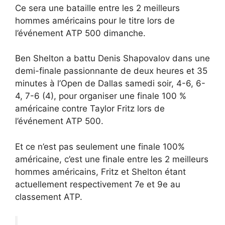
Ce sera une bataille entre les 2 meilleurs
hommes américains pour le titre lors de
l’événement ATP 500 dimanche.
Ben Shelton a battu Denis Shapovalov dans une
demi-finale passionnante de deux heures et 35
minutes à l’Open de Dallas samedi soir, 4-6, 6-
4, 7-6 (4), pour organiser une finale 100 %
américaine contre Taylor Fritz lors de
l’événement ATP 500.
Et ce n’est pas seulement une finale 100%
américaine, c’est une finale entre les 2 meilleurs
hommes américains, Fritz et Shelton étant
actuellement respectivement 7e et 9e au
classement ATP.