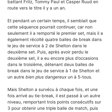
battant Fritz, Tommy Paul et Casper Ruud en
route vers le titre il y a un an.
Et pendant un certain temps, il semblait que
cette séquence pourrait continuer, car non
seulement il a remporté le premier set, mais il a
également récolté quatre balles de break dans
le jeu de service à 2 de Shelton dans le
deuxième set. Puis, après avoir perdu le
deuxième set, il a eu encore plus d’occasions
dans le troisième, détenant deux balles de
break dans le jeu de service à 1 de Shelton et
un autre
bien plus dangereux
un à 5-tous.
Mais Shelton a survécu à chaque fois, et une
fois arrivé au tie-break, il est passé à un autre
niveau, remportant trois points consécutifs sur
3 pour obtenir une triple balle de match, puis