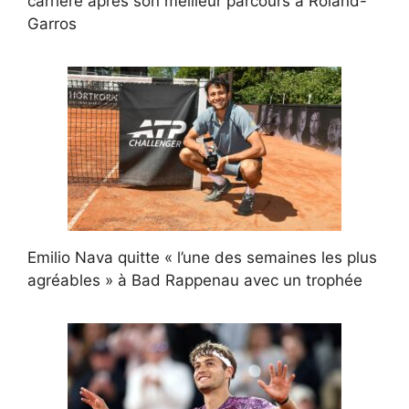
carrière après son meilleur parcours à Roland-
Garros
Emilio Nava quitte « l’une des semaines les plus
agréables » à Bad Rappenau avec un trophée