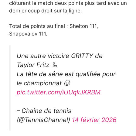
clôturant le match deux points plus tard avec un
dernier coup droit sur la ligne.
Total de points au final : Shelton 111,
Shapovalov 111.
Une autre victoire GRITTY de
Taylor Fritz 🦾
La tête de série est qualifiée pour
le championnat 🤠
pic.twitter.com/iUUqkJKRBM
– Chaîne de tennis
(@TennisChannel)
14 février 2026