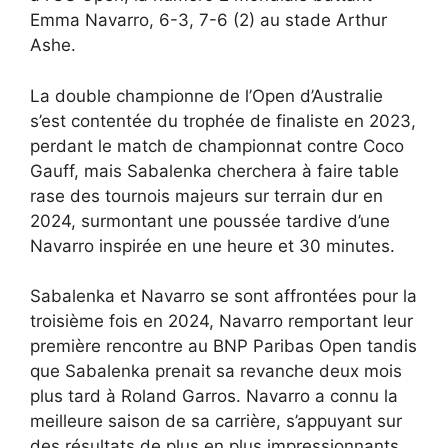
Emma Navarro, 6-3, 7-6 (2) au stade Arthur
Ashe.
La double championne de l’Open d’Australie
s’est contentée du trophée de finaliste en 2023,
perdant le match de championnat contre Coco
Gauff, mais Sabalenka cherchera à faire table
rase des tournois majeurs sur terrain dur en
2024, surmontant une poussée tardive d’une
Navarro inspirée en une heure et 30 minutes.
Sabalenka et Navarro se sont affrontées pour la
troisième fois en 2024, Navarro remportant leur
première rencontre au BNP Paribas Open tandis
que Sabalenka prenait sa revanche deux mois
plus tard à Roland Garros. Navarro a connu la
meilleure saison de sa carrière, s’appuyant sur
des résultats de plus en plus impressionnants