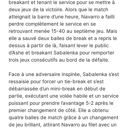
breakant et tenant le service pour se mettre à
deux jeux de la victoire. Alors que le match
atteignait la barre d’une heure, Navarro a failli
perdre complètement le service en se
retrouvant menée 15-40 au septième jeu. Mais
elle a sauvé deux balles de break et a repris le
dessus à partir de là, faisant lever le public
d’Ashe et breakant Sabalenka pour remporter
trois jeux consécutifs au bord de la défaite.
Face à une adversaire inspirée, Sabalenka s’est
ressaisie pour forcer un tie-break et s’est
débarrassée d’un mini-break en début de
partie, exécutant une volée habile et un service
puissant pour prendre l’avantage 5-2 après le
premier changement de côté. Elle a obtenu
quatre balles de match grâce à un changement
de jeu brillant, attirant Navarro au filet avec un