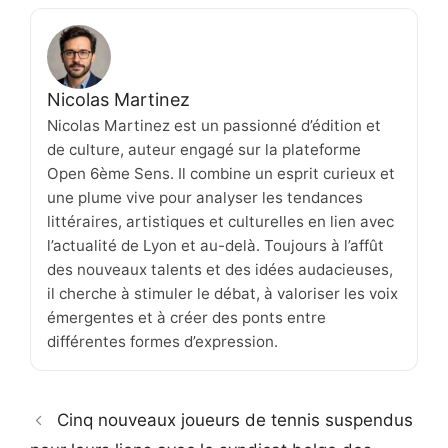
Nicolas Martinez
Nicolas Martinez est un passionné d’édition et
de culture, auteur engagé sur la plateforme
Open 6ème Sens. Il combine un esprit curieux et
une plume vive pour analyser les tendances
littéraires, artistiques et culturelles en lien avec
l’actualité de Lyon et au-delà. Toujours à l’affût
des nouveaux talents et des idées audacieuses,
il cherche à stimuler le débat, à valoriser les voix
émergentes et à créer des ponts entre
différentes formes d’expression.
Cinq nouveaux joueurs de tennis suspendus