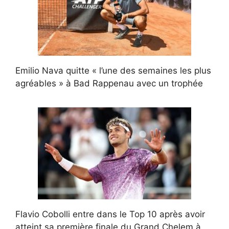
Emilio Nava quitte « l’une des semaines les plus
agréables » à Bad Rappenau avec un trophée
Flavio Cobolli entre dans le Top 10 après avoir
atteint sa première finale du Grand Chelem à