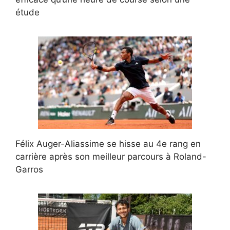
étude
Félix Auger-Aliassime se hisse au 4e rang en
carrière après son meilleur parcours à Roland-
Garros