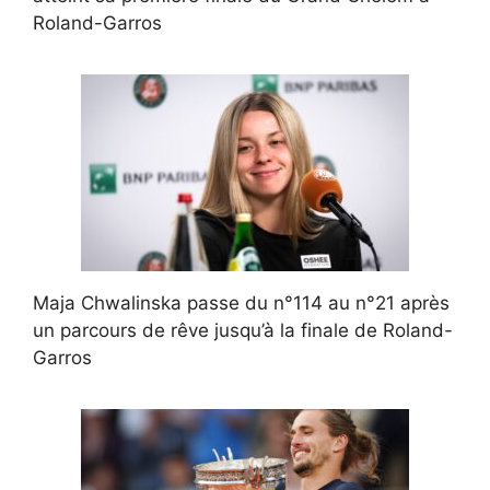
Roland-Garros
Maja Chwalinska passe du n°114 au n°21 après
un parcours de rêve jusqu’à la finale de Roland-
Garros