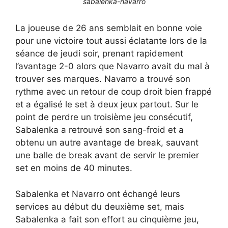
sabalenka-navarro
La joueuse de 26 ans semblait en bonne voie
pour une victoire tout aussi éclatante lors de la
séance de jeudi soir, prenant rapidement
l’avantage 2-0 alors que Navarro avait du mal à
trouver ses marques. Navarro a trouvé son
rythme avec un retour de coup droit bien frappé
et a égalisé le set à deux jeux partout. Sur le
point de perdre un troisième jeu consécutif,
Sabalenka a retrouvé son sang-froid et a
obtenu un autre avantage de break, sauvant
une balle de break avant de servir le premier
set en moins de 40 minutes.
Sabalenka et Navarro ont échangé leurs
services au début du deuxième set, mais
Sabalenka a fait son effort au cinquième jeu,