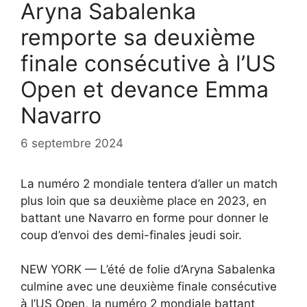
Aryna Sabalenka
remporte sa deuxième
finale consécutive à l’US
Open et devance Emma
Navarro
6 septembre 2024
La numéro 2 mondiale tentera d’aller un match
plus loin que sa deuxième place en 2023, en
battant une Navarro en forme pour donner le
coup d’envoi des demi-finales jeudi soir.
NEW YORK — L’été de folie d’Aryna Sabalenka
culmine avec une deuxième finale consécutive
à l’US Open, la numéro 2 mondiale battant