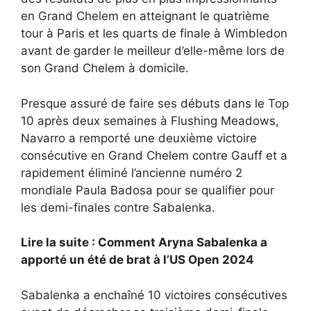
en Grand Chelem en atteignant le quatrième
tour à Paris et les quarts de finale à Wimbledon
avant de garder le meilleur d’elle-même lors de
son Grand Chelem à domicile.
Presque assuré de faire ses débuts dans le Top
10 après deux semaines à Flushing Meadows,
Navarro a remporté une deuxième victoire
consécutive en Grand Chelem contre Gauff et a
rapidement éliminé l’ancienne numéro 2
mondiale Paula Badosa pour se qualifier pour
les demi-finales contre Sabalenka.
Lire la suite : Comment Aryna Sabalenka a
apporté un été de brat à l’US Open 2024
Sabalenka a enchaîné 10 victoires consécutives