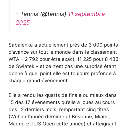
– Tennis (@tennis)
11 septembre
2025
Sabalenka a actuellement près de 3 000 points
d’avance sur tout le monde dans le classement
WTA – 2 792 pour être exact, 11 225 pour 8 433
de Swiatek – et ce n’est pas une surprise étant
donné à quel point elle est toujours profonde à
chaque grand événement.
Elle a rendu les quarts de finale ou mieux dans
15 des 17 événements qu’elle a joués au cours
des 12 derniers mois, remportant cinq titres
(Wuhan l’année dernière et Brisbane, Miami,
Madrid et l’US Open cette année) et atteignant