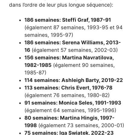
dans l’ordre de leur plus longue séquence):
186 semaines: Steffi Graf, 1987-91
(également 87 semaines, 1993-95 et 94
semaines, 1995-97)
186 semaines: Serena Williams, 2013-
16
(également 57 semaines, 2002-03)
156 semaines: Martina Navratilova,
1982-1985
(également 90 semaines,
1985-87)
114 semaines: Ashleigh Barty, 2019-22
113 semaines: Chris Evert, 1976-78
(également 76 semaines, 1980-82)
91 semaines: Monica Seles, 1991-1993
(également 64 semaines, 1995-1996)
80 semaines: Martina Hingis, 1997-
1998
(également 73 semaines, 2000-01)
75 semaines: Iga Swiatek, 2022-23