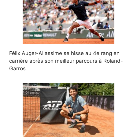
Félix Auger-Aliassime se hisse au 4e rang en
carrière après son meilleur parcours à Roland-
Garros