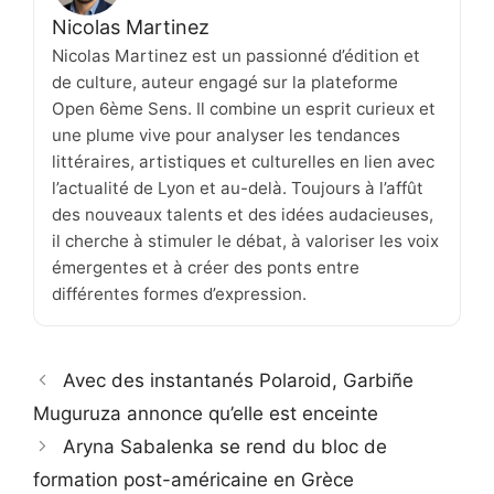
Nicolas Martinez
Nicolas Martinez est un passionné d’édition et
de culture, auteur engagé sur la plateforme
Open 6ème Sens. Il combine un esprit curieux et
une plume vive pour analyser les tendances
littéraires, artistiques et culturelles en lien avec
l’actualité de Lyon et au-delà. Toujours à l’affût
des nouveaux talents et des idées audacieuses,
il cherche à stimuler le débat, à valoriser les voix
émergentes et à créer des ponts entre
différentes formes d’expression.
Avec des instantanés Polaroid, Garbiñe
Muguruza annonce qu’elle est enceinte
Aryna Sabalenka se rend du bloc de
formation post-américaine en Grèce