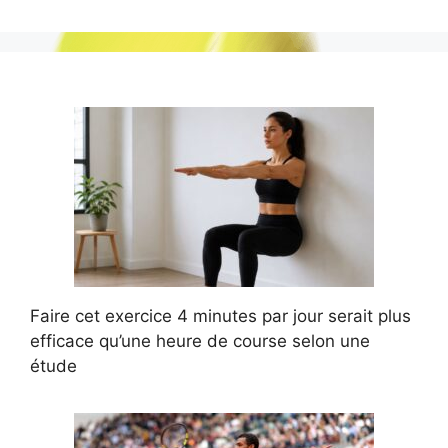
Faire cet exercice 4 minutes par jour serait plus
efficace qu’une heure de course selon une
étude