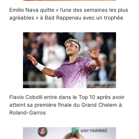
Emilio Nava quitte « l’une des semaines les plus
agréables » à Bad Rappenau avec un trophée
Flavio Cobolli entre dans le Top 10 après avoir
atteint sa première finale du Grand Chelem à
Roland-Garros