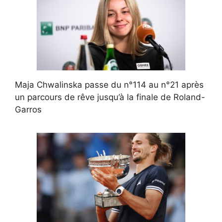
Maja Chwalinska passe du n°114 au n°21 après
un parcours de rêve jusqu’à la finale de Roland-
Garros