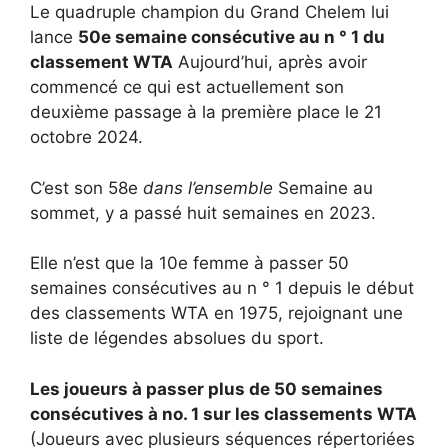
Le quadruple champion du Grand Chelem lui
lance
50e semaine consécutive au n ° 1 du
classement WTA
Aujourd’hui, après avoir
commencé ce qui est actuellement son
deuxième passage à la première place le 21
octobre 2024.
C’est son 58e
dans l’ensemble
Semaine au
sommet, y a passé huit semaines en 2023.
Elle n’est que la 10e femme à passer 50
semaines consécutives au n ° 1 depuis le début
des classements WTA en 1975, rejoignant une
liste de légendes absolues du sport.
Les joueurs à passer plus de 50 semaines
consécutives à no. 1 sur les classements WTA
(Joueurs avec plusieurs séquences répertoriées