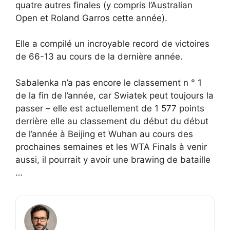
quatre autres finales (y compris l’Australian
Open et Roland Garros cette année).
Elle a compilé un incroyable record de victoires
de 66-13 au cours de la dernière année.
Sabalenka n’a pas encore le classement n ° 1
de la fin de l’année, car Swiatek peut toujours la
passer – elle est actuellement de 1 577 points
derrière elle au classement du début du début
de l’année à Beijing et Wuhan au cours des
prochaines semaines et les WTA Finals à venir
aussi, il pourrait y avoir une brawing de bataille
…