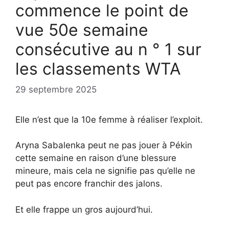
commence le point de
vue 50e semaine
consécutive au n ° 1 sur
les classements WTA
29 septembre 2025
Elle n’est que la 10e femme à réaliser l’exploit.
Aryna Sabalenka peut ne pas jouer à Pékin
cette semaine en raison d’une blessure
mineure, mais cela ne signifie pas qu’elle ne
peut pas encore franchir des jalons.
Et elle frappe un gros aujourd’hui.