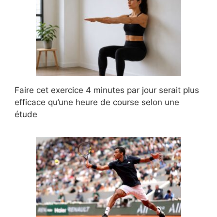
Faire cet exercice 4 minutes par jour serait plus
efficace qu’une heure de course selon une
étude