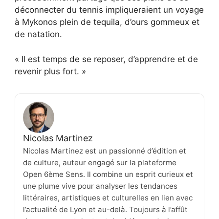
déconnecter du tennis impliqueraient un voyage
à Mykonos plein de tequila, d’ours gommeux et
de natation.
« Il est temps de se reposer, d’apprendre et de
revenir plus fort. »
Nicolas Martinez
Nicolas Martinez est un passionné d’édition et
de culture, auteur engagé sur la plateforme
Open 6ème Sens. Il combine un esprit curieux et
une plume vive pour analyser les tendances
littéraires, artistiques et culturelles en lien avec
l’actualité de Lyon et au-delà. Toujours à l’affût