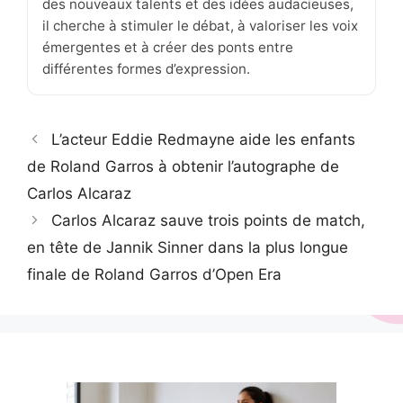
des nouveaux talents et des idées audacieuses,
il cherche à stimuler le débat, à valoriser les voix
émergentes et à créer des ponts entre
différentes formes d’expression.
L’acteur Eddie Redmayne aide les enfants
de Roland Garros à obtenir l’autographe de
Carlos Alcaraz
Carlos Alcaraz sauve trois points de match,
en tête de Jannik Sinner dans la plus longue
finale de Roland Garros d’Open Era