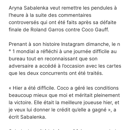
Aryna Sabalenka veut remettre les pendules à
l’heure à la suite des commentaires
controversés qui ont été faits après sa défaite
finale de Roland Garros contre Coco Gauff.
Prenant à son histoire Instagram dimanche, le n
° 1 mondial a réfléchi à une journée difficile au
bureau tout en reconnaissant que son
adversaire a accédé à l’occasion avec les cartes
que les deux concurrents ont été traités.
« Hier a été difficile. Coco a géré les conditions
beaucoup mieux que moi et méritait pleinement
la victoire. Elle était la meilleure joueuse hier, et
je veux lui donner le crédit qu’elle a gagné », a
écrit Sabalenka.