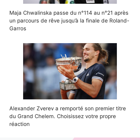
Maja Chwalinska passe du n°114 au n°21 après
un parcours de rêve jusqu’à la finale de Roland-
Garros
Alexander Zverev a remporté son premier titre
du Grand Chelem. Choisissez votre propre
réaction