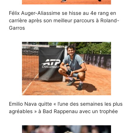
Félix Auger-Aliassime se hisse au 4e rang en
carrière après son meilleur parcours à Roland-
Garros
Emilio Nava quitte « l’une des semaines les plus
agréables » à Bad Rappenau avec un trophée