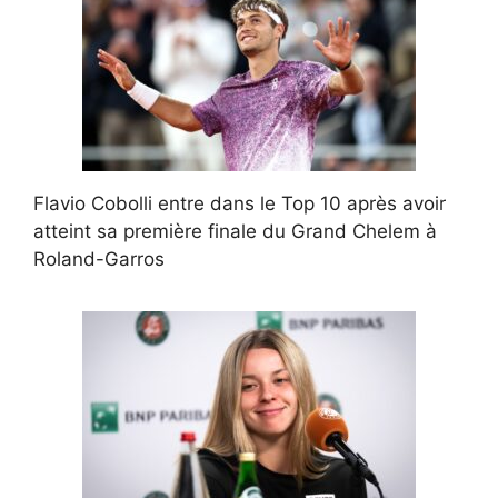
Flavio Cobolli entre dans le Top 10 après avoir
atteint sa première finale du Grand Chelem à
Roland-Garros