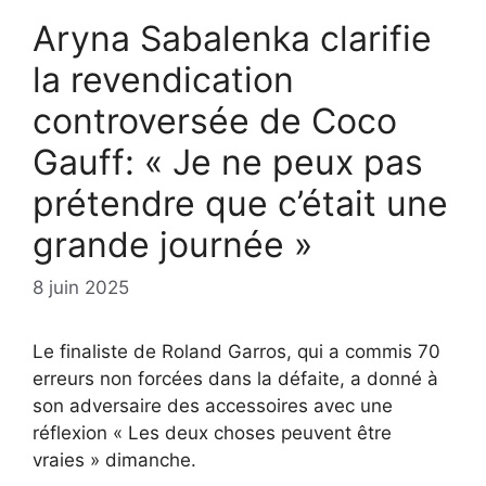
Aryna Sabalenka clarifie
la revendication
controversée de Coco
Gauff: « Je ne peux pas
prétendre que c’était une
grande journée »
8 juin 2025
Le finaliste de Roland Garros, qui a commis 70
erreurs non forcées dans la défaite, a donné à
son adversaire des accessoires avec une
réflexion « Les deux choses peuvent être
vraies » dimanche.