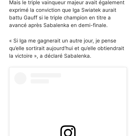
Mais le triple vainqueur majeur avait également
exprimé la conviction que Iga Swiatek aurait
battu Gauff si le triple champion en titre a
avancé après Sabalenka en demi-finale.
« Si Iga me gagnerait un autre jour, je pense
qu’elle sortirait aujourd’hui et qu’elle obtiendrait
la victoire », a déclaré Sabalenka.