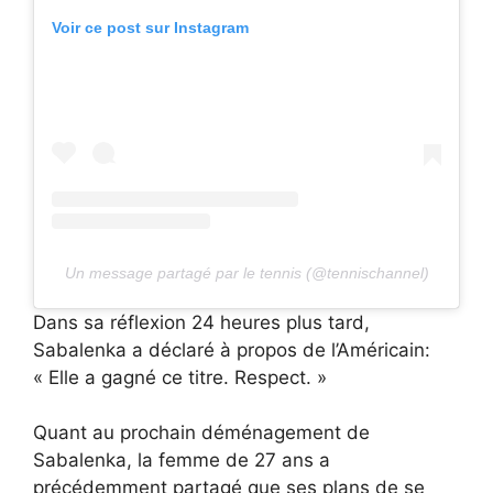
Voir ce post sur Instagram
Un message partagé par le tennis (@tennischannel)
Dans sa réflexion 24 heures plus tard,
Sabalenka a déclaré à propos de l’Américain:
« Elle a gagné ce titre. Respect. »
Quant au prochain déménagement de
Sabalenka, la femme de 27 ans a
précédemment partagé que ses plans de se