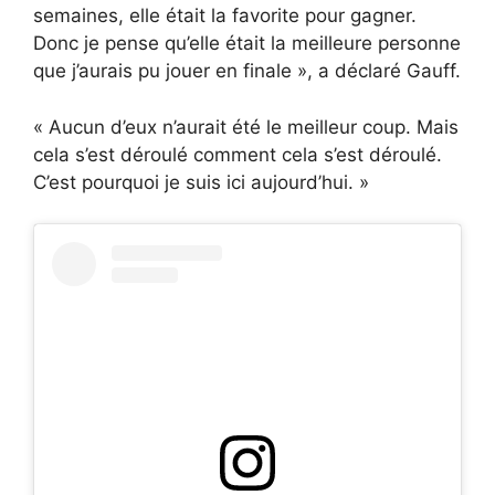
semaines, elle était la favorite pour gagner.
Donc je pense qu’elle était la meilleure personne
que j’aurais pu jouer en finale », a déclaré Gauff.
« Aucun d’eux n’aurait été le meilleur coup. Mais
cela s’est déroulé comment cela s’est déroulé.
C’est pourquoi je suis ici aujourd’hui. »