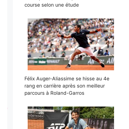
course selon une étude
Félix Auger-Aliassime se hisse au 4e
rang en carrière après son meilleur
parcours à Roland-Garros