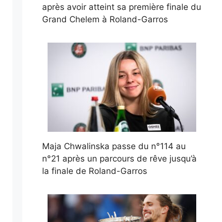
après avoir atteint sa première finale du
Grand Chelem à Roland-Garros
Maja Chwalinska passe du n°114 au
n°21 après un parcours de rêve jusqu’à
la finale de Roland-Garros