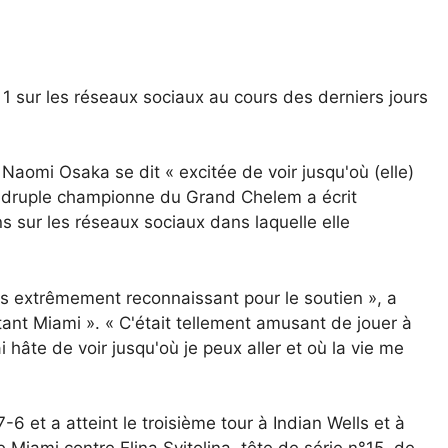
1 sur les réseaux sociaux au cours des derniers jours
 Naomi Osaka se dit « excitée de voir jusqu'où (elle)
uadruple championne du Grand Chelem a écrit
s sur les réseaux sociaux dans laquelle elle
s extrêmement reconnaissant pour le soutien », a
tant Miami ». « C'était tellement amusant de jouer à
âte de voir jusqu'où je peux aller et où la vie me
6 et a atteint le troisième tour à Indian Wells et à