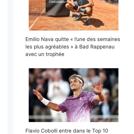
Emilio Nava quitte « l’une des semaines
les plus agréables » à Bad Rappenau
avec un trophée
Flavio Cobolli entre dans le Top 10