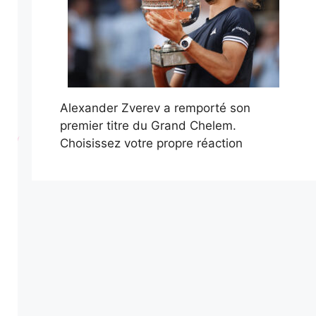
Alexander Zverev a remporté son
premier titre du Grand Chelem.
Choisissez votre propre réaction