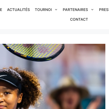
IE
ACTUALITÉS
TOURNOI
PARTENAIRES
PRES
CONTACT