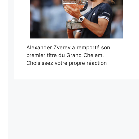
Alexander Zverev a remporté son
premier titre du Grand Chelem.
Choisissez votre propre réaction