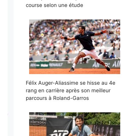
course selon une étude
Félix Auger-Aliassime se hisse au 4e
rang en carrière après son meilleur
parcours à Roland-Garros