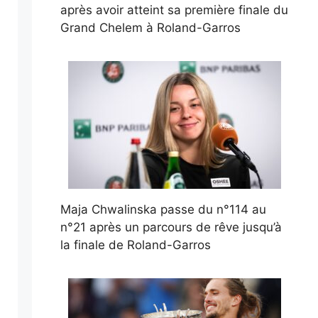
après avoir atteint sa première finale du
Grand Chelem à Roland-Garros
Maja Chwalinska passe du n°114 au
n°21 après un parcours de rêve jusqu’à
la finale de Roland-Garros