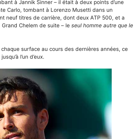
nt à Jannik Sinner – il était à deux points d’une
nte Carlo, tombant à Lorenzo Musetti dans un
ent neuf titres de carrière, dont deux ATP 500, et a
rs Grand Chelem de suite – le
seul homme autre que le
 chaque surface au cours des dernières années, ce
jusqu’à l’un d’eux.