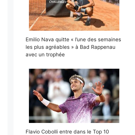
Emilio Nava quitte « l’une des semaines
les plus agréables » à Bad Rappenau
avec un trophée
Flavio Cobolli entre dans le Top 10