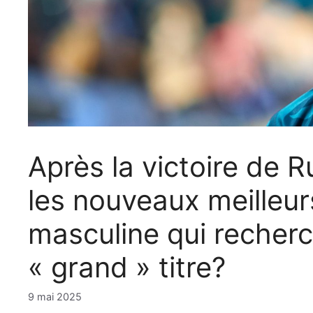
Après la victoire de 
les nouveaux meilleur
masculine qui recherc
« grand » titre?
9 mai 2025