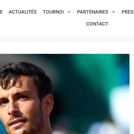
IE
ACTUALITÉS
TOURNOI
PARTENAIRES
PRES
CONTACT