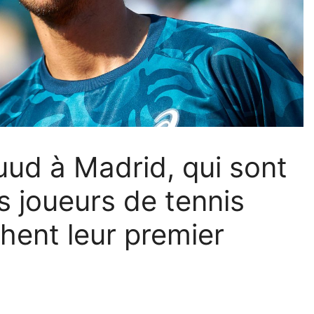
Ruud à Madrid, qui sont
s joueurs de tennis
hent leur premier