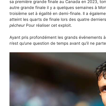
sa première grande finale au Canada en 2023, tomba
autre grande finale il y a quelques semaines à Mo
troisième set à égalité en demi-finale. Il a égalem
atteint les quarts de finale lors des quatre dernie
pécheur
Pour réaliser cet exploit.
Ayant pris profondément les grands événements à
n’est qu’une question de temps avant qu’il ne parte 