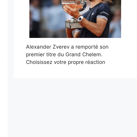
Alexander Zverev a remporté son
premier titre du Grand Chelem.
Choisissez votre propre réaction