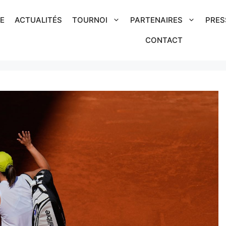
IE
ACTUALITÉS
TOURNOI
PARTENAIRES
PRES
CONTACT