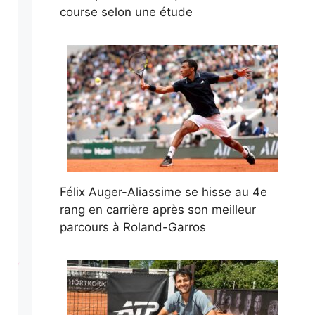
course selon une étude
Félix Auger-Aliassime se hisse au 4e
rang en carrière après son meilleur
parcours à Roland-Garros