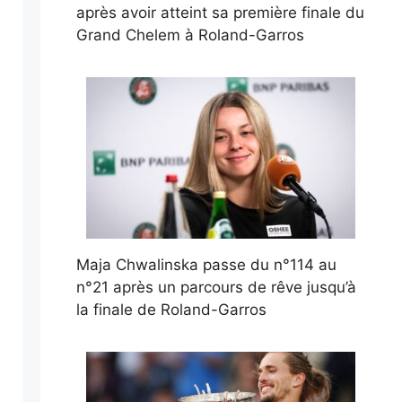
après avoir atteint sa première finale du
Grand Chelem à Roland-Garros
Maja Chwalinska passe du n°114 au
n°21 après un parcours de rêve jusqu’à
la finale de Roland-Garros