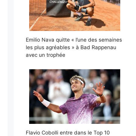
Emilio Nava quitte « l’une des semaines
les plus agréables » à Bad Rappenau
avec un trophée
Flavio Cobolli entre dans le Top 10