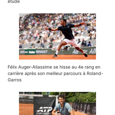
étude
Félix Auger-Aliassime se hisse au 4e rang en
carrière après son meilleur parcours à Roland-
Garros