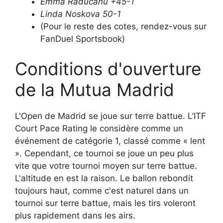
Emma Raducanu +45-1
Linda Noskova 50-1
(Pour le reste des cotes, rendez-vous sur
FanDuel Sportsbook)
Conditions d'ouverture
de la Mutua Madrid
L'Open de Madrid se joue sur terre battue. L’ITF
Court Pace Rating le considère comme un
événement de catégorie 1, classé comme « lent
». Cependant, ce tournoi se joue un peu plus
vite que votre tournoi moyen sur terre battue.
L'altitude en est la raison. Le ballon rebondit
toujours haut, comme c'est naturel dans un
tournoi sur terre battue, mais les tirs voleront
plus rapidement dans les airs.