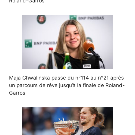
Roland-Garros
Maja Chwalinska passe du n°114 au n°21 après
un parcours de rêve jusqu’à la finale de Roland-
Garros