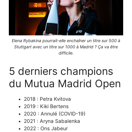
Elena Rybakina pourrait-elle enchaîner un titre sur 500 à
Stuttgart avec un titre sur 1000 à Madrid ? Ça va être
difficile.
5 derniers champions
du Mutua Madrid Open
2018 : Petra Kvitova
2019 : Kiki Bertens
2020 : Annulé (COVID-19)
2021 : Aryna Sabalenka
2022 : Ons Jabeur