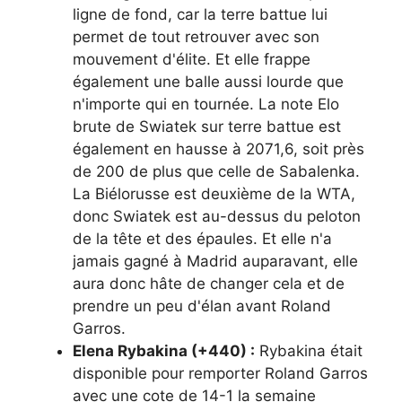
ligne de fond, car la terre battue lui
permet de tout retrouver avec son
mouvement d'élite. Et elle frappe
également une balle aussi lourde que
n'importe qui en tournée. La note Elo
brute de Swiatek sur terre battue est
également en hausse à 2071,6, soit près
de 200 de plus que celle de Sabalenka.
La Biélorusse est deuxième de la WTA,
donc Swiatek est au-dessus du peloton
de la tête et des épaules. Et elle n'a
jamais gagné à Madrid auparavant, elle
aura donc hâte de changer cela et de
prendre un peu d'élan avant Roland
Garros.
Elena Rybakina (+440) :
Rybakina était
disponible pour remporter Roland Garros
avec une cote de 14-1 la semaine