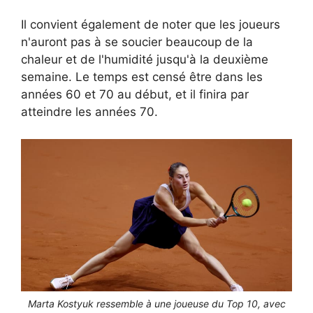
Il convient également de noter que les joueurs
n'auront pas à se soucier beaucoup de la
chaleur et de l'humidité jusqu'à la deuxième
semaine. Le temps est censé être dans les
années 60 et 70 au début, et il finira par
atteindre les années 70.
Marta Kostyuk ressemble à une joueuse du Top 10, avec