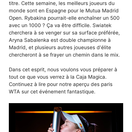
titre. Cette semaine, les meilleurs joueurs du
monde sont en Espagne pour le Mutua Madrid
Open. Rybakina pourrait-elle enchaîner un 500
avec un 1000 ? Ça va être difficile. Swiatek
cherchera à se venger sur sa surface préférée,
Aryna Sabalenka est double championne à
Madrid, et plusieurs autres joueuses d'élite
chercheront à se frayer un chemin dans le mix.
Dans cet esprit, nous voulons vous préparer à
tout ce que vous verrez à la Caja Magica.
Continuez à lire pour notre aperçu des paris
WTA sur cet événement fantastique.