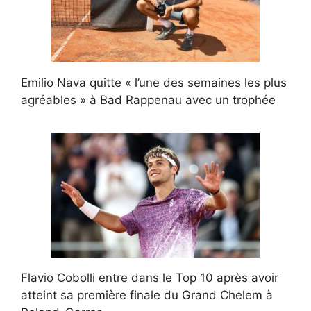
Emilio Nava quitte « l’une des semaines les plus
agréables » à Bad Rappenau avec un trophée
Flavio Cobolli entre dans le Top 10 après avoir
atteint sa première finale du Grand Chelem à