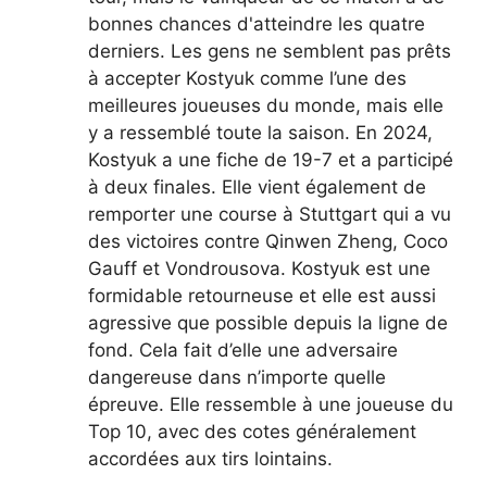
bonnes chances d'atteindre les quatre
derniers. Les gens ne semblent pas prêts
à accepter Kostyuk comme l’une des
meilleures joueuses du monde, mais elle
y a ressemblé toute la saison. En 2024,
Kostyuk a une fiche de 19-7 et a participé
à deux finales. Elle vient également de
remporter une course à Stuttgart qui a vu
des victoires contre Qinwen Zheng, Coco
Gauff et Vondrousova. Kostyuk est une
formidable retourneuse et elle est aussi
agressive que possible depuis la ligne de
fond. Cela fait d’elle une adversaire
dangereuse dans n’importe quelle
épreuve. Elle ressemble à une joueuse du
Top 10, avec des cotes généralement
accordées aux tirs lointains.