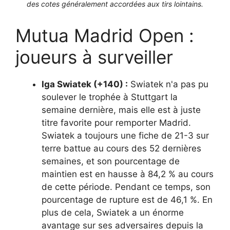
des cotes généralement accordées aux tirs lointains.
Mutua Madrid Open :
joueurs à surveiller
Iga Swiatek (+140) :
Swiatek n'a pas pu
soulever le trophée à Stuttgart la
semaine dernière, mais elle est à juste
titre favorite pour remporter Madrid.
Swiatek a toujours une fiche de 21-3 sur
terre battue au cours des 52 dernières
semaines, et son pourcentage de
maintien est en hausse à 84,2 % au cours
de cette période. Pendant ce temps, son
pourcentage de rupture est de 46,1 %. En
plus de cela, Swiatek a un énorme
avantage sur ses adversaires depuis la