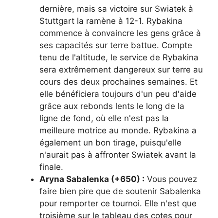
dernière, mais sa victoire sur Swiatek à
Stuttgart la ramène à 12-1. Rybakina
commence à convaincre les gens grâce à
ses capacités sur terre battue. Compte
tenu de l'altitude, le service de Rybakina
sera extrêmement dangereux sur terre au
cours des deux prochaines semaines. Et
elle bénéficiera toujours d'un peu d'aide
grâce aux rebonds lents le long de la
ligne de fond, où elle n'est pas la
meilleure motrice au monde. Rybakina a
également un bon tirage, puisqu'elle
n'aurait pas à affronter Swiatek avant la
finale.
Aryna Sabalenka (+650) :
Vous pouvez
faire bien pire que de soutenir Sabalenka
pour remporter ce tournoi. Elle n'est que
troisième sur le tableau des cotes pour