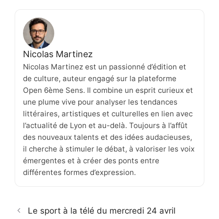
Nicolas Martinez
Nicolas Martinez est un passionné d’édition et
de culture, auteur engagé sur la plateforme
Open 6ème Sens. Il combine un esprit curieux et
une plume vive pour analyser les tendances
littéraires, artistiques et culturelles en lien avec
l’actualité de Lyon et au-delà. Toujours à l’affût
des nouveaux talents et des idées audacieuses,
il cherche à stimuler le débat, à valoriser les voix
émergentes et à créer des ponts entre
différentes formes d’expression.
Le sport à la télé du mercredi 24 avril