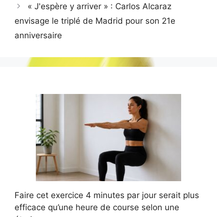
« J'espère y arriver » : Carlos Alcaraz
envisage le triplé de Madrid pour son 21e
anniversaire
Faire cet exercice 4 minutes par jour serait plus
efficace qu’une heure de course selon une