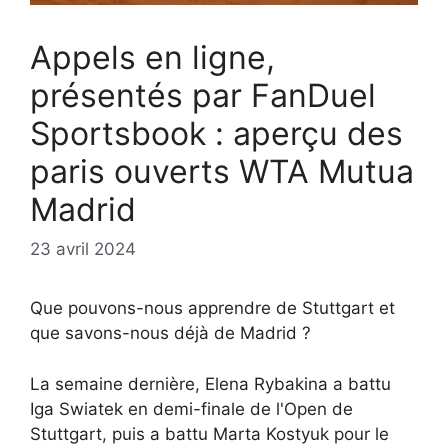
Appels en ligne,
présentés par FanDuel
Sportsbook : aperçu des
paris ouverts WTA Mutua
Madrid
23 avril 2024
Que pouvons-nous apprendre de Stuttgart et
que savons-nous déjà de Madrid ?
La semaine dernière, Elena Rybakina a battu
Iga Swiatek en demi-finale de l'Open de
Stuttgart, puis a battu Marta Kostyuk pour le