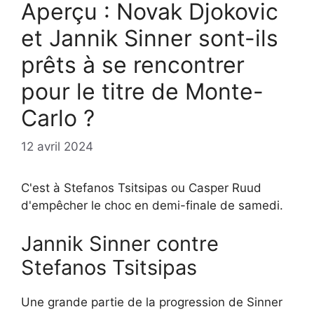
Aperçu : Novak Djokovic
et Jannik Sinner sont-ils
prêts à se rencontrer
pour le titre de Monte-
Carlo ?
12 avril 2024
C'est à Stefanos Tsitsipas ou Casper Ruud
d'empêcher le choc en demi-finale de samedi.
Jannik Sinner contre
Stefanos Tsitsipas
Une grande partie de la progression de Sinner