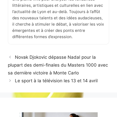
littéraires, artistiques et culturelles en lien avec
l’actualité de Lyon et au-delà. Toujours à l’affût
des nouveaux talents et des idées audacieuses,
il cherche à stimuler le débat, à valoriser les voix
émergentes et à créer des ponts entre
différentes formes d’expression.
Novak Djokovic dépasse Nadal pour la
plupart des demi-finales du Masters 1000 avec
sa dernière victoire à Monte Carlo
Le sport à la télévision les 13 et 14 avril