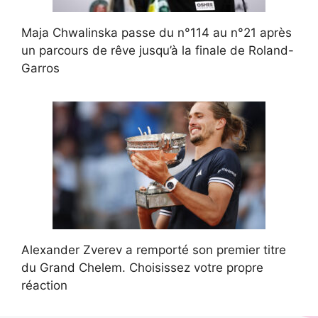
Maja Chwalinska passe du n°114 au n°21 après
un parcours de rêve jusqu’à la finale de Roland-
Garros
Alexander Zverev a remporté son premier titre
du Grand Chelem. Choisissez votre propre
réaction