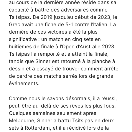
au cours de la dernière année réside dans sa
capacité à battre des adversaires comme
Tsitsipas. De 2019 jusqu’au début de 2023, le
Grec avait une fiche de 5-1 contre l’Italien. La
dernière de ces victoires a été la plus
significative : un match en cinq sets en
huitièmes de finale à l’Open d’Australie 2023.
Tsitsipas l'a remporté et a atteint la finale,
tandis que Sinner est retourné à la planche à
dessin et a essayé de trouver comment arrêter
de perdre des matchs serrés lors de grands
événements.
Comme nous le savons désormais, il a réussi,
peut-être au-delà de ses rêves les plus fous.
Quelques semaines seulement après
Melbourne, Sinner a battu Tsitsipas en deux
sets à Rotterdam, et il a récidivé lors de la