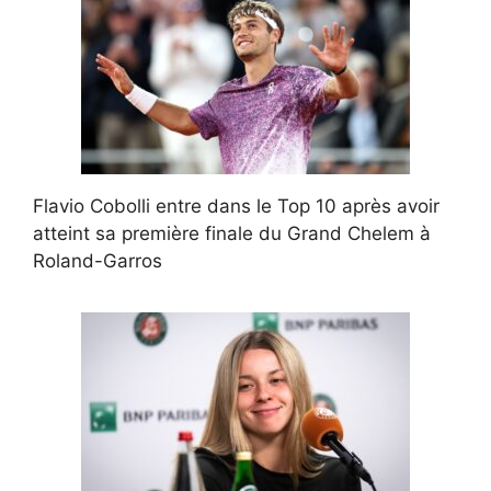
Flavio Cobolli entre dans le Top 10 après avoir
atteint sa première finale du Grand Chelem à
Roland-Garros