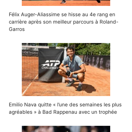
Félix Auger-Aliassime se hisse au 4e rang en
carrière après son meilleur parcours à Roland-
Garros
Emilio Nava quitte « l’une des semaines les plus
agréables » à Bad Rappenau avec un trophée