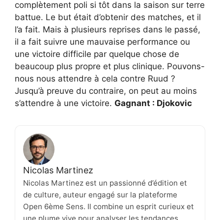
complètement poli si tôt dans la saison sur terre
battue. Le but était d’obtenir des matches, et il
l’a fait. Mais à plusieurs reprises dans le passé,
il a fait suivre une mauvaise performance ou
une victoire difficile par quelque chose de
beaucoup plus propre et plus clinique. Pouvons-
nous nous attendre à cela contre Ruud ?
Jusqu’à preuve du contraire, on peut au moins
s’attendre à une victoire.
Gagnant : Djokovic
Nicolas Martinez
Nicolas Martinez est un passionné d’édition et
de culture, auteur engagé sur la plateforme
Open 6ème Sens. Il combine un esprit curieux et
une plume vive pour analyser les tendances