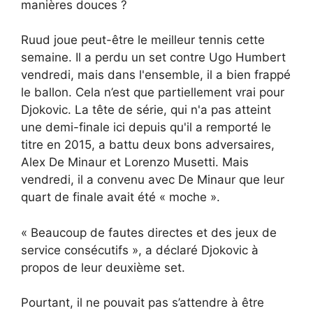
manières douces ?
Ruud joue peut-être le meilleur tennis cette
semaine. Il a perdu un set contre Ugo Humbert
vendredi, mais dans l'ensemble, il a bien frappé
le ballon. Cela n’est que partiellement vrai pour
Djokovic. La tête de série, qui n'a pas atteint
une demi-finale ici depuis qu'il a remporté le
titre en 2015, a battu deux bons adversaires,
Alex De Minaur et Lorenzo Musetti. Mais
vendredi, il a convenu avec De Minaur que leur
quart de finale avait été « moche ».
« Beaucoup de fautes directes et des jeux de
service consécutifs », a déclaré Djokovic à
propos de leur deuxième set.
Pourtant, il ne pouvait pas s’attendre à être