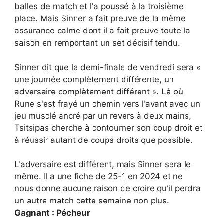
balles de match et l'a poussé à la troisième
place. Mais Sinner a fait preuve de la même
assurance calme dont il a fait preuve toute la
saison en remportant un set décisif tendu.
Sinner dit que la demi-finale de vendredi sera «
une journée complètement différente, un
adversaire complètement différent ». Là où
Rune s'est frayé un chemin vers l'avant avec un
jeu musclé ancré par un revers à deux mains,
Tsitsipas cherche à contourner son coup droit et
à réussir autant de coups droits que possible.
L'adversaire est différent, mais Sinner sera le
même. Il a une fiche de 25-1 en 2024 et ne
nous donne aucune raison de croire qu'il perdra
un autre match cette semaine non plus.
Gagnant : Pécheur