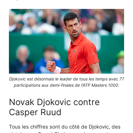
Djokovic est désormais le leader de tous les temps avec 77
participations aux demi-finales de l'ATP Masters 1000.
Novak Djokovic contre
Casper Ruud
Tous les chiffres sont du côté de Djokovic, des