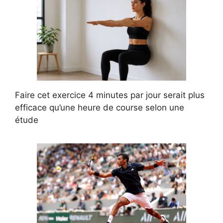
Faire cet exercice 4 minutes par jour serait plus
efficace qu’une heure de course selon une
étude