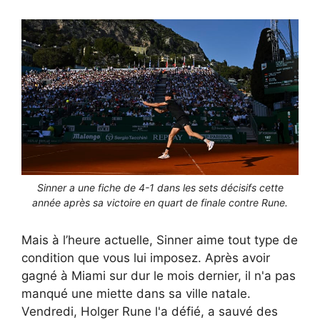
Sinner a une fiche de 4-1 dans les sets décisifs cette
année après sa victoire en quart de finale contre Rune.
Mais à l’heure actuelle, Sinner aime tout type de
condition que vous lui imposez. Après avoir
gagné à Miami sur dur le mois dernier, il n'a pas
manqué une miette dans sa ville natale.
Vendredi, Holger Rune l'a défié, a sauvé des