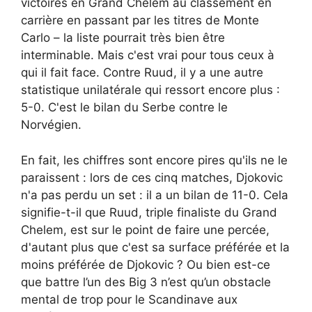
victoires en Grand Chelem au classement en
carrière en passant par les titres de Monte
Carlo – la liste pourrait très bien être
interminable. Mais c'est vrai pour tous ceux à
qui il fait face. Contre Ruud, il y a une autre
statistique unilatérale qui ressort encore plus :
5-0. C'est le bilan du Serbe contre le
Norvégien.
En fait, les chiffres sont encore pires qu'ils ne le
paraissent : lors de ces cinq matches, Djokovic
n'a pas perdu un set : il a un bilan de 11-0. Cela
signifie-t-il que Ruud, triple finaliste du Grand
Chelem, est sur le point de faire une percée,
d'autant plus que c'est sa surface préférée et la
moins préférée de Djokovic ? Ou bien est-ce
que battre l’un des Big 3 n’est qu’un obstacle
mental de trop pour le Scandinave aux