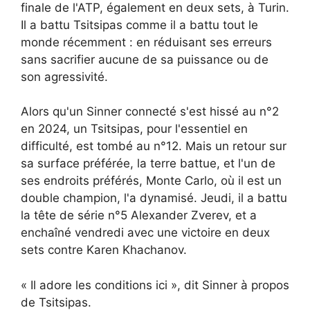
finale de l'ATP, également en deux sets, à Turin.
Il a battu Tsitsipas comme il a battu tout le
monde récemment : en réduisant ses erreurs
sans sacrifier aucune de sa puissance ou de
son agressivité.
Alors qu'un Sinner connecté s'est hissé au n°2
en 2024, un Tsitsipas, pour l'essentiel en
difficulté, est tombé au n°12. Mais un retour sur
sa surface préférée, la terre battue, et l'un de
ses endroits préférés, Monte Carlo, où il est un
double champion, l'a dynamisé. Jeudi, il a battu
la tête de série n°5 Alexander Zverev, et a
enchaîné vendredi avec une victoire en deux
sets contre Karen Khachanov.
« Il adore les conditions ici », dit Sinner à propos
de Tsitsipas.