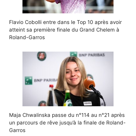
Flavio Cobolli entre dans le Top 10 après avoir
atteint sa première finale du Grand Chelem à
Roland-Garros
Maja Chwalinska passe du n°114 au n°21 après
un parcours de rêve jusqu’à la finale de Roland-
Garros