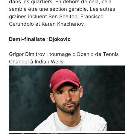
dans les quartiers. En dehors de cela, cela
semble être une section gérable. Les autres
graines incluent Ben Shelton, Francisco
Cerundolo et Karen Khachanov.
Demi-finaliste : Djokovic
Grigor Dimitrov : tournage « Open » de Tennis
Channel à Indian Wells