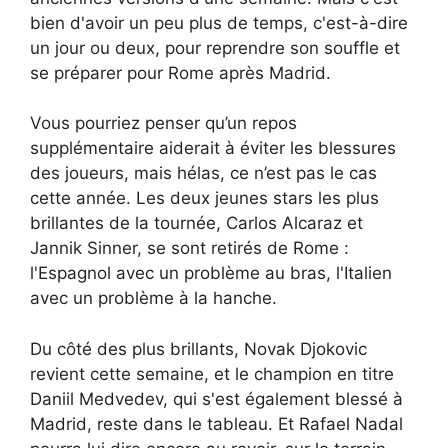
bien d'avoir un peu plus de temps, c'est-à-dire
un jour ou deux, pour reprendre son souffle et
se préparer pour Rome après Madrid.
Vous pourriez penser qu’un repos
supplémentaire aiderait à éviter les blessures
des joueurs, mais hélas, ce n’est pas le cas
cette année. Les deux jeunes stars les plus
brillantes de la tournée, Carlos Alcaraz et
Jannik Sinner, se sont retirés de Rome :
l'Espagnol avec un problème au bras, l'Italien
avec un problème à la hanche.
Du côté des plus brillants, Novak Djokovic
revient cette semaine, et le champion en titre
Daniil Medvedev, qui s'est également blessé à
Madrid, reste dans le tableau. Et Rafael Nadal