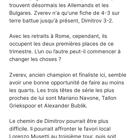
trouvent désormais les Allemands et les
Bulgares. Zverev n'a qu'une fiche de 4-3 sur
terre battue jusqu'à présent, Dimitrov 3-2.
Avec les retraits à Rome, cependant, ils
occupent les deux premières places de ce
trimestre. L’un ou l’autre peut-il commencer à
changer les choses ?
Zverev, ancien champion et finaliste ici, semble
avoir une bonne opportunité de faire au moins
les quarts. Les trois têtes de série les plus
proches de lui sont Mariano Navone, Tallon
Griekspoor et Alexander Bublik.
Le chemin de Dimitrov pourrait être plus
difficile. Il pourrait affronter le favori local
Lorenzo Musetti au troisième tour, puis soit