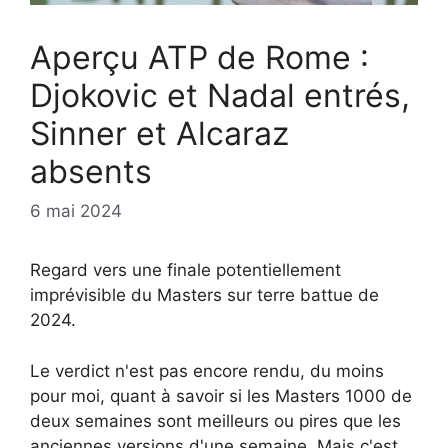
Aperçu ATP de Rome :
Djokovic et Nadal entrés,
Sinner et Alcaraz
absents
6 mai 2024
Regard vers une finale potentiellement
imprévisible du Masters sur terre battue de
2024.
Le verdict n'est pas encore rendu, du moins
pour moi, quant à savoir si les Masters 1000 de
deux semaines sont meilleurs ou pires que les
anciennes versions d'une semaine. Mais c'est