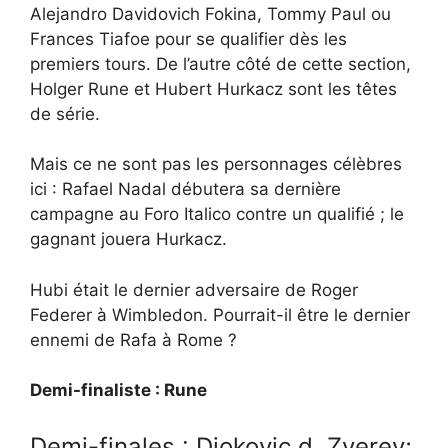
Alejandro Davidovich Fokina, Tommy Paul ou
Frances Tiafoe pour se qualifier dès les
premiers tours. De l’autre côté de cette section,
Holger Rune et Hubert Hurkacz sont les têtes
de série.
Mais ce ne sont pas les personnages célèbres
ici : Rafael Nadal débutera sa dernière
campagne au Foro Italico contre un qualifié ; le
gagnant jouera Hurkacz.
Hubi était le dernier adversaire de Roger
Federer à Wimbledon. Pourrait-il être le dernier
ennemi de Rafa à Rome ?
Demi-finaliste : Rune
Demi-finales : Djokovic d. Zverev;