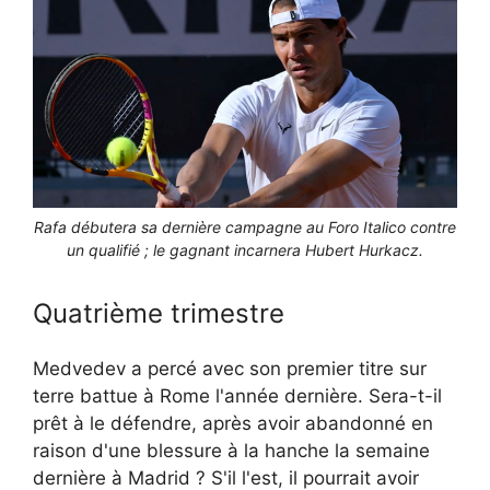
Rafa débutera sa dernière campagne au Foro Italico contre
un qualifié ; le gagnant incarnera Hubert Hurkacz.
Quatrième trimestre
Medvedev a percé avec son premier titre sur
terre battue à Rome l'année dernière. Sera-t-il
prêt à le défendre, après avoir abandonné en
raison d'une blessure à la hanche la semaine
dernière à Madrid ? S'il l'est, il pourrait avoir