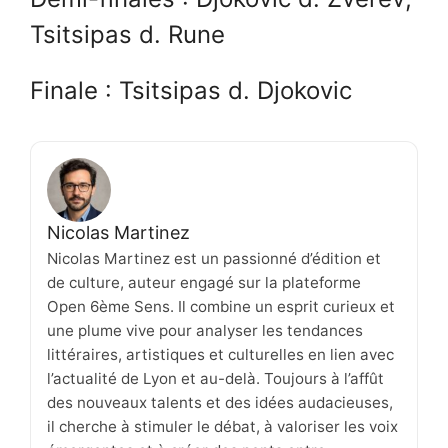
Tsitsipas d. Rune
Finale : Tsitsipas d. Djokovic
Nicolas Martinez
Nicolas Martinez est un passionné d’édition et
de culture, auteur engagé sur la plateforme
Open 6ème Sens. Il combine un esprit curieux et
une plume vive pour analyser les tendances
littéraires, artistiques et culturelles en lien avec
l’actualité de Lyon et au-delà. Toujours à l’affût
des nouveaux talents et des idées audacieuses,
il cherche à stimuler le débat, à valoriser les voix