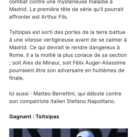
combat contre une mystérieuse maladie à
Madrid. La première tête de série qu'il pourrait
affronter est Arthur Fils.
Tsitsipas est sorti des portes de la terre battue
à une vitesse vertigineuse avant de se calmer à
Madrid. Ce qui devrait le rendre dangereux à
Rome. Il a la moitié la plus coriace de sa section
; soit Alex de Minaur, soit Félix Auger-Aliassime
pourraient être son adversaire en huitièmes de
finale.
Ici aussi : Matteo Berrettini, qui débute contre
son compatriote italien Stefano Napolitano.
Gagnant : Tsitsipas