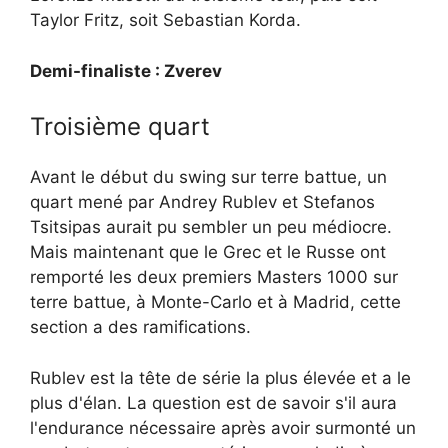
Taylor Fritz, soit Sebastian Korda.
Demi-finaliste : Zverev
Troisième quart
Avant le début du swing sur terre battue, un
quart mené par Andrey Rublev et Stefanos
Tsitsipas aurait pu sembler un peu médiocre.
Mais maintenant que le Grec et le Russe ont
remporté les deux premiers Masters 1000 sur
terre battue, à Monte-Carlo et à Madrid, cette
section a des ramifications.
Rublev est la tête de série la plus élevée et a le
plus d'élan. La question est de savoir s'il aura
l'endurance nécessaire après avoir surmonté un