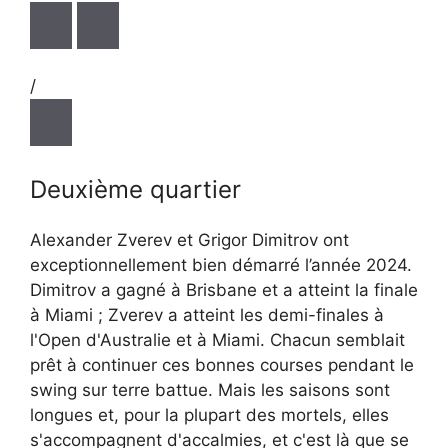
/
Deuxième quartier
Alexander Zverev et Grigor Dimitrov ont
exceptionnellement bien démarré l’année 2024.
Dimitrov a gagné à Brisbane et a atteint la finale
à Miami ; Zverev a atteint les demi-finales à
l'Open d'Australie et à Miami. Chacun semblait
prêt à continuer ces bonnes courses pendant le
swing sur terre battue. Mais les saisons sont
longues et, pour la plupart des mortels, elles
s'accompagnent d'accalmies, et c'est là que se