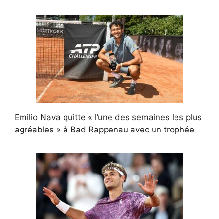
Emilio Nava quitte « l’une des semaines les plus
agréables » à Bad Rappenau avec un trophée