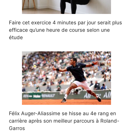
Faire cet exercice 4 minutes par jour serait plus
efficace qu’une heure de course selon une
étude
Félix Auger-Aliassime se hisse au 4e rang en
carrière après son meilleur parcours à Roland-
Garros