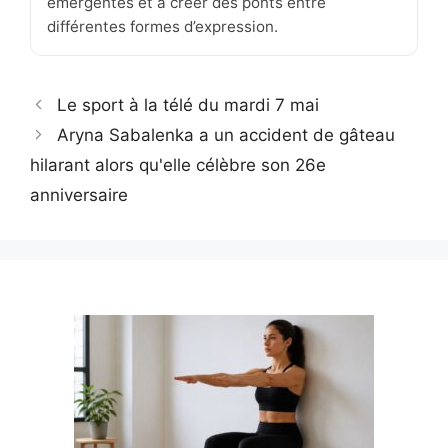
émergentes et à créer des ponts entre
différentes formes d’expression.
Le sport à la télé du mardi 7 mai
Aryna Sabalenka a un accident de gâteau
hilarant alors qu'elle célèbre son 26e
anniversaire