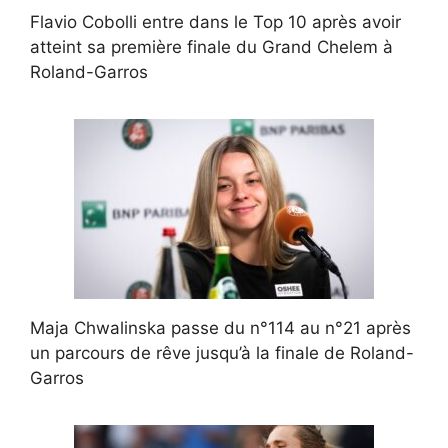
Flavio Cobolli entre dans le Top 10 après avoir
atteint sa première finale du Grand Chelem à
Roland-Garros
Maja Chwalinska passe du n°114 au n°21 après
un parcours de rêve jusqu’à la finale de Roland-
Garros