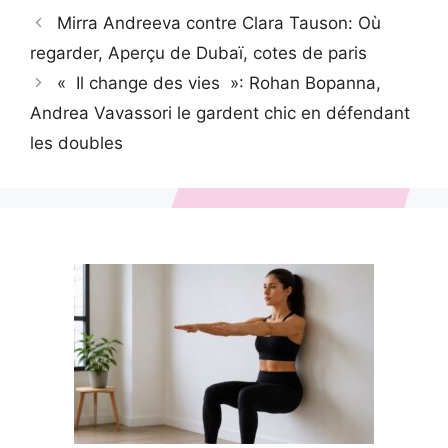
Mirra Andreeva contre Clara Tauson: Où
regarder, Aperçu de Dubaï, cotes de paris
« Il change des vies »: Rohan Bopanna,
Andrea Vavassori le gardent chic en défendant
les doubles