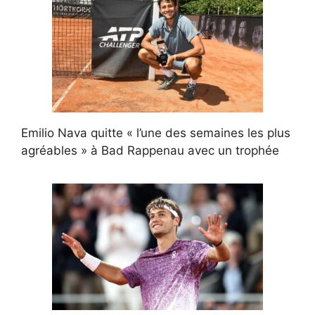
Emilio Nava quitte « l’une des semaines les plus
agréables » à Bad Rappenau avec un trophée