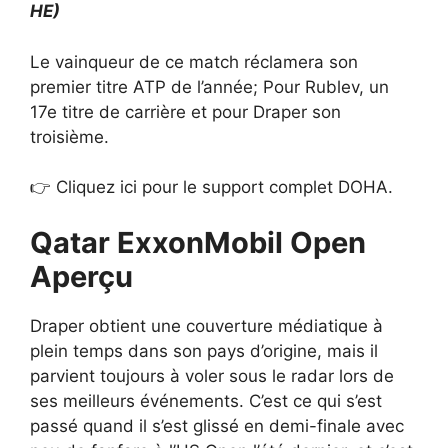
HE)
Le vainqueur de ce match réclamera son
premier titre ATP de l’année; Pour Rublev, un
17e titre de carrière et pour Draper son
troisième.
👉 Cliquez ici pour le support complet DOHA.
Qatar ExxonMobil Open
Aperçu
Draper obtient une couverture médiatique à
plein temps dans son pays d’origine, mais il
parvient toujours à voler sous le radar lors de
ses meilleurs événements. C’est ce qui s’est
passé quand il s’est glissé en demi-finale avec