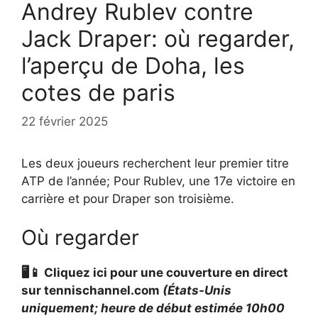
Andrey Rublev contre
Jack Draper: où regarder,
l’aperçu de Doha, les
cotes de paris
22 février 2025
Les deux joueurs recherchent leur premier titre
ATP de l’année; Pour Rublev, une 17e victoire en
carrière et pour Draper son troisième.
Où regarder
🖥️📱 Cliquez ici pour une couverture en direct
sur tennischannel.com
(États-Unis
uniquement; heure de début estimée 10h00