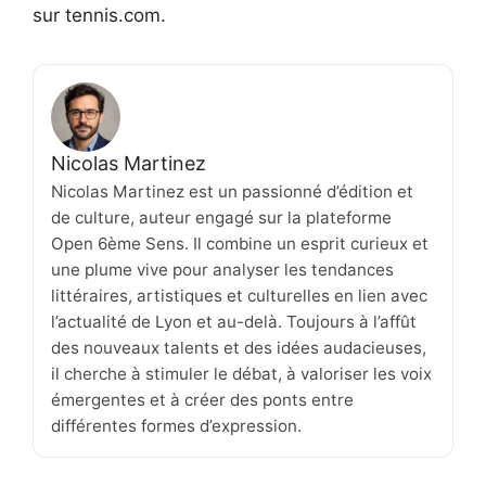
sur tennis.com.
Nicolas Martinez
Nicolas Martinez est un passionné d’édition et
de culture, auteur engagé sur la plateforme
Open 6ème Sens. Il combine un esprit curieux et
une plume vive pour analyser les tendances
littéraires, artistiques et culturelles en lien avec
l’actualité de Lyon et au-delà. Toujours à l’affût
des nouveaux talents et des idées audacieuses,
il cherche à stimuler le débat, à valoriser les voix
émergentes et à créer des ponts entre
différentes formes d’expression.