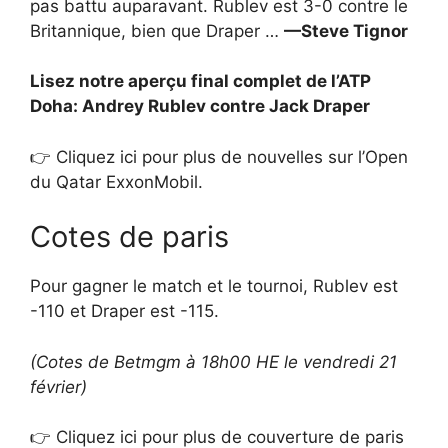
pas battu auparavant. Rublev est 3-0 contre le
Britannique, bien que Draper …
—Steve Tignor
Lisez notre aperçu final complet de l’ATP
Doha: Andrey Rublev contre Jack Draper
👉 Cliquez ici pour plus de nouvelles sur l’Open
du Qatar ExxonMobil.
Cotes de paris
Pour gagner le match et le tournoi, Rublev est
-110 et Draper est -115.
(Cotes de Betmgm à 18h00 HE le vendredi 21
février)
👉 Cliquez ici pour plus de couverture de paris