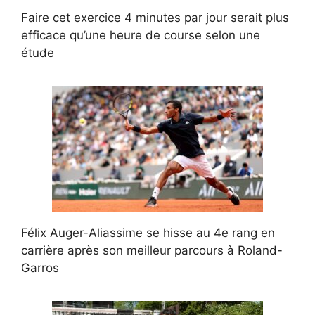
Faire cet exercice 4 minutes par jour serait plus
efficace qu’une heure de course selon une
étude
Félix Auger-Aliassime se hisse au 4e rang en
carrière après son meilleur parcours à Roland-
Garros