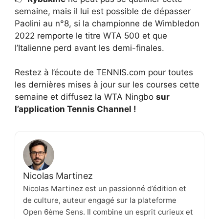
semaine, mais il lui est possible de dépasser
Paolini au n°8, si la championne de Wimbledon
2022 remporte le titre WTA 500 et que
l’Italienne perd avant les demi-finales.
Restez à l’écoute de TENNIS.com pour toutes
les dernières mises à jour sur les courses cette
semaine et diffusez la WTA Ningbo
sur
l’application Tennis Channel !
Nicolas Martinez
Nicolas Martinez est un passionné d’édition et
de culture, auteur engagé sur la plateforme
Open 6ème Sens. Il combine un esprit curieux et