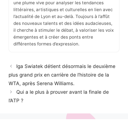
une plume vive pour analyser les tendances
littéraires, artistiques et culturelles en lien avec
l’actualité de Lyon et au-delà. Toujours à l’affût
des nouveaux talents et des idées audacieuses,
il cherche à stimuler le débat, à valoriser les voix
émergentes et à créer des ponts entre
différentes formes d’expression.
Iga Swiatek détient désormais le deuxième
plus grand prix en carrière de l’histoire de la
WTA, après Serena Williams.
Qui a le plus à prouver avant la finale de
l’ATP ?