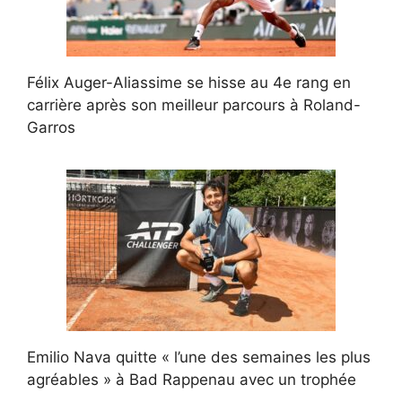
Félix Auger-Aliassime se hisse au 4e rang en
carrière après son meilleur parcours à Roland-
Garros
Emilio Nava quitte « l’une des semaines les plus
agréables » à Bad Rappenau avec un trophée