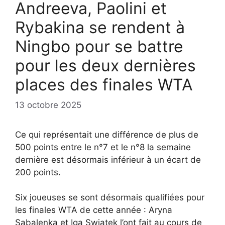
Andreeva, Paolini et
Rybakina se rendent à
Ningbo pour se battre
pour les deux dernières
places des finales WTA
13 octobre 2025
Ce qui représentait une différence de plus de
500 points entre le n°7 et le n°8 la semaine
dernière est désormais inférieur à un écart de
200 points.
Six joueuses se sont désormais qualifiées pour
les finales WTA de cette année : Aryna
Sabalenka et Iga Swiatek l’ont fait au cours de