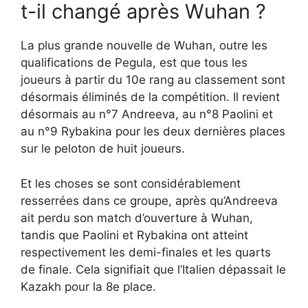
t-il changé après Wuhan ?
La plus grande nouvelle de Wuhan, outre les
qualifications de Pegula, est que tous les
joueurs à partir du 10e rang au classement sont
désormais éliminés de la compétition. Il revient
désormais au n°7 Andreeva, au n°8 Paolini et
au n°9 Rybakina pour les deux dernières places
sur le peloton de huit joueurs.
Et les choses se sont considérablement
resserrées dans ce groupe, après qu’Andreeva
ait perdu son match d’ouverture à Wuhan,
tandis que Paolini et Rybakina ont atteint
respectivement les demi-finales et les quarts
de finale. Cela signifiait que l’Italien dépassait le
Kazakh pour la 8e place.