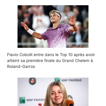
Flavio Cobolli entre dans le Top 10 après avoir
atteint sa première finale du Grand Chelem à
Roland-Garros