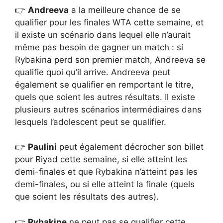
👉
Andreeva
a la meilleure chance de se
qualifier pour les finales WTA cette semaine, et
il existe un scénario dans lequel elle n’aurait
même pas besoin de gagner un match : si
Rybakina perd son premier match, Andreeva se
qualifie quoi qu’il arrive. Andreeva peut
également se qualifier en remportant le titre,
quels que soient les autres résultats. Il existe
plusieurs autres scénarios intermédiaires dans
lesquels l’adolescent peut se qualifier.
👉
Paulini
peut également décrocher son billet
pour Riyad cette semaine, si elle atteint les
demi-finales et que Rybakina n’atteint pas les
demi-finales, ou si elle atteint la finale (quels
que soient les résultats des autres).
👉
Rybakine
ne peut pas se qualifier cette