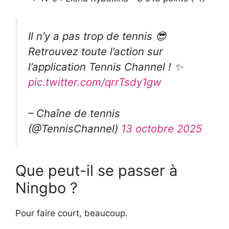
Il n’y a pas trop de tennis 😎
Retrouvez toute l’action sur
l’application Tennis Channel ! ✨
pic.twitter.com/qrrTsdy1gw
– Chaîne de tennis
(@TennisChannel)
13 octobre 2025
Que peut-il se passer à
Ningbo ?
Pour faire court, beaucoup.