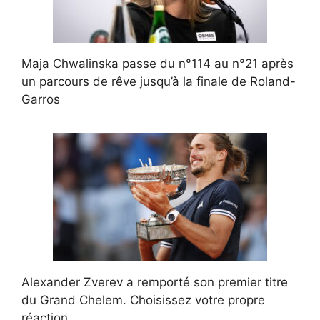
Maja Chwalinska passe du n°114 au n°21 après
un parcours de rêve jusqu’à la finale de Roland-
Garros
Alexander Zverev a remporté son premier titre
du Grand Chelem. Choisissez votre propre
réaction