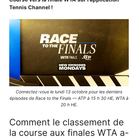
Tennis Channel !
Connectez-vous le lundi 13 octobre pour les derniers
épisodes de Race to the Finals — ATP à 15 h 30 HE, WTA à
20 h HE.
Comment le classement de
la course aux finales WTA a-