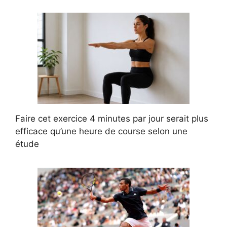
Faire cet exercice 4 minutes par jour serait plus
efficace qu’une heure de course selon une
étude