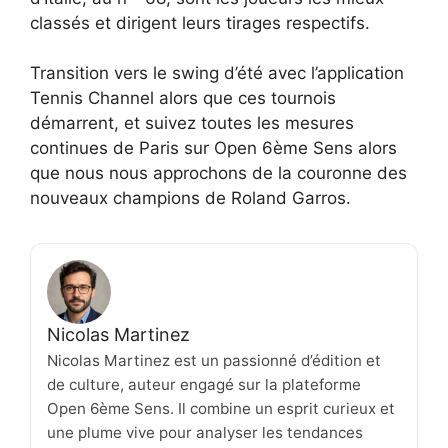
classés et dirigent leurs tirages respectifs.
Transition vers le swing d’été avec l’application
Tennis Channel alors que ces tournois
démarrent, et suivez toutes les mesures
continues de Paris sur Open 6ème Sens alors
que nous nous approchons de la couronne des
nouveaux champions de Roland Garros.
Nicolas Martinez
Nicolas Martinez est un passionné d’édition et
de culture, auteur engagé sur la plateforme
Open 6ème Sens. Il combine un esprit curieux et
une plume vive pour analyser les tendances