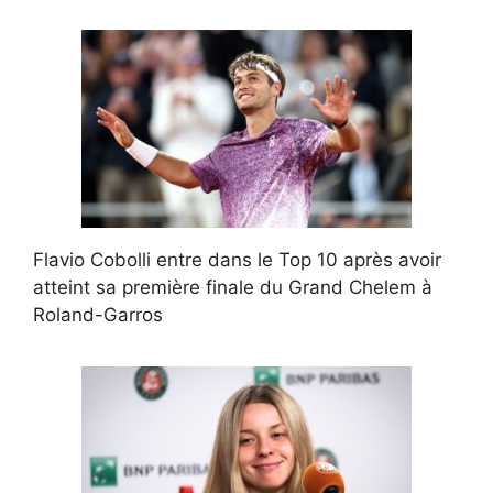
Flavio Cobolli entre dans le Top 10 après avoir
atteint sa première finale du Grand Chelem à
Roland-Garros