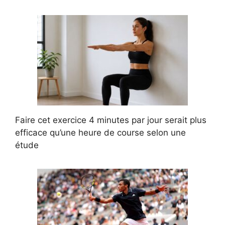
Faire cet exercice 4 minutes par jour serait plus
efficace qu’une heure de course selon une
étude