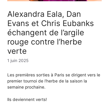
Alexandra Eala, Dan
Evans et Chris Eubanks
échangent de l’argile
rouge contre l’herbe
verte
1 juin 2025
Les premières sorties à Paris se dirigent vers le
premier tournoi de l’herbe de la saison la
semaine prochaine.
Ils deviennent verts!