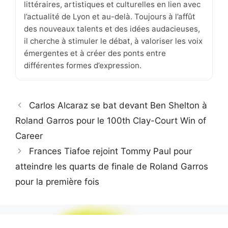
littéraires, artistiques et culturelles en lien avec
l’actualité de Lyon et au-delà. Toujours à l’affût
des nouveaux talents et des idées audacieuses,
il cherche à stimuler le débat, à valoriser les voix
émergentes et à créer des ponts entre
différentes formes d’expression.
Carlos Alcaraz se bat devant Ben Shelton à
Roland Garros pour le 100th Clay-Court Win of
Career
Frances Tiafoe rejoint Tommy Paul pour
atteindre les quarts de finale de Roland Garros
pour la première fois