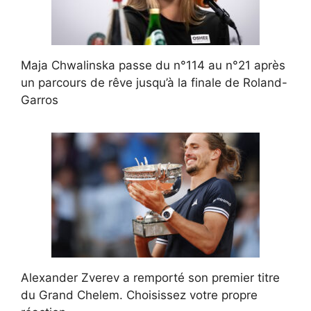
Maja Chwalinska passe du n°114 au n°21 après
un parcours de rêve jusqu’à la finale de Roland-
Garros
Alexander Zverev a remporté son premier titre
du Grand Chelem. Choisissez votre propre