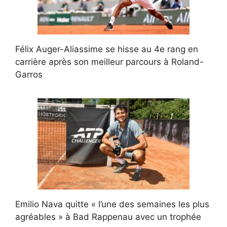
Félix Auger-Aliassime se hisse au 4e rang en
carrière après son meilleur parcours à Roland-
Garros
Emilio Nava quitte « l’une des semaines les plus
agréables » à Bad Rappenau avec un trophée