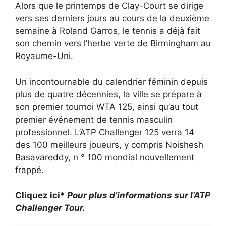
Alors que le printemps de Clay-Court se dirige
vers ses derniers jours au cours de la deuxième
semaine à Roland Garros, le tennis a déjà fait
son chemin vers l’herbe verte de Birmingham au
Royaume-Uni.
Un incontournable du calendrier féminin depuis
plus de quatre décennies, la ville se prépare à
son premier tournoi WTA 125, ainsi qu’au tout
premier événement de tennis masculin
professionnel. L’ATP Challenger 125 verra 14
des 100 meilleurs joueurs, y compris Noishesh
Basavareddy, n ° 100 mondial nouvellement
frappé.
Cliquez ici*
Pour plus d’informations sur l’ATP
Challenger Tour.