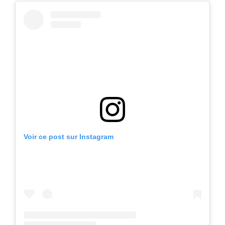
Voir ce post sur Instagram