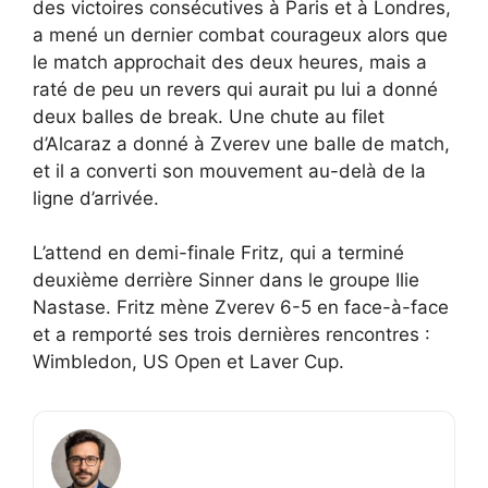
des victoires consécutives à Paris et à Londres,
a mené un dernier combat courageux alors que
le match approchait des deux heures, mais a
raté de peu un revers qui aurait pu lui a donné
deux balles de break. Une chute au filet
d’Alcaraz a donné à Zverev une balle de match,
et il a converti son mouvement au-delà de la
ligne d’arrivée.
L’attend en demi-finale Fritz, qui a terminé
deuxième derrière Sinner dans le groupe Ilie
Nastase. Fritz mène Zverev 6-5 en face-à-face
et a remporté ses trois dernières rencontres :
Wimbledon, US Open et Laver Cup.