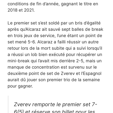
conditions de fin d’année, gagnant le titre en
2018 et 2021.
Le premier set s’est soldé par un bris d’égalité
après qu’Alcaraz ait sauvé sept balles de break
en trois jeux de service, l’une étant un point de
set mené 5-6. Alcaraz a failli réussir un autre
retour lors de la mort subite qui a suivi lorsqu’il
a réussi un lob bien exécuté pour récupérer un
mini-break qui l’avait mis derrière 2-5, mais un
manque de concentration est survenu sur le
deuxième point de set de Zverev et l’Espagnol
aurait dû jouer son premier trio de la semaine
pour gagner.
Zverev remporte le premier set 7-
6(5) et réserve son billet pour les