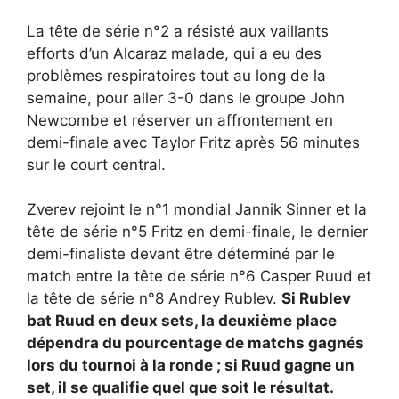
La tête de série n°2 a résisté aux vaillants
efforts d’un Alcaraz malade, qui a eu des
problèmes respiratoires tout au long de la
semaine, pour aller 3-0 dans le groupe John
Newcombe et réserver un affrontement en
demi-finale avec Taylor Fritz après 56 minutes
sur le court central.
Zverev rejoint le n°1 mondial Jannik Sinner et la
tête de série n°5 Fritz en demi-finale, le dernier
demi-finaliste devant être déterminé par le
match entre la tête de série n°6 Casper Ruud et
la tête de série n°8 Andrey Rublev.
Si Rublev
bat Ruud en deux sets, la deuxième place
dépendra du pourcentage de matchs gagnés
lors du tournoi à la ronde ; si Ruud gagne un
set, il se qualifie quel que soit le résultat.