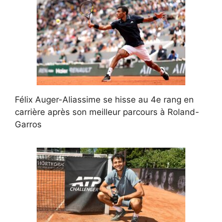
Félix Auger-Aliassime se hisse au 4e rang en
carrière après son meilleur parcours à Roland-
Garros