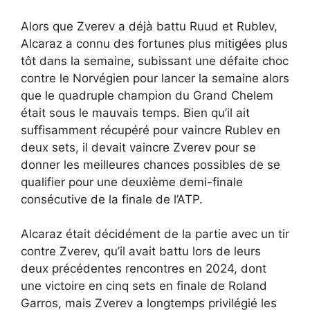
Alors que Zverev a déjà battu Ruud et Rublev,
Alcaraz a connu des fortunes plus mitigées plus
tôt dans la semaine, subissant une défaite choc
contre le Norvégien pour lancer la semaine alors
que le quadruple champion du Grand Chelem
était sous le mauvais temps. Bien qu’il ait
suffisamment récupéré pour vaincre Rublev en
deux sets, il devait vaincre Zverev pour se
donner les meilleures chances possibles de se
qualifier pour une deuxième demi-finale
consécutive de la finale de l’ATP.
Alcaraz était décidément de la partie avec un tir
contre Zverev, qu’il avait battu lors de leurs
deux précédentes rencontres en 2024, dont
une victoire en cinq sets en finale de Roland
Garros, mais Zverev a longtemps privilégié les