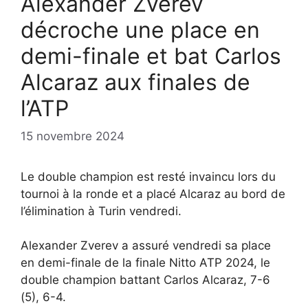
Alexander Zverev
décroche une place en
demi-finale et bat Carlos
Alcaraz aux finales de
l’ATP
15 novembre 2024
Le double champion est resté invaincu lors du
tournoi à la ronde et a placé Alcaraz au bord de
l’élimination à Turin vendredi.
Alexander Zverev a assuré vendredi sa place
en demi-finale de la finale Nitto ATP 2024, le
double champion battant Carlos Alcaraz, 7-6
(5), 6-4.