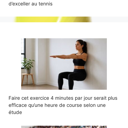
d’exceller au tennis
Faire cet exercice 4 minutes par jour serait plus
efficace qu’une heure de course selon une
étude