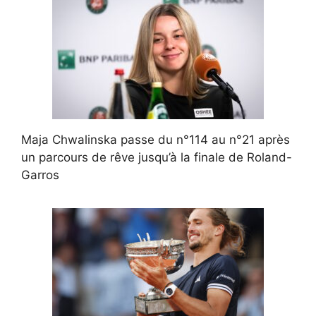
Maja Chwalinska passe du n°114 au n°21 après
un parcours de rêve jusqu’à la finale de Roland-
Garros