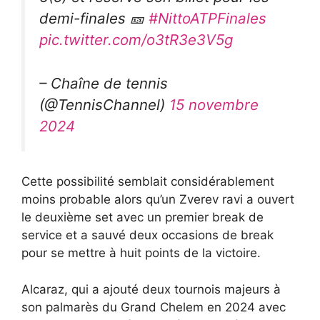
demi-finales 🎫
#NittoATPFinales
pic.twitter.com/o3tR3e3V5g
– Chaîne de tennis
(@TennisChannel)
15 novembre
2024
Cette possibilité semblait considérablement
moins probable alors qu’un Zverev ravi a ouvert
le deuxième set avec un premier break de
service et a sauvé deux occasions de break
pour se mettre à huit points de la victoire.
Alcaraz, qui a ajouté deux tournois majeurs à
son palmarès du Grand Chelem en 2024 avec