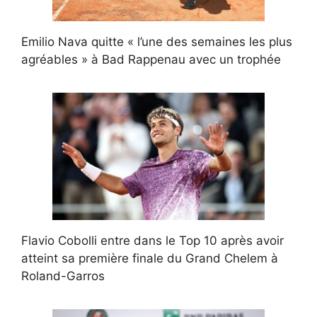
Emilio Nava quitte « l’une des semaines les plus
agréables » à Bad Rappenau avec un trophée
Flavio Cobolli entre dans le Top 10 après avoir
atteint sa première finale du Grand Chelem à
Roland-Garros