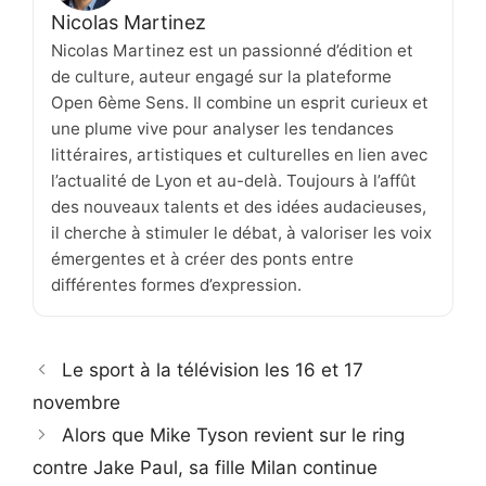
Nicolas Martinez
Nicolas Martinez est un passionné d’édition et
de culture, auteur engagé sur la plateforme
Open 6ème Sens. Il combine un esprit curieux et
une plume vive pour analyser les tendances
littéraires, artistiques et culturelles en lien avec
l’actualité de Lyon et au-delà. Toujours à l’affût
des nouveaux talents et des idées audacieuses,
il cherche à stimuler le débat, à valoriser les voix
émergentes et à créer des ponts entre
différentes formes d’expression.
Le sport à la télévision les 16 et 17
novembre
Alors que Mike Tyson revient sur le ring
contre Jake Paul, sa fille Milan continue