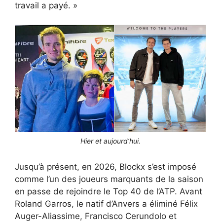
travail a payé. »
Hier et aujourd’hui.
Jusqu’à présent, en 2026, Blockx s’est imposé
comme l’un des joueurs marquants de la saison
en passe de rejoindre le Top 40 de l’ATP. Avant
Roland Garros, le natif d’Anvers a éliminé Félix
Auger-Aliassime, Francisco Cerundolo et