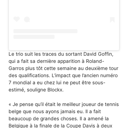
Le trio suit les traces du sortant David Goffin,
qui a fait sa dernière apparition à Roland-
Garros plus tôt cette semaine au deuxième tour
des qualifications. L’impact que l’ancien numéro
7 mondial a eu chez lui ne peut être sous-
estimé, souligne Blockx.
« Je pense qu’il était le meilleur joueur de tennis
belge que nous ayons jamais eu. Il a fait
beaucoup de grandes choses. Il a amené la
Belgique à la finale de la Coupe Davis à deux