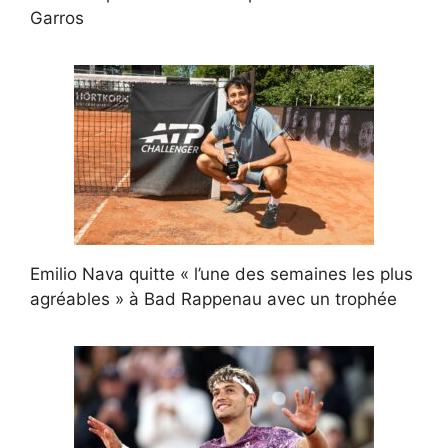
Garros
Emilio Nava quitte « l’une des semaines les plus
agréables » à Bad Rappenau avec un trophée