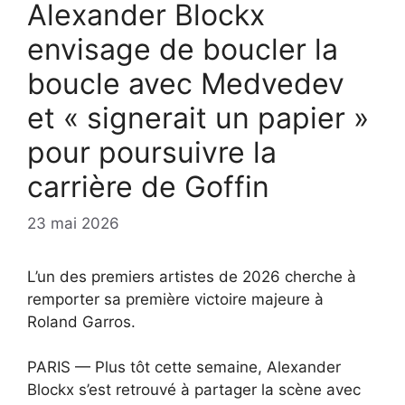
Alexander Blockx
envisage de boucler la
boucle avec Medvedev
et « signerait un papier »
pour poursuivre la
carrière de Goffin
23 mai 2026
L’un des premiers artistes de 2026 cherche à
remporter sa première victoire majeure à
Roland Garros.
PARIS — Plus tôt cette semaine, Alexander
Blockx s’est retrouvé à partager la scène avec