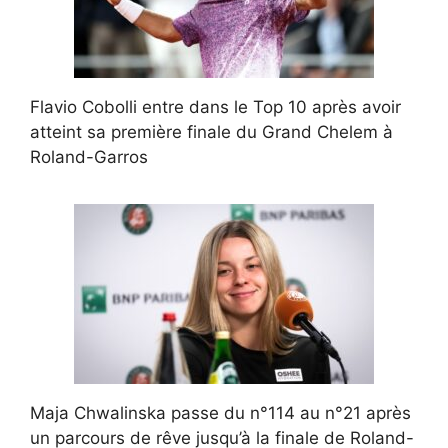
Flavio Cobolli entre dans le Top 10 après avoir
atteint sa première finale du Grand Chelem à
Roland-Garros
Maja Chwalinska passe du n°114 au n°21 après
un parcours de rêve jusqu’à la finale de Roland-