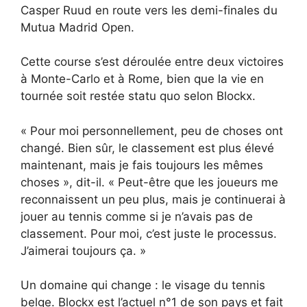
Casper Ruud en route vers les demi-finales du
Mutua Madrid Open.
Cette course s’est déroulée entre deux victoires
à Monte-Carlo et à Rome, bien que la vie en
tournée soit restée statu quo selon Blockx.
« Pour moi personnellement, peu de choses ont
changé. Bien sûr, le classement est plus élevé
maintenant, mais je fais toujours les mêmes
choses », dit-il. « Peut-être que les joueurs me
reconnaissent un peu plus, mais je continuerai à
jouer au tennis comme si je n’avais pas de
classement. Pour moi, c’est juste le processus.
J’aimerai toujours ça. »
Un domaine qui change : le visage du tennis
belge. Blockx est l’actuel n°1 de son pays et fait