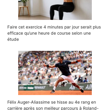
Faire cet exercice 4 minutes par jour serait plus
efficace qu’une heure de course selon une
étude
Félix Auger-Aliassime se hisse au 4e rang en
carrière après son meilleur parcours à Roland-