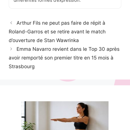
différentes formes d’expression.
Arthur Fils ne peut pas faire de répit à
Roland-Garros et se retire avant le match
d’ouverture de Stan Wawrinka
Emma Navarro revient dans le Top 30 après
avoir remporté son premier titre en 15 mois à
Strasbourg