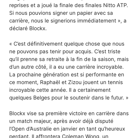
reprises et a joué la finale des finales Nitto ATP.
Si nous pouvions signer un papier avec sa
carrière, nous le signerions immédiatement », a
déclaré Blockx.
« C’est définitivement quelque chose que nous
ne pouvons pas tenir pour acquis. C’est triste
qu’il prenne sa retraite à la fin de la saison, mais
d’un autre côté, il a eu une carrière incroyable.
La prochaine génération est si performante en
ce moment, Raphaël et Zizou jouent un tennis
incroyable cette année. Il a certainement
quelques Belges pour le soutenir dans le futur. »
Blockx vise sa première victoire en carrière dans
un match majeur, après avoir déjà disputé
l’Open d’Australie en janvier en tant qu’heureux
perdant. Il affrontera Coleman Wong, un