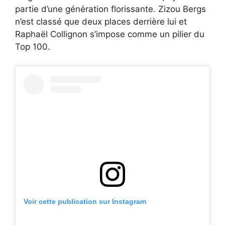
partie d’une génération florissante. Zizou Bergs
n’est classé que deux places derrière lui et
Raphaël Collignon s’impose comme un pilier du
Top 100.
Voir cette publication sur Instagram