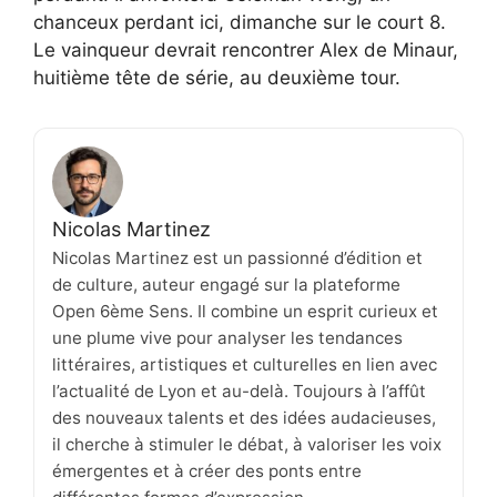
chanceux perdant ici, dimanche sur le court 8.
Le vainqueur devrait rencontrer Alex de Minaur,
huitième tête de série, au deuxième tour.
Nicolas Martinez
Nicolas Martinez est un passionné d’édition et
de culture, auteur engagé sur la plateforme
Open 6ème Sens. Il combine un esprit curieux et
une plume vive pour analyser les tendances
littéraires, artistiques et culturelles en lien avec
l’actualité de Lyon et au-delà. Toujours à l’affût
des nouveaux talents et des idées audacieuses,
il cherche à stimuler le débat, à valoriser les voix
émergentes et à créer des ponts entre