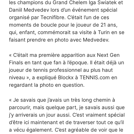
les champions du Grand Chelem Iga Swiatek et
Daniil Medvedev lors d’un événement spécial
organisé par Tecnifibre. C’était l’un de ces
moments de boucle pour le joueur de 21 ans,
qui, enfant, commémorait sa visite à Turin en se
faisant prendre en photo avec Medvedev.
« C’était ma première apparition aux Next Gen
Finals en tant que fan à l’époque. Il était déjà un
joueur de tennis professionnel au plus haut
niveau », a expliqué Blockx à TENNIS.com en
regardant la photo en question.
« Je savais que j’avais un très long chemin à
parcourir, mais quelque part, je savais aussi que
j’y arriverais un jour aussi. C’est vraiment spécial
d’être ici maintenant et de traverser tout ce qu’il
a vécu également. C’est agréable de voir que le