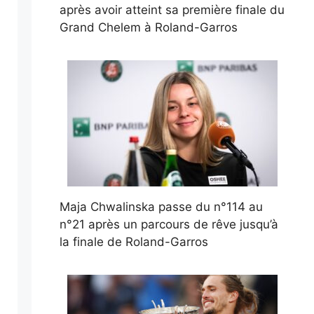
après avoir atteint sa première finale du
Grand Chelem à Roland-Garros
Maja Chwalinska passe du n°114 au
n°21 après un parcours de rêve jusqu’à
la finale de Roland-Garros