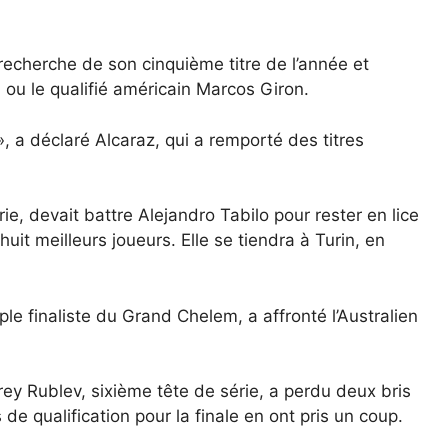
echerche de son cinquième titre de l’année et
 ou le qualifié américain Marcos Giron.
, a déclaré Alcaraz, qui a remporté des titres
ie, devait battre Alejandro Tabilo pour rester en lice
huit meilleurs joueurs. Elle se tiendra à Turin, en
ple finaliste du Grand Chelem, a affronté l’Australien
y Rublev, sixième tête de série, a perdu deux bris
de qualification pour la finale en ont pris un coup.