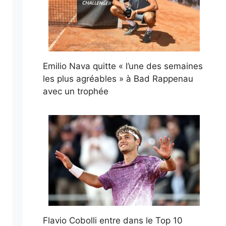
Emilio Nava quitte « l’une des semaines
les plus agréables » à Bad Rappenau
avec un trophée
Flavio Cobolli entre dans le Top 10