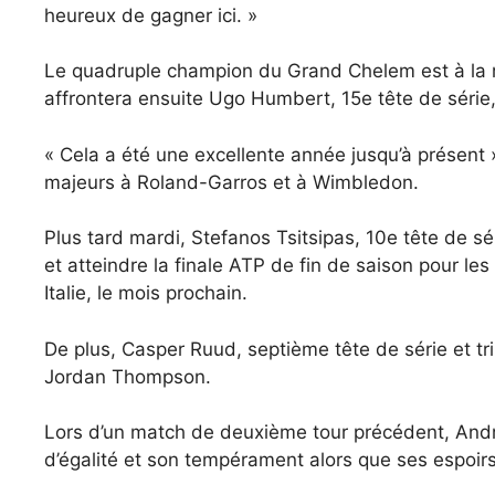
heureux de gagner ici. »
Le quadruple champion du Grand Chelem est à la r
affrontera ensuite Ugo Humbert, 15e tête de série,
« Cela a été une excellente année jusqu’à présent »
majeurs à Roland-Garros et à Wimbledon.
Plus tard mardi, Stefanos Tsitsipas, 10e tête de sér
et atteindre la finale ATP de fin de saison pour les 
Italie, le mois prochain.
De plus, Casper Ruud, septième tête de série et tri
Jordan Thompson.
Lors d’un match de deuxième tour précédent, Andre
d’égalité et son tempérament alors que ses espoirs 