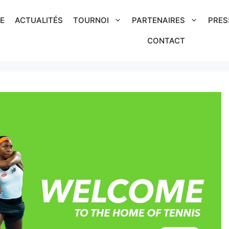
IE
ACTUALITÉS
TOURNOI
PARTENAIRES
PRES
CONTACT