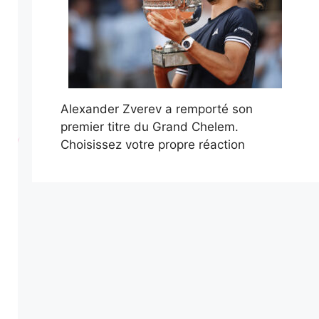
Alexander Zverev a remporté son
premier titre du Grand Chelem.
Choisissez votre propre réaction