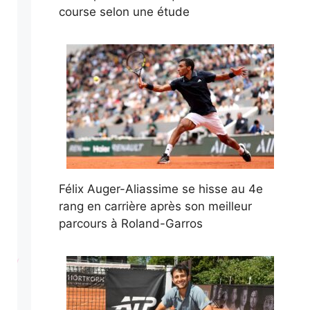
course selon une étude
Félix Auger-Aliassime se hisse au 4e
rang en carrière après son meilleur
parcours à Roland-Garros