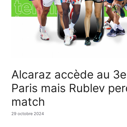
Alcaraz accède au 3e
Paris mais Rublev per
match
29 octobre 2024