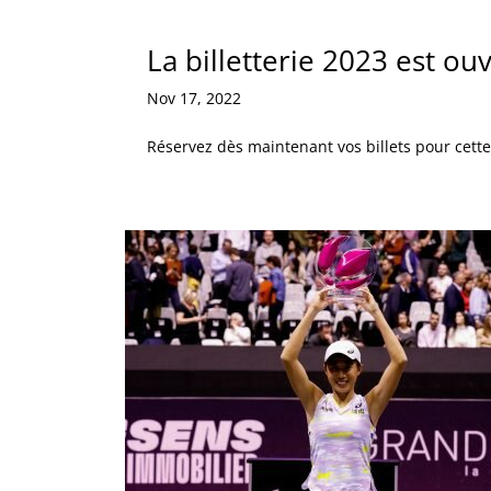
La billetterie 2023 est ouv
Nov 17, 2022
Réservez dès maintenant vos billets pour cette