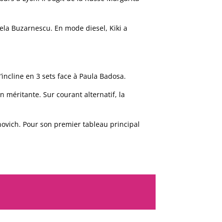
ela Buzarnescu. En mode diesel, Kiki a
incline en 3 sets face à Paula Badosa.
 méritante. Sur courant alternatif, la
ovich. Pour son premier tableau principal