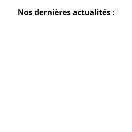
Nos dernières actualités :