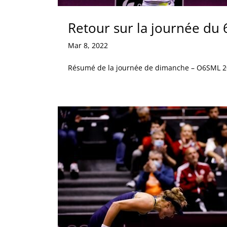
Retour sur la journée du
Mar 8, 2022
Résumé de la journée de dimanche – O6SML 