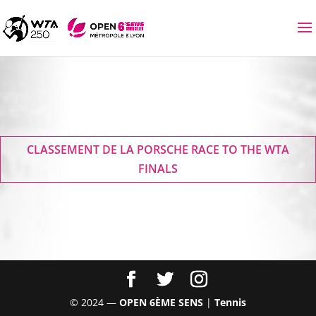
CLASSEMENT DE LA PORSCHE RACE TO THE WTA
FINALS
© 2024 —
OPEN 6ÈME SENS
|
Tennis