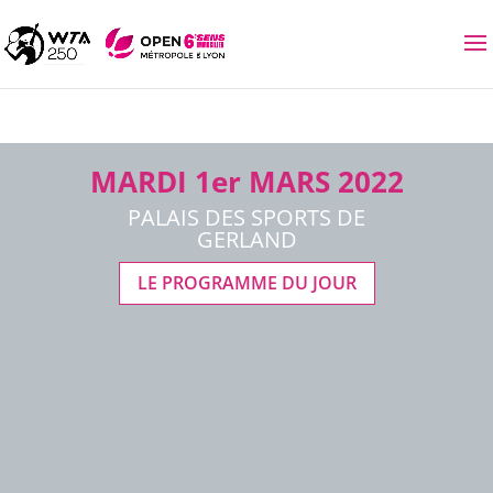
MARDI 1er MARS 2022
PALAIS DES SPORTS DE
GERLAND
LE PROGRAMME DU JOUR