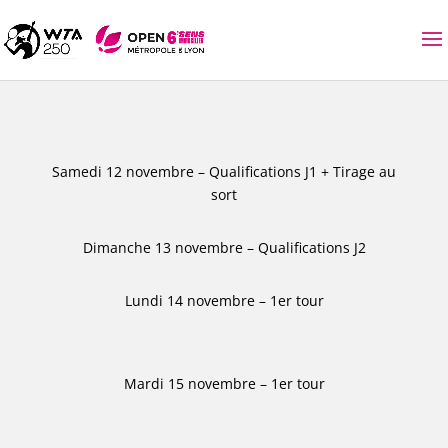
Samedi 12 novembre – Qualifications J1 + Tirage au
sort
Dimanche 13 novembre – Qualifications J2
Lundi 14 novembre – 1er tour
Mardi 15 novembre – 1er tour