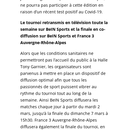
ne pourra pas participer à cette édition en
raison d’un récent test positif au Covid-19.
Le tournoi retransmis en télévision toute la
semaine sur BeIN Sports et la finale en co-
diffusion sur BeIN Sports et France 3
Auvergne-Rhône-Alpes
Alors que les conditions sanitaires ne
permettront pas l’accueil du public à la Halle
Tony Garnier, les organisateurs sont
parvenus à mettre en place un dispositif de
diffusion optimal afin que tous les
passionnés de sport puissent vibrer au
rythme du tournoi tout au long de la
semaine. Ainsi BeIN Sports diffusera les
matches chaque jour à partir du mardi 2
mars, jusqu’à la finale du dimanche 7 mars à
15h30. France 3 Auvergne-Rhône-Alpes
diffusera également la finale du tournoi, en