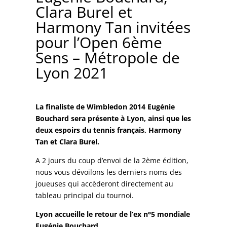
Clara Burel et
Harmony Tan invitées
pour l’Open 6ème
Sens – Métropole de
Lyon 2021
La finaliste de Wimbledon 2014 Eugénie
Bouchard sera présente à Lyon, ainsi que les
deux espoirs du tennis français, Harmony
Tan et Clara Burel.
A 2 jours du coup d’envoi de la 2ème édition,
nous vous dévoilons les derniers noms des
joueuses qui accèderont directement au
tableau principal du tournoi.
Lyon accueille le retour de l’ex n°5 mondiale
Eugénie Bouchard