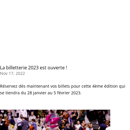
La billetterie 2023 est ouverte !
Nov 17, 2022
Réservez dès maintenant vos billets pour cette 4ème édition qui
se tiendra du 28 janvier au 5 février 2023.