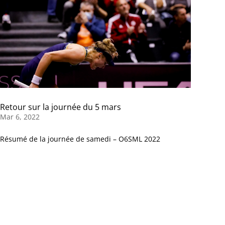
Retour sur la journée du 5 mars
Mar 6, 2022
Résumé de la journée de samedi – O6SML 2022