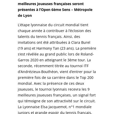
meilleures joueuses françaises seront
présentes à l’Open 6ème Sens – Métropole
de Lyon
L’étape lyonnaise du circuit mondial tient
chaque année à contribuer à l’éclosion des
talents du tennis français. Ainsi, des
invitations ont été attribuées à Clara Burel
(19 ans) et Harmony Tan (23 ans). La première
s’est révélée au grand public lors de Roland-
Garros 2020 en atteignant le 3ème tour. La
seconde, récemment titrée au tournoi ITF
d’Andrézieux-Bouthéon, vient d’entrer pour la
première fois de sa carrière dans le Top 200
mondial. Avec la présence de ces deux
joueuses, le tournoi lyonnais recevra les 9
meilleures joueuses françaises, un signal fort
qui témoigne de son attractivité sur le circuit.
La Lyonnaise Elsa Jacquemot, n°1 mondiale
juniors et grande espoir du tennis français,