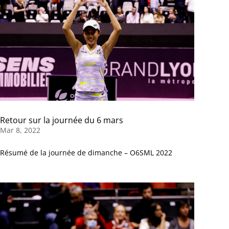
Retour sur la journée du 6 mars
Mar 8, 2022
Résumé de la journée de dimanche – O6SML 2022