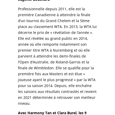
Professionnelle depuis 2011, elle est la
première Canadienne à atteindre la finale
d’un tournoi du Grand Chelem et la 5ème
place au classement WTA. En 2013, la WTA lui
décerne le prix de « révélation de l’année ».
Elle est révélée au grand public en 2014,
année où elle remporte notamment son
premier titre WTA à Nuremberg et où elle
parvient à atteindre les demi-finales de
l’Open d’Australie, de Roland-Garros et la
finale de Wimbledon. Elle se qualifie pour la
première fois aux Masters et est élue «
joueuse ayant le plus progressé » par la WTA
pour sa saison 2014. Depuis, elle enchaîne
les saisons aux résultats contrastés et revient
en 2021 déterminée à retrouver son meilleur
niveau.
Avec Harmony Tan et Clara Burel, les 9