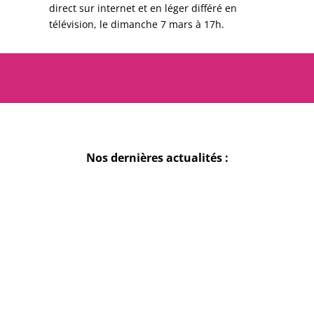
direct sur internet et en léger différé en
télévision, le dimanche 7 mars à 17h.
Nos dernières actualités :